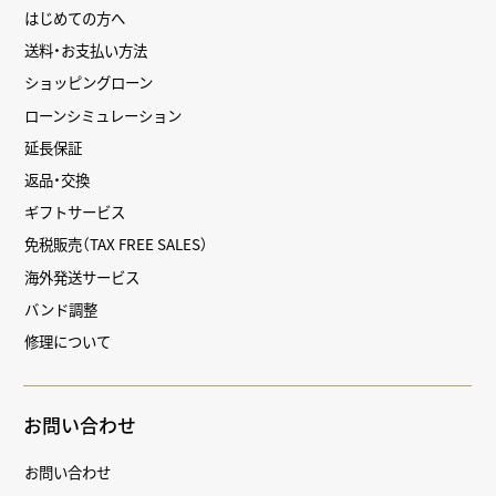
はじめての方へ
送料・お支払い方法
ショッピングローン
ローンシミュレーション
延長保証
返品・交換
ギフトサービス
免税販売（TAX FREE SALES）
海外発送サービス
バンド調整
修理について
お問い合わせ
お問い合わせ