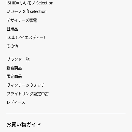
ISHIDA いいモノ Selection
いいモノ Gift selection
デザイナーズ家電
日用品
i.s.d.（アイエスディー）
その他
ブランド一覧
新着商品
限定商品
ヴィンテージウォッチ
ブライトリング認定中古
レディース
お買い物ガイド