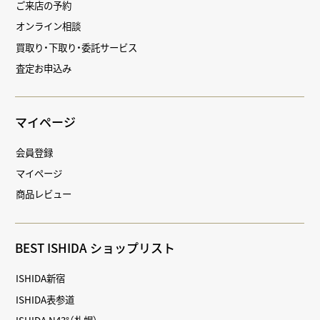
ご来店の予約
オンライン相談
買取り・下取り・委託サービス
査定お申込み
マイページ
会員登録
マイページ
商品レビュー
BEST ISHIDA ショップリスト
ISHIDA新宿
ISHIDA表参道
ISHIDA N43°（札幌）