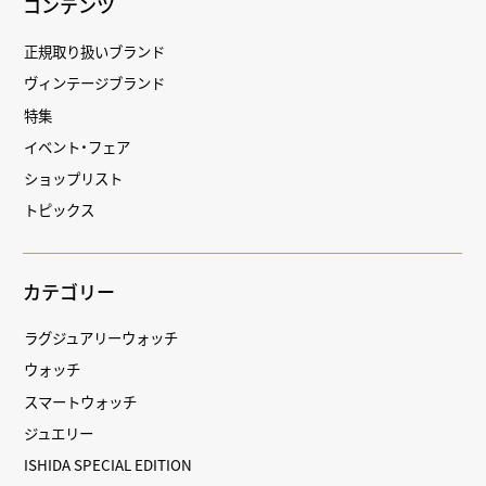
コンテンツ
正規取り扱いブランド
ヴィンテージブランド
特集
イベント・フェア
ショップリスト
トピックス
カテゴリー
ラグジュアリーウォッチ
ウォッチ
スマートウォッチ
ジュエリー
ISHIDA SPECIAL EDITION