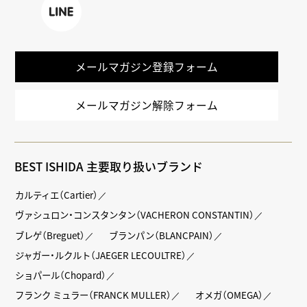
k
LINE
メールマガジン登録フォーム
メールマガジン解除フォーム
BEST ISHIDA 主要取り扱いブランド
カルティエ（Cartier）
ヴァシュロン・コンスタンタン（VACHERON CONSTANTIN）
ブレゲ（Breguet）
ブランパン（BLANCPAIN）
ジャガー・ルクルト（JAEGER LECOULTRE）
ショパール（Chopard）
フランク ミュラー（FRANCK MULLER）
オメガ（OMEGA）