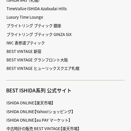
TimeVallée ISHIDA Azabudai Hills
Luxury Time Lounge
ブライトリング ブティック 銀座
ブライトリング ブティック GINZA SIX
IWC 表参道ブティック
BEST VINTAGE 新宿
BEST VINTAGE グランフロント大阪
BEST VINTAGE ヒューリックスクエア札幌
BEST ISHIDA系列 公式サイト
ISHIDA ONLINE【楽天市場】
ISHIDA ONLINE【Yahoo!ショッピング】
ISHIDA ONLINE【au PAY マーケット】
中古時計の販売 BEST VINTAGE【楽天市場】