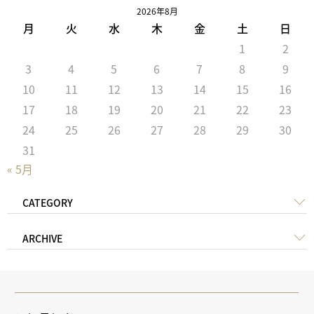
2026年8月
月
火
水
木
金
土
日
1
2
3
4
5
6
7
8
9
10
11
12
13
14
15
16
17
18
19
20
21
22
23
24
25
26
27
28
29
30
31
« 5月
CATEGORY
ARCHIVE