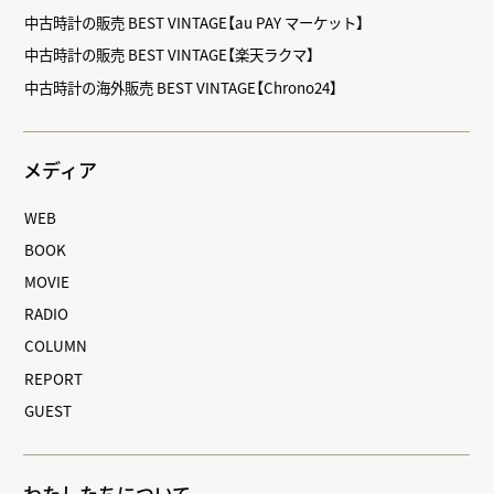
中古時計の販売 BEST VINTAGE【au PAY マーケット】
中古時計の販売 BEST VINTAGE【楽天ラクマ】
中古時計の海外販売 BEST VINTAGE【Chrono24】
メディア
WEB
BOOK
MOVIE
RADIO
COLUMN
REPORT
GUEST
わたしたちについて