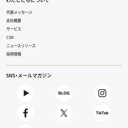
代表メッセージ
会社概要
サービス
CSR
ニュースリリース
採用情報
SNS・メールマガジン
Youtube
BLOG
Instagra
m
Faceboo
X
TikTok