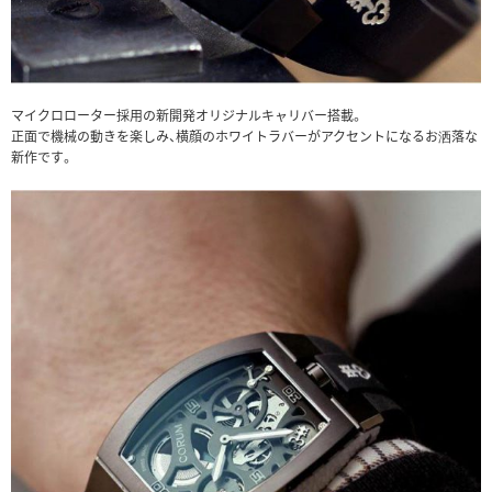
マイクロローター採用の新開発オリジナルキャリバー搭載。
正面で機械の動きを楽しみ、横顔のホワイトラバーがアクセントになるお洒落な
新作です。