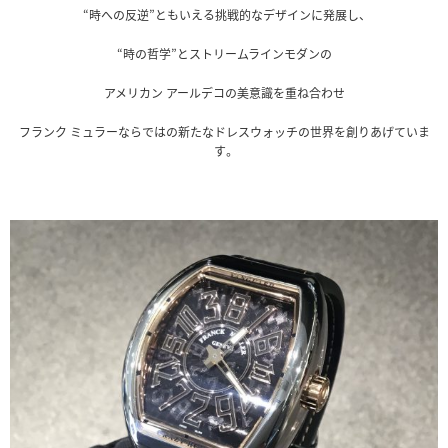
“時への反逆”ともいえる挑戦的なデザインに発展し、
“時の哲学”とストリームラインモダンの
アメリカン アールデコの美意識を重ね合わせ
フランク ミュラーならではの新たなドレスウォッチの世界を創りあげていま
す。