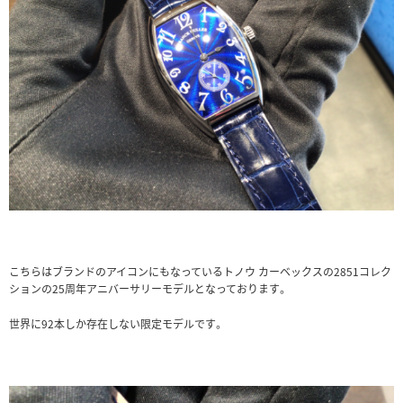
こちらはブランドのアイコンにもなっているトノウ カーベックスの2851コレク
ションの25周年アニバーサリーモデルとなっております。
世界に92本しか存在しない限定モデルです。