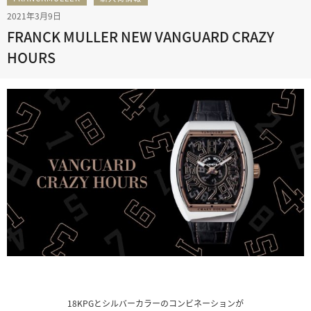
2021年3月9日
FRANCK MULLER NEW VANGUARD CRAZY
HOURS
18KPGとシルバーカラーのコンビネーションが