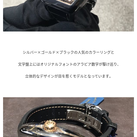
シルバー×ゴールド×ブラックの人気のカラーリングと
文字盤上にはオリジナルフォントのアラビア数字が駆け巡り、
立体的なデザインが目を惹くモデルとなっています。