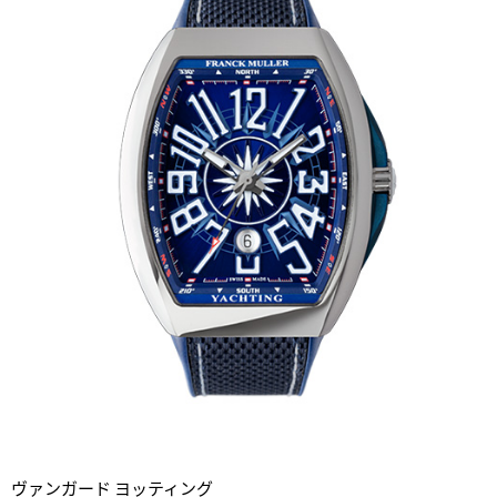
ヴァンガード ヨッティング