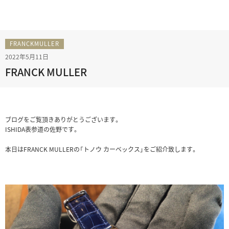
FRANCKMULLER
2022年5月11日
FRANCK MULLER
ブログをご覧頂きありがとうございます。
ISHIDA表参道の佐野です。
本日はFRANCK MULLERの「トノウ カーベックス」をご紹介致します。