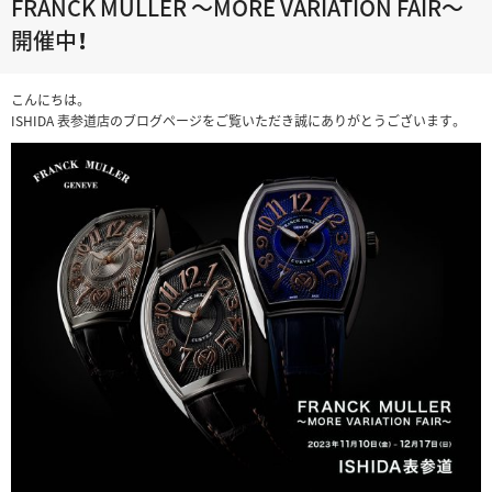
FRANCK MULLER ～MORE VARIATION FAIR～
開催中！
こんにちは。
ISHIDA 表参道店のブログページをご覧いただき誠にありがとうございます。