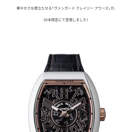
華やかさを際立たせる「ヴァンガード クレイジー アワーズ」が、
50本限定にて登場しました！