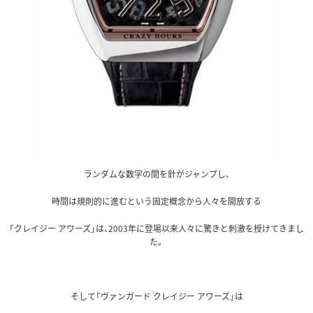
ランダムな数字の間を針がジャンプし、
時間は規則的に進むという固定概念から人々を開放する
「クレイジー アワーズ」は、2003年に登場以来人々に驚きと刺激を授けてきまし
た。
そして「ヴァンガード クレイジー アワーズ」は