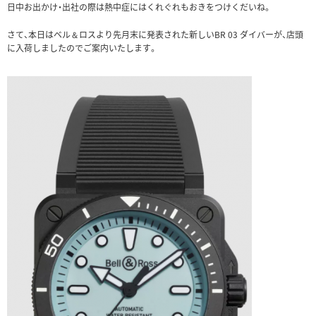
日中お出かけ・出社の際は熱中症にはくれぐれもおきをつけくだいね。
さて、本日はベル＆ロスより先月末に発表された新しいBR 03 ダイバーが、店頭
に入荷しましたのでご案内いたします。