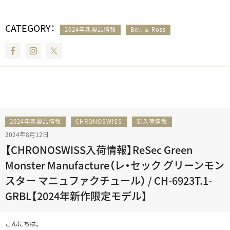
CATEGORY：
2024年新製品情報
Bell ＆ Ross
Facebook
Instagram
Twitter
2024年新製品情報
CHRONOSWISS
新入荷情報
2024年8月12日
【CHRONOSWISS入荷情報】ReSec Green
Monster Manufacture（レ・セック グリーンモン
スター マニュファクチュール） / CH-6923T.1-
GRBL【2024年新作限定モデル】
こんにちは。