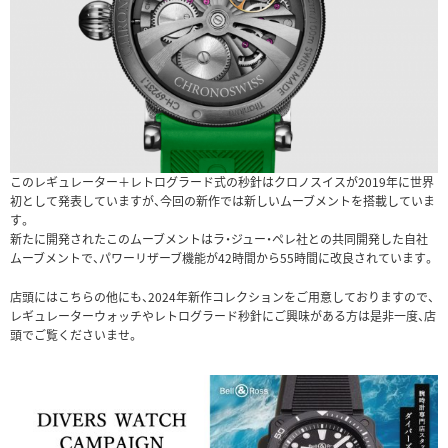
このレギュレーター＋レトログラード式の秒針はクロノスイスが2019年に世界
初として発表していますが、今回の新作では新しいムーブメントを搭載していま
す。
新たに開発されたこのムーブメントはラ・ジュー・ペレ社との共同開発した自社
ムーブメントで、パワーリザーブ機能が42時間から55時間に改良されています。
店頭にはこちらの他にも、2024年新作コレクションをご用意しておりますので、
レギュレーターウォッチやレトログラード秒針にご興味がある方は是非一度、店
頭でご覧くださいませ。