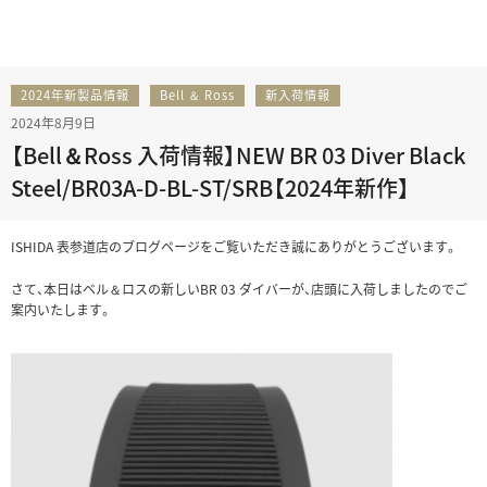
2024年新製品情報
Bell ＆ Ross
新入荷情報
2024年8月9日
【Bell＆Ross 入荷情報】NEW BR 03 Diver Black
Steel/BR03A-D-BL-ST/SRB【2024年新作】
ISHIDA 表参道店のブログページをご覧いただき誠にありがとうございます。
さて、本日はベル＆ロスの新しいBR 03 ダイバーが、店頭に入荷しましたのでご
案内いたします。