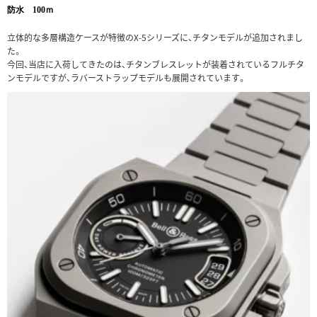
防水 100ｍ
立体的な多層構造ケースが特徴のX-5シリーズに、チタンモデルが追加されまし
た。
今回、当店に入荷してきたのは、チタンブレスレットが装着されているフルチタ
ンモデルですが、ラバーストラップモデルも展開されています。