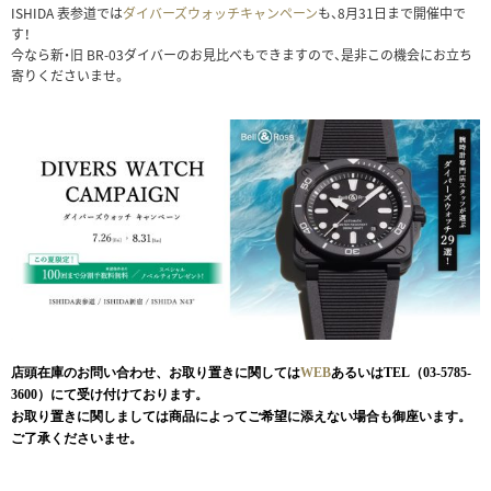
ISHIDA 表参道では
ダイバーズウォッチキャンペーン
も、8月31日まで開催中で
す！
今なら新・旧 BR-03ダイバーのお見比べもできますので、是非この機会にお立ち
寄りくださいませ。
店頭在庫のお問い合わせ、お取り置きに関しては
WEB
あるいはTEL（03-5785-
3600）にて受け付けております。
お取り置きに関しましては商品によってご希望に添えない場合も御座います。
ご了承くださいませ。