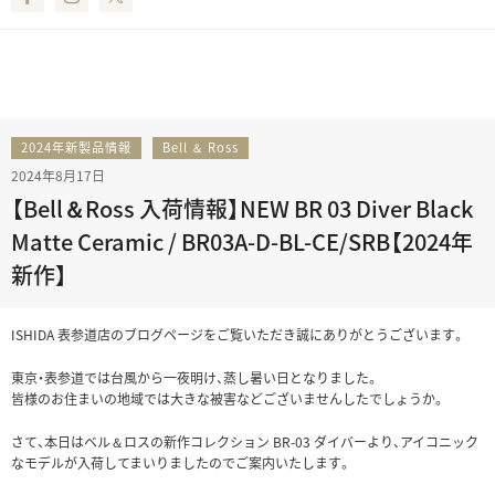
2024年新製品情報
Bell ＆ Ross
2024年8月17日
【Bell＆Ross 入荷情報】NEW BR 03 Diver Black
Matte Ceramic / BR03A-D-BL-CE/SRB【2024年
新作】
ISHIDA 表参道店のブログページをご覧いただき誠にありがとうございます。
東京・表参道では台風から一夜明け、蒸し暑い日となりました。
皆様のお住まいの地域では大きな被害などございませんしたでしょうか。
さて、本日はベル＆ロスの新作コレクション BR-03 ダイバーより、アイコニック
なモデルが入荷してまいりましたのでご案内いたします。