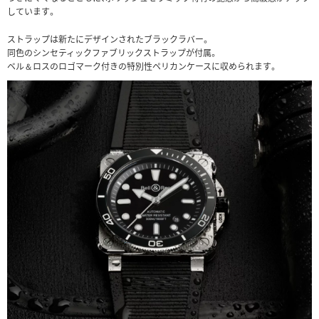
しています。
ストラップは新たにデザインされたブラックラバー。
同色のシンセティックファブリックストラップが付属。
ベル＆ロスのロゴマーク付きの特別性ペリカンケースに収められます。