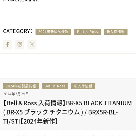
CATEGORY：
2024年新製品情報
Bell ＆ Ross
新入荷情報
Facebook
Instagram
Twitter
2024年新製品情報
Bell ＆ Ross
新入荷情報
2024年7月29日
【Bell＆Ross 入荷情報】BR-X5 BLACK TITANIUM
( BR-X5 ブラック チタニウム ) / BRX5R-BL-
TI/STI【2024年新作】