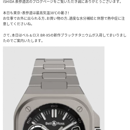
ISHIDA 表参道店のブログページをご覧いただき誠にありがとうございます。
本日も東京・表参道は最高気温38℃の暑さ！
お仕事でお外に出られる方、お買い物の方、適度な水分補給と休憩で熱中症に注
意してくださいね。
さて、本日はベル＆ロス BR-X5の新作ブラックチタニウムが入荷してまいりまし
たのでご案内いたします。