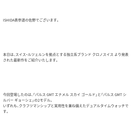
ISHIDA表参道の佐野でございます。
本日は、スイス・ルツェルンを拠点とする独立系ブランド クロノスイス より発表
された最新作をご紹介いたします。
今回登場したのは、「パルス GMT エナメル スカイ ゴールド」と「パルス GMT シ
ルバー ギョーシェ」の2モデル。
いずれも、クラフツマンシップと実用性を兼ね備えたデュアルタイムウォッチで
す。