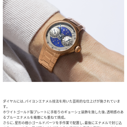
ダイヤルには、パイヨンエナメル技法を用いた芸術的な仕上げが施されていま
す。
ホワイトゴールド製プレートに手彫りのギョーシェ装飾を施した後、透明感のあ
るブルーエナメルを幾層にも重ねて焼成。
さらに、星形の極小ゴールドパーツを手作業で配置し、最後にエナメルで封じ込