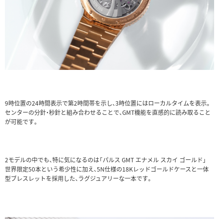
9時位置の24時間表示で第2時間帯を示し、3時位置にはローカルタイムを表示。
センターの分針・秒針と組み合わせることで、GMT機能を直感的に読み取ること
が可能です。
2モデルの中でも、特に気になるのは「パルス GMT エナメル スカイ ゴールド」
世界限定50本という希少性に加え、5N仕様の18Kレッドゴールドケースと一体
型ブレスレットを採用した、ラグジュアリーな一本です。