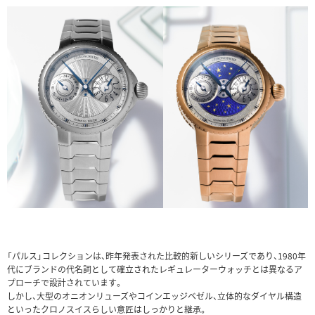
「パルス」コレクションは、昨年発表された比較的新しいシリーズであり、1980年
代にブランドの代名詞として確立されたレギュレーターウォッチとは異なるア
プローチで設計されています。
しかし、大型のオニオンリューズやコインエッジベゼル、立体的なダイヤル構造
といったクロノスイスらしい意匠はしっかりと継承。