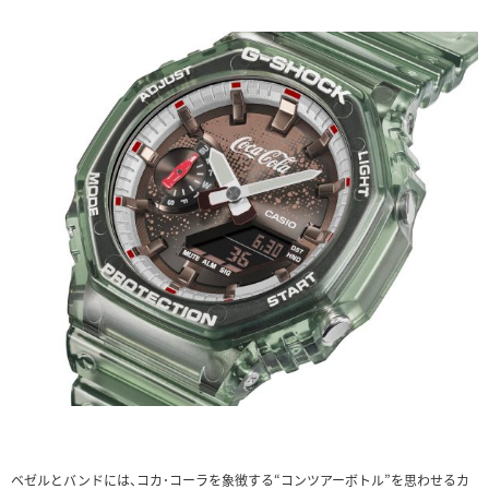
ベゼルとバンドには、コカ･コーラを象徴する“コンツアーボトル”を思わせるカ