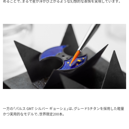
めることで、まるで星が浮かび上がるような幻想的な表情を実現しています。
一方の「パルス GMT シルバー ギョーシェ」は、グレード5チタンを採用した軽量
かつ実用的なモデルで、世界限定200本。