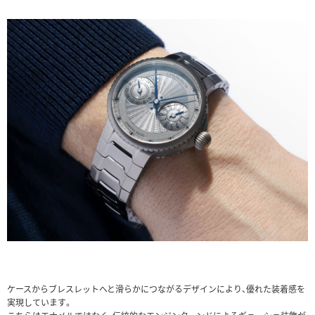
ケースからブレスレットへと滑らかにつながるデザインにより、優れた装着感を
実現しています。