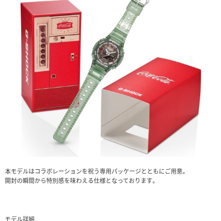
本モデルはコラボレーションを祝う専用パッケージとともにご用意。
開封の瞬間から特別感を味わえる仕様となっております。
モデル詳細