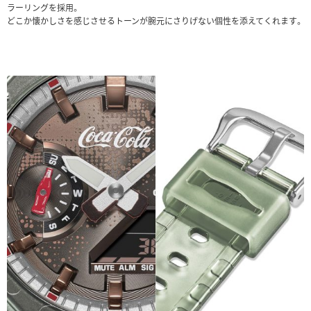
ラーリングを採用。
どこか懐かしさを感じさせるトーンが腕元にさりげない個性を添えてくれます。