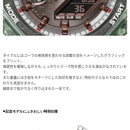
ダイアルにはコーラの爽快感を思わせる炭酸の泡をイメージしたグラフィック
をプリント。
視認性を確保しながらも、しっかりとテーマ性を感じさせる演出がなされていま
す。
また裏蓋には王冠をモチーフとした刻印を施すなど、特別モデルならではのこだ
わりも見逃せません。
細部まで抜かりなく作り込まれた一本です。
◾️ 記念モデルにふさわしい特別仕様