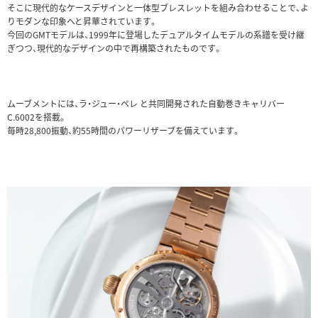
そこに現代的なケースデザインと一体型ブレスレットを組み合わせることで、よ
りモダンな印象へと昇華されています。
今回のGMTモデルは、1999年に登場したデュアルタイムモデルの系譜を受け継
ぎつつ、現代的なデザインの中で再構築されたものです。
ムーブメントには、ラ・ジュー・ペレ と共同開発された自動巻きキャリバー
C.6002を搭載。
毎時28,800振動、約55時間のパワーリザーブを備えています。