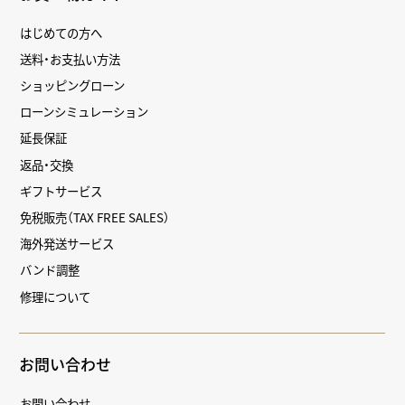
はじめての方へ
送料・お支払い方法
ショッピングローン
ローンシミュレーション
延長保証
返品・交換
ギフトサービス
免税販売（TAX FREE SALES）
海外発送サービス
バンド調整
修理について
お問い合わせ
お問い合わせ