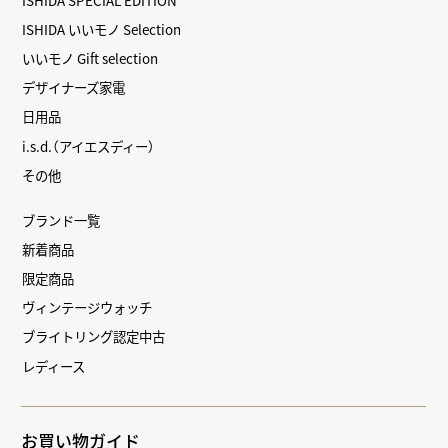
ISHIDA いいモノ Selection
いいモノ Gift selection
デザイナーズ家電
日用品
i.s.d.（アイエスディー）
その他
ブランド一覧
新着商品
限定商品
ヴィンテージウォッチ
ブライトリング認定中古
レディース
お買い物ガイド