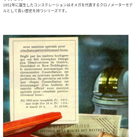
1952年に誕生したコンステレーションはオメガを代表するクロノメーターモデ
ルとして長い歴史を持つシリーズです。