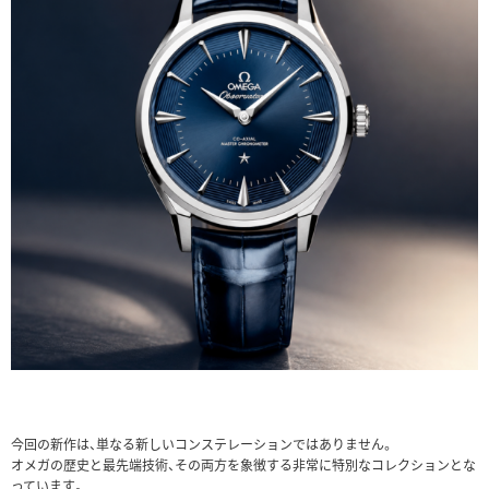
今回の新作は、単なる新しいコンステレーションではありません。
オメガの歴史と最先端技術、その両方を象徴する非常に特別なコレクションとな
っています。