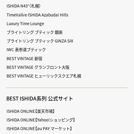
ISHIDA N43°（札幌）
TimeVallée ISHIDA Azabudai Hills
Luxury Time Lounge
ブライトリング ブティック 銀座
ブライトリング ブティック GINZA SIX
IWC 表参道ブティック
BEST VINTAGE 新宿
BEST VINTAGE グランフロント大阪
BEST VINTAGE ヒューリックスクエア札幌
BEST ISHIDA系列 公式サイト
ISHIDA ONLINE【楽天市場】
ISHIDA ONLINE【Yahoo!ショッピング】
ISHIDA ONLINE【au PAY マーケット】