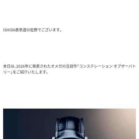
ISHIDA表参道の佐野でございます。
本日は、2026年に発表されたオメガの注目作「コンステレーション オブザーバト
リー」をご紹介いたします。