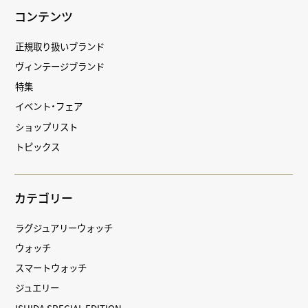
コンテンツ
正規取り扱いブランド
ヴィンテージブランド
特集
イベント・フェア
ショップリスト
トピックス
カテゴリー
ラグジュアリーウォッチ
ウォッチ
スマートウォッチ
ジュエリー
ISHIDA SPECIAL EDITION