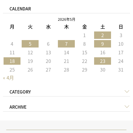
CALENDAR
2026年5月
月
火
水
木
金
土
日
1
2
3
4
5
6
7
8
9
10
11
12
13
14
15
16
17
18
19
20
21
22
23
24
25
26
27
28
29
30
31
« 4月
CATEGORY
ARCHIVE