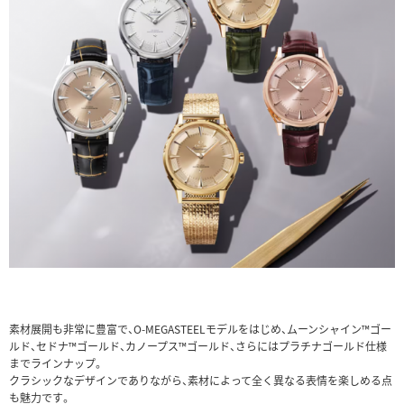
素材展開も非常に豊富で、O-MEGASTEELモデルをはじめ、ムーンシャイン™ゴー
ルド、セドナ™ゴールド、カノープス™ゴールド、さらにはプラチナゴールド仕様
までラインナップ。
クラシックなデザインでありながら、素材によって全く異なる表情を楽しめる点
も魅力です。