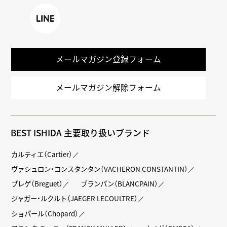
Faceboo
X
TikTok
k
LINE
メールマガジン登録フォーム
メールマガジン解除フォーム
BEST ISHIDA 主要取り扱いブランド
カルティエ（Cartier）
ヴァシュロン・コンスタンタン（VACHERON CONSTANTIN）
ブレゲ（Breguet）
ブランパン（BLANCPAIN）
ジャガー・ルクルト（JAEGER LECOULTRE）
ショパール（Chopard）