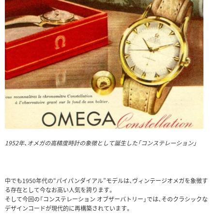
1952年、オメガの高精度時計の象徴として誕生した「コンステレーション」
中でも1950年代の“パイパンダイアル”モデルは、ヴィンテージオメガを象徴す
る存在として今なお高い人気を誇ります。
そして今回の「コンステレーション オブザーバトリー」では、そのクラシックな
デザインコードが現代的に再構築されています。