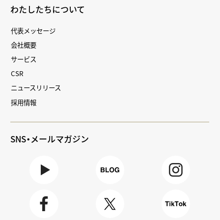
わたしたちについて
代表メッセージ
会社概要
サービス
CSR
ニュースリリース
採用情報
SNS・メールマガジン
Youtube
BLOG
Instagra
m