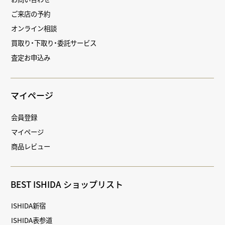
ご来店の予約
オンライン相談
買取り・下取り・委託サービス
査定お申込み
マイページ
会員登録
マイページ
商品レビュー
BEST ISHIDA ショップリスト
ISHIDA新宿
ISHIDA表参道