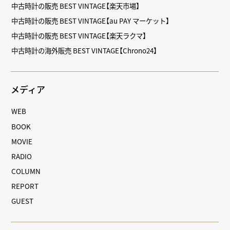
中古時計の販売 BEST VINTAGE【楽天市場】
中古時計の販売 BEST VINTAGE【au PAY マーケット】
中古時計の販売 BEST VINTAGE【楽天ラクマ】
中古時計の海外販売 BEST VINTAGE【Chrono24】
メディア
WEB
BOOK
MOVIE
RADIO
COLUMN
REPORT
GUEST