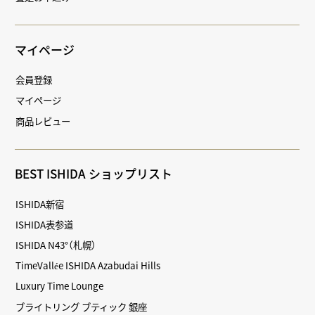
マイページ
会員登録
マイページ
商品レビュー
BEST ISHIDA ショップリスト
ISHIDA新宿
ISHIDA表参道
ISHIDA N43°（札幌）
TimeVallée ISHIDA Azabudai Hills
Luxury Time Lounge
ブライトリング ブティック 銀座