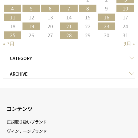
4
5
6
7
8
9
10
11
12
13
14
15
16
17
18
19
20
21
22
23
24
25
26
27
28
29
30
31
« 7月
9月 »
CATEGORY
ARCHIVE
コンテンツ
正規取り扱いブランド
ヴィンテージブランド