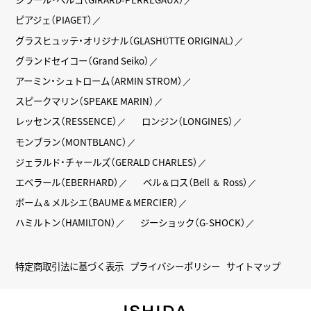
ピアジェ（PIAGET）
グラスヒュッテ・オリジナル（GLASHÜTTE ORIGINAL）
グランドセイコー（Grand Seiko）
アーミン・シュトローム（ARMIN STROM）
スピークマリン（SPEAKE MARIN）
レッセンス（RESSENCE）
ロンジン（LONGINES）
モンブラン（MONTBLANC）
ジェラルド・チャールズ（GERALD CHARLES）
エベラール（EBERHARD）
ベル＆ロス（Bell ＆ Ross）
ボーム＆メルシエ（BAUME＆MERCIER）
ハミルトン（HAMILTON）
ジーショック（G-SHOCK）
特定商取引法に基づく表示
プライバシーポリシー
サイトマップ