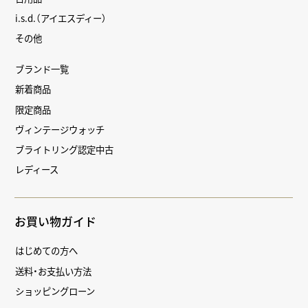
i.s.d.（アイエスディー）
その他
ブランド一覧
新着商品
限定商品
ヴィンテージウォッチ
ブライトリング認定中古
レディース
お買い物ガイド
はじめての方へ
送料・お支払い方法
ショッピングローン