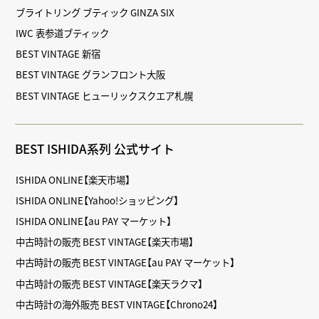
ブライトリング ブティック GINZA SIX
IWC 表参道ブティック
BEST VINTAGE 新宿
BEST VINTAGE グランフロント大阪
BEST VINTAGE ヒューリックスクエア札幌
BEST ISHIDA系列 公式サイト
ISHIDA ONLINE【楽天市場】
ISHIDA ONLINE【Yahoo!ショッピング】
ISHIDA ONLINE【au PAY マーケット】
中古時計の販売 BEST VINTAGE【楽天市場】
中古時計の販売 BEST VINTAGE【au PAY マーケット】
中古時計の販売 BEST VINTAGE【楽天ラクマ】
中古時計の海外販売 BEST VINTAGE【Chrono24】