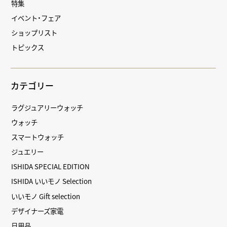
特集
イベント・フェア
ショップリスト
トピックス
カテゴリー
ラグジュアリーウォッチ
ウォッチ
スマートウォッチ
ジュエリー
ISHIDA SPECIAL EDITION
ISHIDA いいモノ Selection
いいモノ Gift selection
デザイナーズ家電
日用品