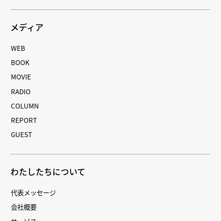
メディア
WEB
BOOK
MOVIE
RADIO
COLUMN
REPORT
GUEST
わたしたちについて
代表メッセージ
会社概要