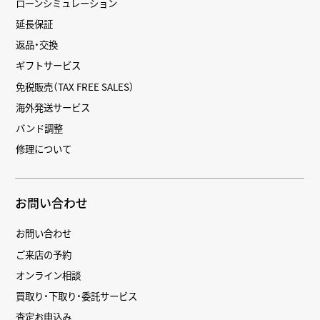
ローンシミュレーション
延長保証
返品・交換
ギフトサービス
免税販売（TAX FREE SALES）
海外発送サービス
バンド調整
修理について
お問い合わせ
お問い合わせ
ご来店の予約
オンライン相談
買取り・下取り・委託サービス
査定お申込み