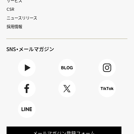
サービス
CSR
ニュースリリース
採用情報
SNS・メールマガジン
Youtube
BLOG
Instagra
m
Faceboo
X
TikTok
k
LINE
メールマガジン登録フォーム