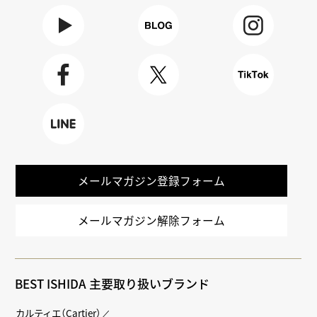
Youtube
BLOG
Instagra
m
Faceboo
X
TikTok
k
LINE
メールマガジン登録フォーム
メールマガジン解除フォーム
BEST ISHIDA 主要取り扱いブランド
カルティエ（Cartier）