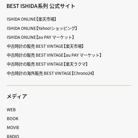
BEST ISHIDA系列 公式サイト
ISHIDA ONLINE【楽天市場】
ISHIDA ONLINE【Yahoo!ショッピング】
ISHIDA ONLINE【au PAY マーケット】
中古時計の販売 BEST VINTAGE【楽天市場】
中古時計の販売 BEST VINTAGE【au PAY マーケット】
中古時計の販売 BEST VINTAGE【楽天ラクマ】
中古時計の海外販売 BEST VINTAGE【Chrono24】
メディア
WEB
BOOK
MOVIE
RADIO