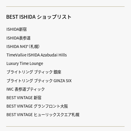
BEST ISHIDA ショップリスト
ISHIDA新宿
ISHIDA表参道
ISHIDA N43°（札幌）
TimeVallée ISHIDA Azabudai Hills
Luxury Time Lounge
ブライトリング ブティック 銀座
ブライトリング ブティック GINZA SIX
IWC 表参道ブティック
BEST VINTAGE 新宿
BEST VINTAGE グランフロント大阪
BEST VINTAGE ヒューリックスクエア札幌