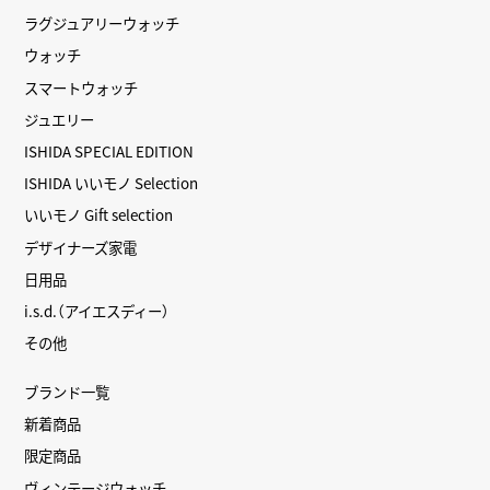
ラグジュアリーウォッチ
ウォッチ
スマートウォッチ
ジュエリー
ISHIDA SPECIAL EDITION
ISHIDA いいモノ Selection
いいモノ Gift selection
デザイナーズ家電
日用品
i.s.d.（アイエスディー）
その他
ブランド一覧
新着商品
限定商品
ヴィンテージウォッチ