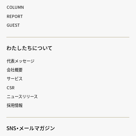
COLUMN
REPORT
GUEST
わたしたちについて
代表メッセージ
会社概要
サービス
CSR
ニュースリリース
採用情報
SNS・メールマガジン