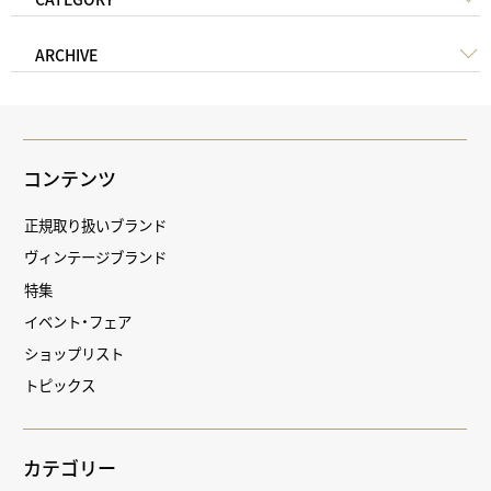
ARCHIVE
コンテンツ
正規取り扱いブランド
ヴィンテージブランド
特集
イベント・フェア
ショップリスト
トピックス
カテゴリー