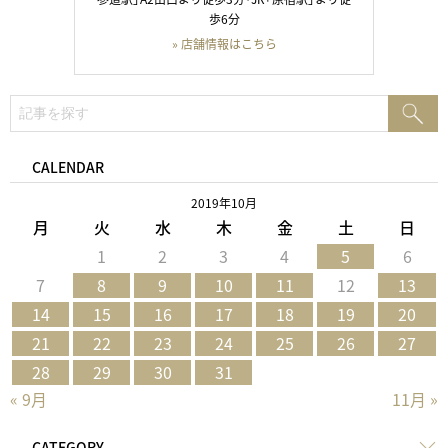
歩6分
» 店舗情報はこちら
検
検
索:
索
CALENDAR
2019年10月
月
火
水
木
金
土
日
1
2
3
4
5
6
7
8
9
10
11
12
13
14
15
16
17
18
19
20
21
22
23
24
25
26
27
28
29
30
31
« 9月
11月 »
CATEGORY