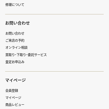
修理について
お問い合わせ
お問い合わせ
ご来店の予約
オンライン相談
買取り・下取り・委託サービス
査定お申込み
マイページ
会員登録
マイページ
商品レビュー