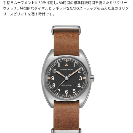
手巻きムーブメントH-50を採用し、80時間の標準持続時間を備えたミリタリー
ウォッチ。特徴的なダイヤルとラギッドなNATOストラップを備えた真のミリタ
リースピリットを宿す時計です。