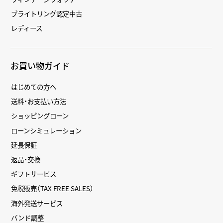
ブライトリング認定中古
レディース
お買い物ガイド
はじめての方へ
送料・お支払い方法
ショッピングローン
ローンシミュレーション
延長保証
返品・交換
ギフトサービス
免税販売（TAX FREE SALES）
海外発送サービス
バンド調整