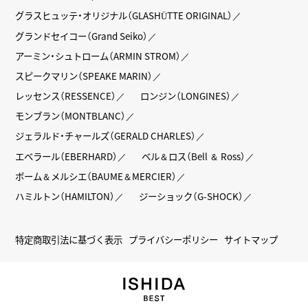
グラスヒュッテ・オリジナル（GLASHÜTTE ORIGINAL）
グランドセイコー（Grand Seiko）
アーミン・シュトローム（ARMIN STROM）
スピークマリン（SPEAKE MARIN）
レッセンス（RESSENCE）
ロンジン（LONGINES）
モンブラン（MONTBLANC）
ジェラルド・チャールズ（GERALD CHARLES）
エベラール（EBERHARD）
ベル＆ロス（Bell ＆ Ross）
ボーム＆メルシエ（BAUME＆MERCIER）
ハミルトン（HAMILTON）
ジーショック（G-SHOCK）
特定商取引法に基づく表示
プライバシーポリシー
サイトマップ