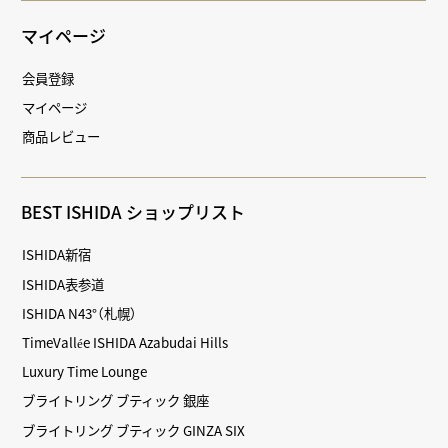
マイページ
会員登録
マイページ
商品レビュー
BEST ISHIDA ショップリスト
ISHIDA新宿
ISHIDA表参道
ISHIDA N43°（札幌）
TimeVallée ISHIDA Azabudai Hills
Luxury Time Lounge
ブライトリング ブティック 銀座
ブライトリング ブティック GINZA SIX