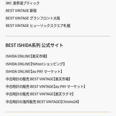
IWC 表参道ブティック
BEST VINTAGE 新宿
BEST VINTAGE グランフロント大阪
BEST VINTAGE ヒューリックスクエア札幌
BEST ISHIDA系列 公式サイト
ISHIDA ONLINE【楽天市場】
ISHIDA ONLINE【Yahoo!ショッピング】
ISHIDA ONLINE【au PAY マーケット】
中古時計の販売 BEST VINTAGE【楽天市場】
中古時計の販売 BEST VINTAGE【au PAY マーケット】
中古時計の販売 BEST VINTAGE【楽天ラクマ】
中古時計の海外販売 BEST VINTAGE【Chrono24】