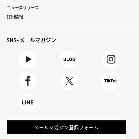
ニュースリリース
採用情報
SNS・メールマガジン
Youtube
BLOG
Instagra
m
Faceboo
X
TikTok
k
LINE
メールマガジン登録フォーム