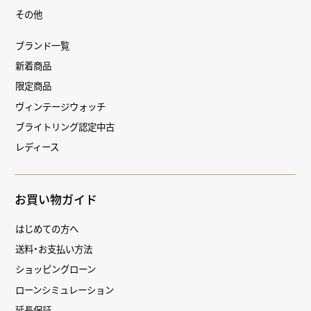
その他
ブランド一覧
新着商品
限定商品
ヴィンテージウォッチ
ブライトリング認定中古
レディース
お買い物ガイド
はじめての方へ
送料・お支払い方法
ショッピングローン
ローンシミュレーション
延長保証