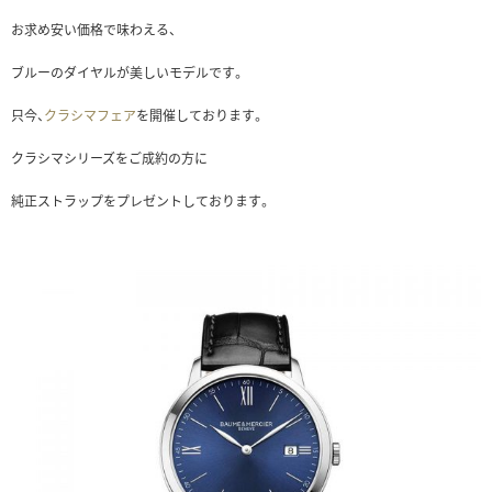
お求め安い価格で味わえる、
ブルーのダイヤルが
美しいモデルです。
只今、
クラシマフェア
を開催しております。
クラシマシリーズをご成約の方に
純正ストラップをプレゼントしております。