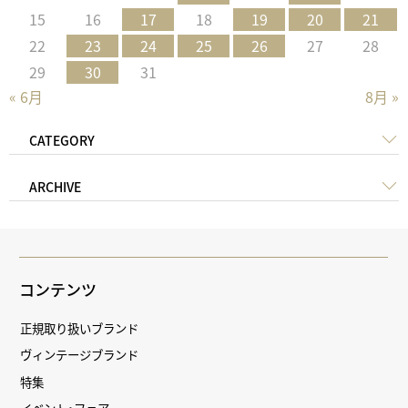
15
16
17
18
19
20
21
22
23
24
25
26
27
28
29
30
31
« 6月
8月 »
CATEGORY
ARCHIVE
コンテンツ
正規取り扱いブランド
ヴィンテージブランド
特集
イベント・フェア