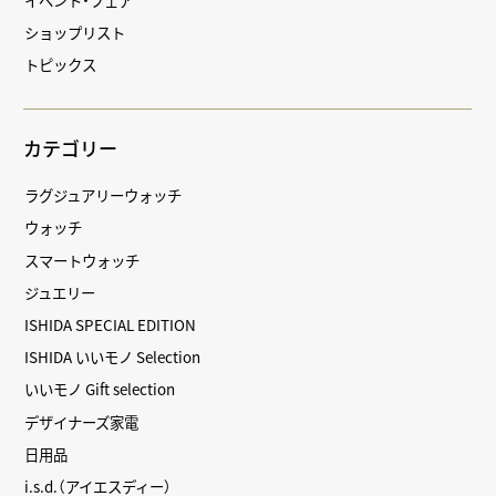
ショップリスト
トピックス
カテゴリー
ラグジュアリーウォッチ
ウォッチ
スマートウォッチ
ジュエリー
ISHIDA SPECIAL EDITION
ISHIDA いいモノ Selection
いいモノ Gift selection
デザイナーズ家電
日用品
i.s.d.（アイエスディー）