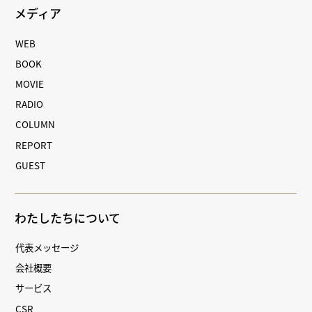
メディア
WEB
BOOK
MOVIE
RADIO
COLUMN
REPORT
GUEST
わたしたちについて
代表メッセージ
会社概要
サービス
CSR