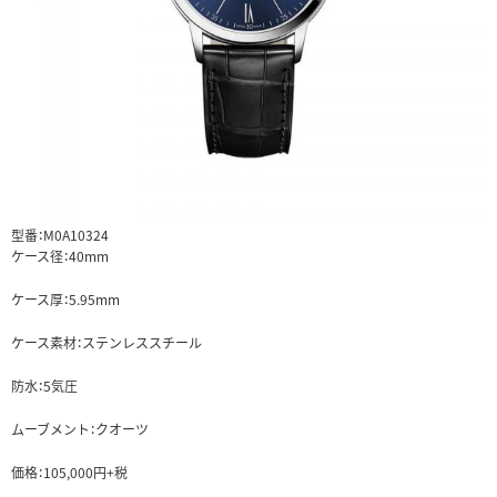
型番：M0A10324
ケース径：40mm
ケース厚：5.95mm
ケース素材：ステンレススチール
防水：5気圧
ムーブメント：クオーツ
価格：105,000円+税