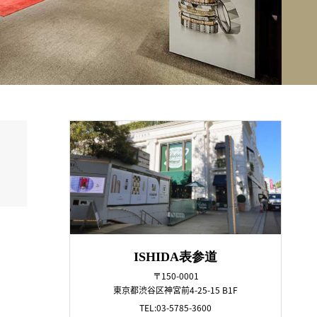
ISHIDA表参道
〒150-0001
東京都渋谷区神宮前4-25-15 B1F
TEL:03-5785-3600