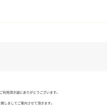
道をご利用頂き誠にありがとうございます。
日に関しましてご案内させて頂きます。