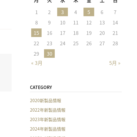
1
2
3
4
5
6
7
8
9
10
11
12
13
14
15
16
17
18
19
20
21
22
23
24
25
26
27
28
29
30
« 3月
5月 »
CATEGORY
2020新製品情報
2022年新製品情報
2023年新製品情報
2024年新製品情報