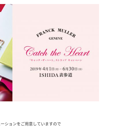
エーションをご用意していますので