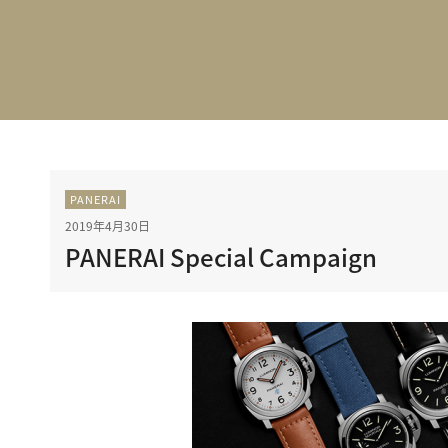
BEST VINTAGE
グランフロント大阪
PANERAI
2019年4月30日
PANERAI Special Campaign