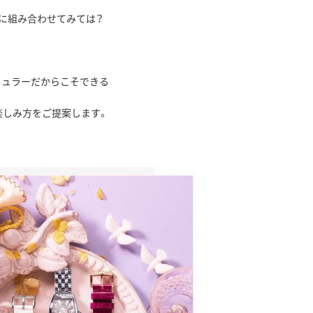
に組み合わせてみては？
ミュラーだからこそできる
楽しみ方をご提案します。