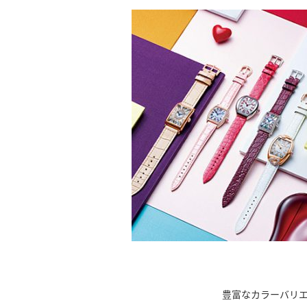
豊富なカラーバリ