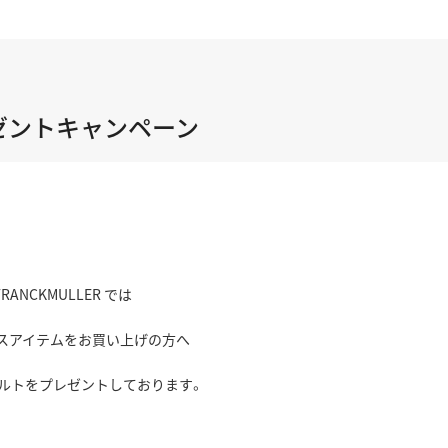
プレゼントキャンペーン
RANCKMULLER では
スアイテムをお買い上げの方へ
ルトをプレゼントしております。