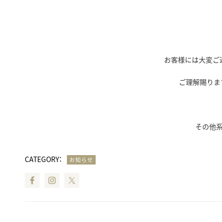
お客様には大変ご
ご理解賜りま
その他
CATEGORY：
お知らせ
Facebook
Instagram
Twitter