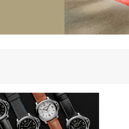
正規取り扱いブランド一覧はこちら
BEST VINTAGE
ヒューリックスクエア札幌
ショップリスト一覧はこちら