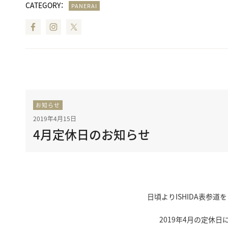
CATEGORY：
PANERAI
Facebook
Instagram
Twitter
お知らせ
2019年4月15日
4月定休日のお知らせ
日頃よりISHIDA表参
2019年4月の定休