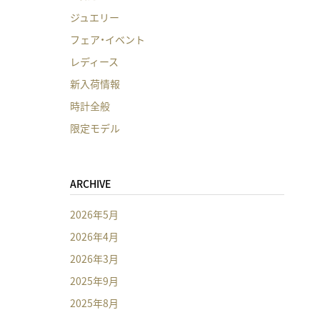
ジュエリー
フェア・イベント
レディース
新入荷情報
時計全般
限定モデル
ARCHIVE
2026年5月
2026年4月
2026年3月
2025年9月
2025年8月