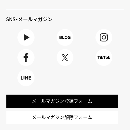
SNS・メールマガジン
Youtube
BLOG
Instagra
m
Faceboo
X
TikTok
k
LINE
メールマガジン登録フォーム
メールマガジン解除フォーム