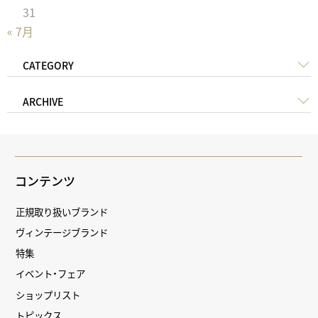
31
« 7月
CATEGORY
ARCHIVE
コンテンツ
正規取り扱いブランド
ヴィンテージブランド
特集
イベント・フェア
ショップリスト
トピックス