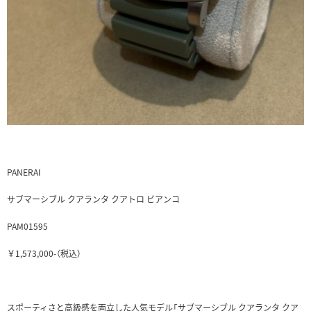
PANERAI
サブマーシブル クアランタ クアトロ ビアンコ
PAM01595
￥1,573,000-（税込）
スポーティさと高級感を両立した人気モデル「サブマーシブル クアランタ クア