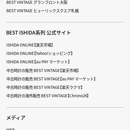
BEST VINTAGE グランフロント大阪
BEST VINTAGE ヒューリックスクエア札幌
BEST ISHIDA系列 公式サイト
ISHIDA ONLINE【楽天市場】
ISHIDA ONLINE【Yahoo!ショッピング】
ISHIDA ONLINE【au PAY マーケット】
中古時計の販売 BEST VINTAGE【楽天市場】
中古時計の販売 BEST VINTAGE【au PAY マーケット】
中古時計の販売 BEST VINTAGE【楽天ラクマ】
中古時計の海外販売 BEST VINTAGE【Chrono24】
メディア
WEB