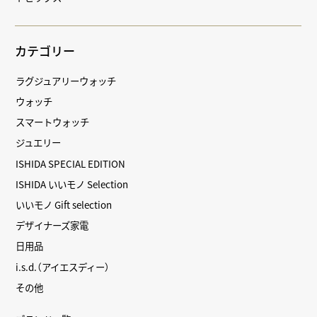
カテゴリー
ラグジュアリーウォッチ
ウォッチ
スマートウォッチ
ジュエリー
ISHIDA SPECIAL EDITION
ISHIDA いいモノ Selection
いいモノ Gift selection
デザイナーズ家電
日用品
i.s.d.（アイエスディー）
その他