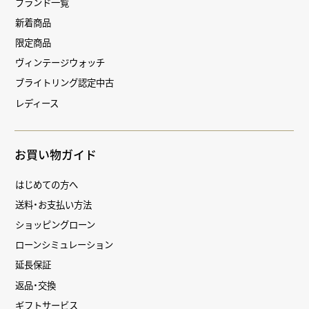
ブランド一覧
新着商品
限定商品
ヴィンテージウォッチ
ブライトリング認定中古
レディース
お買い物ガイド
はじめての方へ
送料・お支払い方法
ショッピングローン
ローンシミュレーション
延長保証
返品・交換
ギフトサービス