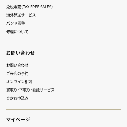
免税販売（TAX FREE SALES）
海外発送サービス
バンド調整
修理について
お問い合わせ
お問い合わせ
ご来店の予約
オンライン相談
買取り・下取り・委託サービス
査定お申込み
マイページ