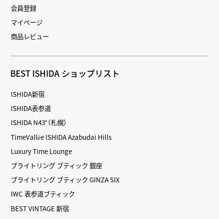
会員登録
マイページ
商品レビュー
BEST ISHIDA ショップリスト
ISHIDA新宿
ISHIDA表参道
ISHIDA N43°（札幌）
TimeVallée ISHIDA Azabudai Hills
Luxury Time Lounge
ブライトリング ブティック 銀座
ブライトリング ブティック GINZA SIX
IWC 表参道ブティック
BEST VINTAGE 新宿