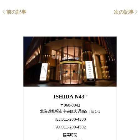
前の記事
次の記事
ISHIDA N43°
〒060-0042
北海道札幌市中央区大通西5丁目1-1
TEL:011-200-4300
FAX:011-200-4302
営業時間