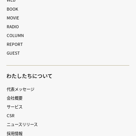
BOOK
MOVIE
RADIO
COLUMN
REPORT
GUEST
わたしたちについて
代表メッセージ
会社概要
サービス
CSR
ニュースリリース
採用情報