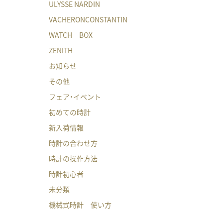
ULYSSE NARDIN
VACHERONCONSTANTIN
WATCH BOX
ZENITH
お知らせ
その他
フェア・イベント
初めての時計
新入荷情報
時計の合わせ方
時計の操作方法
時計初心者
未分類
機械式時計 使い方