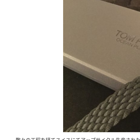
数々の工程を経てスイスにてアップサイクル生産された