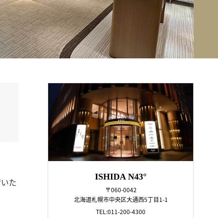
ISHIDA N43°
荷いた
〒060-0042
北海道札幌市中央区大通西5丁目1-1
TEL:011-200-4300