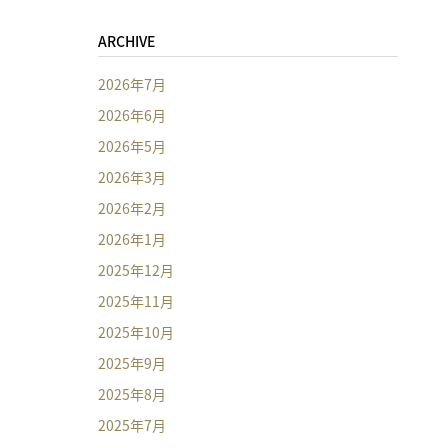
ARCHIVE
2026年7月
2026年6月
2026年5月
2026年3月
2026年2月
2026年1月
2025年12月
2025年11月
2025年10月
2025年9月
2025年8月
2025年7月