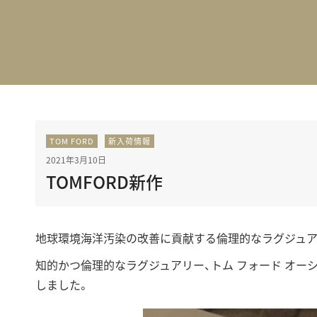
BEST VINTAGE
グランフロント大阪
TOM FORD
新入荷情報
2021年3月10日
TOMFORD新作
地球環境海洋汚染の改善に貢献する倫理的なラグジュア
知的かつ倫理的なラグジュアリー、トム フォード オーシャ
しました。