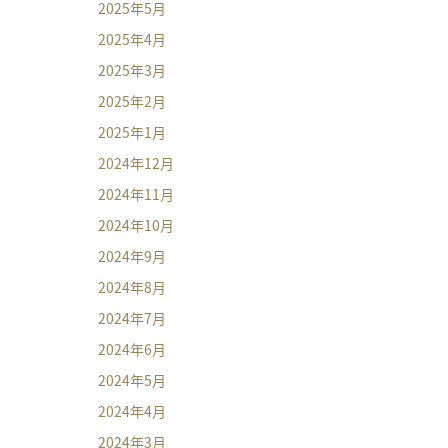
2025年5月
2025年4月
2025年3月
2025年2月
2025年1月
2024年12月
2024年11月
2024年10月
2024年9月
2024年8月
2024年7月
2024年6月
2024年5月
2024年4月
2024年3月