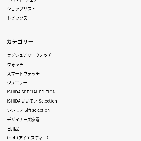
ショップリスト
トピックス
カテゴリー
ラグジュアリーウォッチ
ウォッチ
スマートウォッチ
ジュエリー
ISHIDA SPECIAL EDITION
ISHIDA いいモノ Selection
いいモノ Gift selection
デザイナーズ家電
日用品
i.s.d.（アイエスディー）