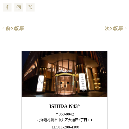
Facebook
Instagram
Twitter
前の記事
次の記事
ISHIDA N43°
〒060-0042
北海道札幌市中央区大通西5丁目1-1
TEL:011-200-4300