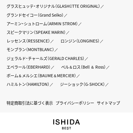
グラスヒュッテ・オリジナル（GLASHÜTTE ORIGINAL）
グランドセイコー（Grand Seiko）
アーミン・シュトローム（ARMIN STROM）
スピークマリン（SPEAKE MARIN）
レッセンス（RESSENCE）
ロンジン（LONGINES）
モンブラン（MONTBLANC）
ジェラルド・チャールズ（GERALD CHARLES）
エベラール（EBERHARD）
ベル＆ロス（Bell ＆ Ross）
ボーム＆メルシエ（BAUME＆MERCIER）
ハミルトン（HAMILTON）
ジーショック（G-SHOCK）
特定商取引法に基づく表示
プライバシーポリシー
サイトマップ