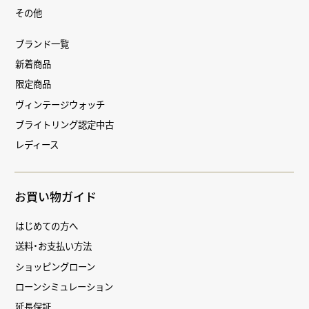
その他
ブランド一覧
新着商品
限定商品
ヴィンテージウォッチ
ブライトリング認定中古
レディース
お買い物ガイド
はじめての方へ
送料・お支払い方法
ショッピングローン
ローンシミュレーション
延長保証