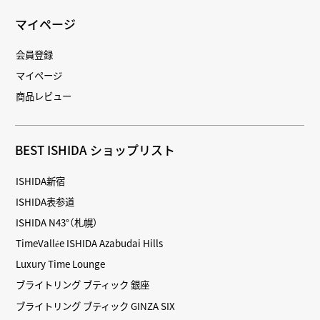
マイページ
会員登録
マイページ
商品レビュー
BEST ISHIDA ショップリスト
ISHIDA新宿
ISHIDA表参道
ISHIDA N43°（札幌）
TimeVallée ISHIDA Azabudai Hills
Luxury Time Lounge
ブライトリング ブティック 銀座
ブライトリング ブティック GINZA SIX