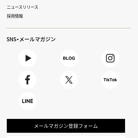
ニュースリリース
採用情報
SNS・メールマガジン
Youtube
BLOG
Instagra
m
Faceboo
X
TikTok
k
LINE
メールマガジン登録フォーム