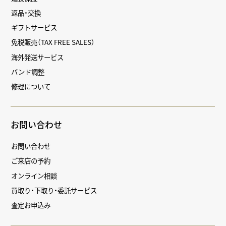
返品・交換
ギフトサービス
免税販売（TAX FREE SALES）
海外発送サービス
バンド調整
修理について
お問い合わせ
お問い合わせ
ご来店の予約
オンライン相談
買取り・下取り・委託サービス
査定お申込み