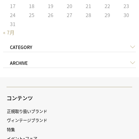
17
18
19
20
21
22
23
24
25
26
27
28
29
30
31
« 7月
CATEGORY
ARCHIVE
コンテンツ
正規取り扱いブランド
ヴィンテージブランド
特集
イベント・フェア