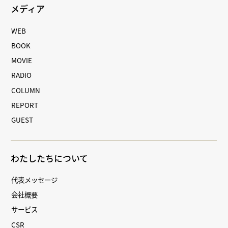
メディア
WEB
BOOK
MOVIE
RADIO
COLUMN
REPORT
GUEST
わたしたちについて
代表メッセージ
会社概要
サービス
CSR