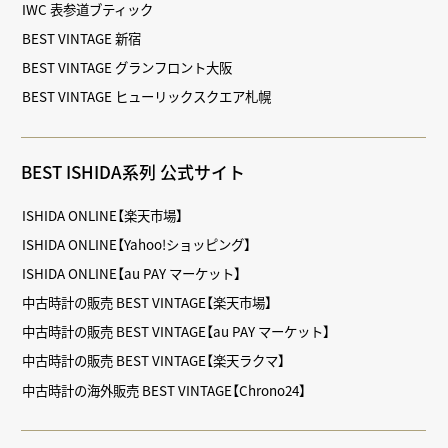
IWC 表参道ブティック
BEST VINTAGE 新宿
BEST VINTAGE グランフロント大阪
BEST VINTAGE ヒューリックスクエア札幌
BEST ISHIDA系列 公式サイト
ISHIDA ONLINE【楽天市場】
ISHIDA ONLINE【Yahoo!ショッピング】
ISHIDA ONLINE【au PAY マーケット】
中古時計の販売 BEST VINTAGE【楽天市場】
中古時計の販売 BEST VINTAGE【au PAY マーケット】
中古時計の販売 BEST VINTAGE【楽天ラクマ】
中古時計の海外販売 BEST VINTAGE【Chrono24】