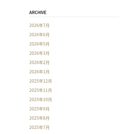
ARCHIVE
2026年7月
2026年6月
2026年5月
2026年3月
2026年2月
2026年1月
2025年12月
2025年11月
2025年10月
2025年9月
2025年8月
2025年7月