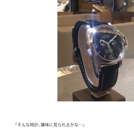
「そんな時計、嫌味に見られるかな…」