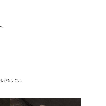
た。
美しいものです。