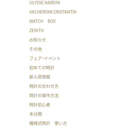
ULYSSE NARDIN
VACHERONCONSTANTIN
WATCH BOX
ZENITH
お知らせ
その他
フェア・イベント
初めての時計
新入荷情報
時計の合わせ方
時計の操作方法
時計初心者
未分類
機械式時計 使い方