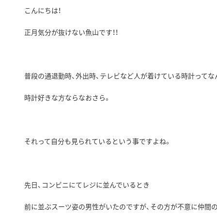
こんにちは！
正月気分が抜けない魚山です！！
普段の通退勤時、外出時、テレビなど人が着けている時計ってな
時計好きな方ならなおさら。
それって自分も見られているという事ですよね。
先日、コンビニにてレジに並んでいるとき
前に並ぶスーツ姿の男性がいたのですが、その方が不意に仲間