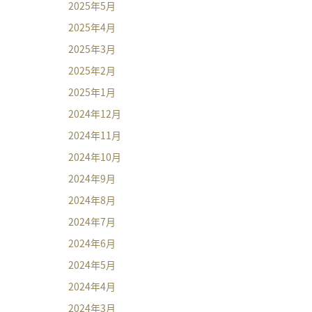
2025年5月
2025年4月
2025年3月
2025年2月
2025年1月
2024年12月
2024年11月
2024年10月
2024年9月
2024年8月
2024年7月
2024年6月
2024年5月
2024年4月
2024年3月