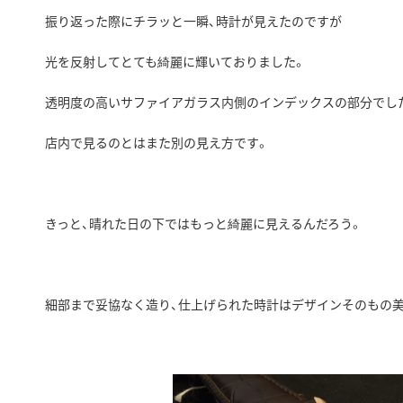
振り返った際にチラッと一瞬、時計が見えたのですが
光を反射してとても綺麗に輝いておりました。
透明度の高いサファイアガラス内側のインデックスの部分でし
店内で見るのとはまた別の見え方です。
きっと、晴れた日の下ではもっと綺麗に見えるんだろう。
細部まで妥協なく造り、仕上げられた時計はデザインそのもの