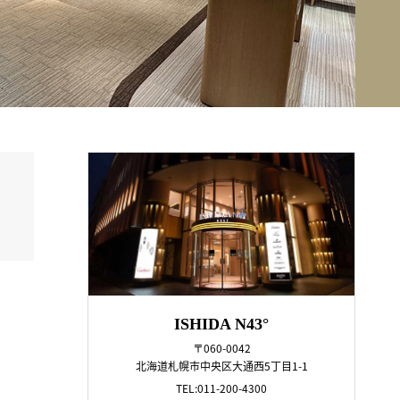
ISHIDA N43°
〒060-0042
北海道札幌市中央区大通西5丁目1-1
TEL:011-200-4300