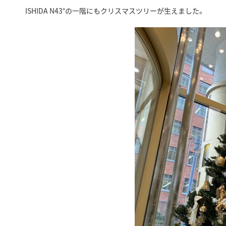
ISHIDA N43°の一階にもクリスマスツリーが生えました。