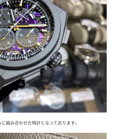
1」に組み合わせた時計となっております。