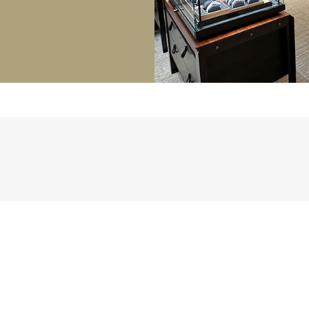
正規取り扱いブランド一覧はこちら
BEST VINTAGE
ヒューリックスクエア札幌
ショップリスト一覧はこちら