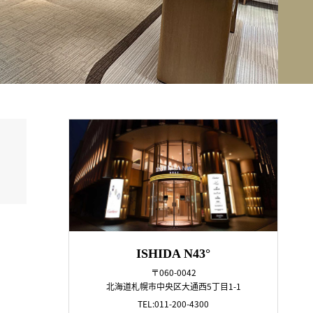
ISHIDA N43°
〒060-0042
北海道札幌市中央区大通西5丁目1-1
TEL:011-200-4300