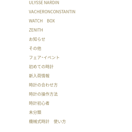
ULYSSE NARDIN
VACHERONCONSTANTIN
WATCH BOX
ZENITH
お知らせ
その他
フェア・イベント
初めての時計
新入荷情報
時計の合わせ方
時計の操作方法
時計初心者
未分類
機械式時計 使い方