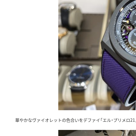
華やかなヴァイオレットの色合いをデファイ「エル・プリメロ2