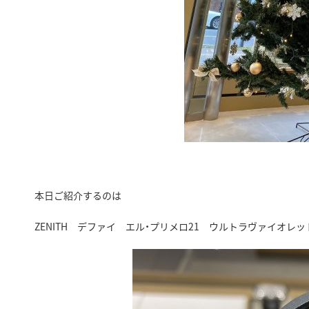
本日ご紹介するのは
ZENITH デファイ エル・プリメロ21 ウルトラヴァイオレッ