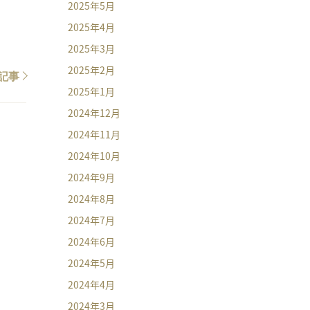
2025年5月
2025年4月
2025年3月
2025年2月
記事
2025年1月
2024年12月
2024年11月
2024年10月
2024年9月
2024年8月
2024年7月
2024年6月
2024年5月
2024年4月
2024年3月