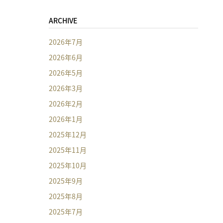
ARCHIVE
2026年7月
2026年6月
2026年5月
2026年3月
2026年2月
2026年1月
2025年12月
2025年11月
2025年10月
2025年9月
2025年8月
2025年7月