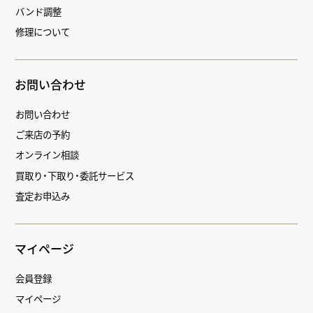
バンド調整
修理について
お問い合わせ
お問い合わせ
ご来店の予約
オンライン相談
買取り・下取り・委託サービス
査定お申込み
マイページ
会員登録
マイページ