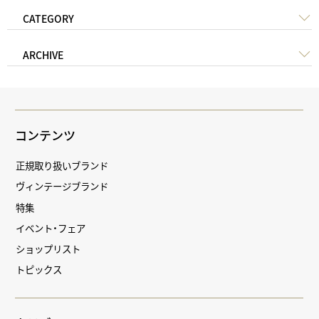
CATEGORY
ARCHIVE
コンテンツ
正規取り扱いブランド
ヴィンテージブランド
特集
イベント・フェア
ショップリスト
トピックス