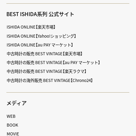
BEST ISHIDA系列 公式サイト
ISHIDA ONLINE【楽天市場】
ISHIDA ONLINE【Yahoo!ショッピング】
ISHIDA ONLINE【au PAY マーケット】
中古時計の販売 BEST VINTAGE【楽天市場】
中古時計の販売 BEST VINTAGE【au PAY マーケット】
中古時計の販売 BEST VINTAGE【楽天ラクマ】
中古時計の海外販売 BEST VINTAGE【Chrono24】
メディア
WEB
BOOK
MOVIE