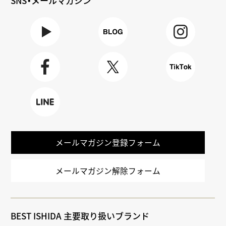
SNS・メールマガジン
Youtube
BLOG
Instagra
m
Faceboo
X
TikTok
k
LINE
メールマガジン登録フォーム
メールマガジン解除フォーム
BEST ISHIDA 主要取り扱いブランド