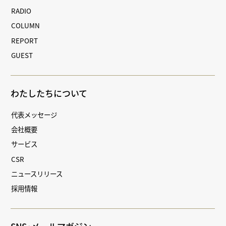
RADIO
COLUMN
REPORT
GUEST
わたしたちについて
代表メッセージ
会社概要
サービス
CSR
ニュースリリース
採用情報