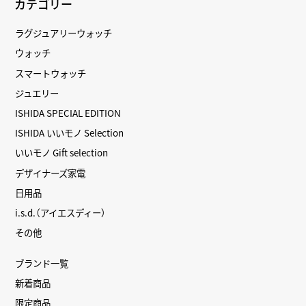
カテゴリー
ラグジュアリーウォッチ
ウォッチ
スマートウォッチ
ジュエリー
ISHIDA SPECIAL EDITION
ISHIDA いいモノ Selection
いいモノ Gift selection
デザイナーズ家電
日用品
i.s.d.（アイエスディー）
その他
ブランド一覧
新着商品
限定商品