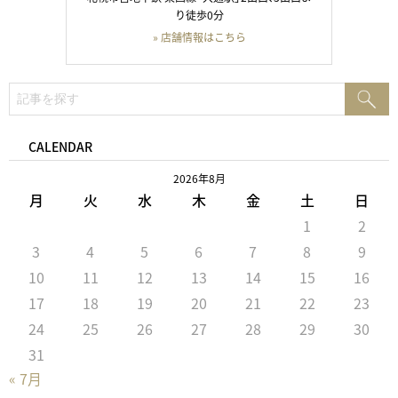
り徒歩0分
» 店舗情報はこちら
検
検
索:
索
CALENDAR
2026年8月
月
火
水
木
金
土
日
1
2
3
4
5
6
7
8
9
10
11
12
13
14
15
16
17
18
19
20
21
22
23
24
25
26
27
28
29
30
31
« 7月