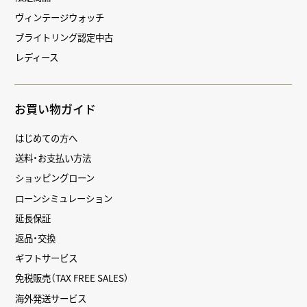
ヴィンテージウォッチ
ブライトリング認定中古
レディース
お買い物ガイド
はじめての方へ
送料・お支払い方法
ショッピングローン
ローンシミュレーション
延長保証
返品・交換
ギフトサービス
免税販売（TAX FREE SALES）
海外発送サービス