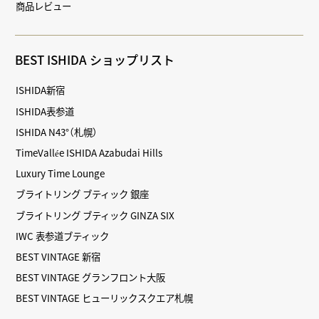
商品レビュー
BEST ISHIDA ショップリスト
ISHIDA新宿
ISHIDA表参道
ISHIDA N43°（札幌）
TimeVallée ISHIDA Azabudai Hills
Luxury Time Lounge
ブライトリング ブティック 銀座
ブライトリング ブティック GINZA SIX
IWC 表参道ブティック
BEST VINTAGE 新宿
BEST VINTAGE グランフロント大阪
BEST VINTAGE ヒューリックスクエア札幌