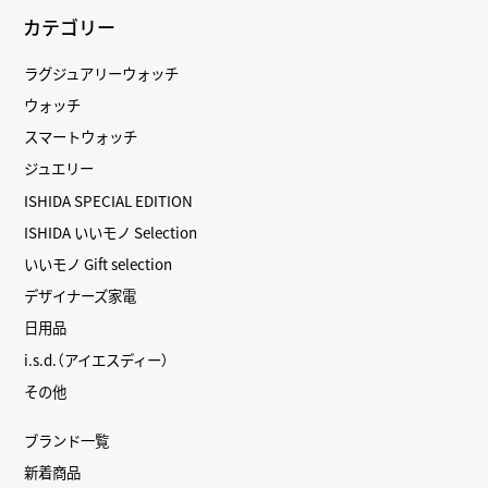
カテゴリー
ラグジュアリーウォッチ
ウォッチ
スマートウォッチ
ジュエリー
ISHIDA SPECIAL EDITION
ISHIDA いいモノ Selection
いいモノ Gift selection
デザイナーズ家電
日用品
i.s.d.（アイエスディー）
その他
ブランド一覧
新着商品