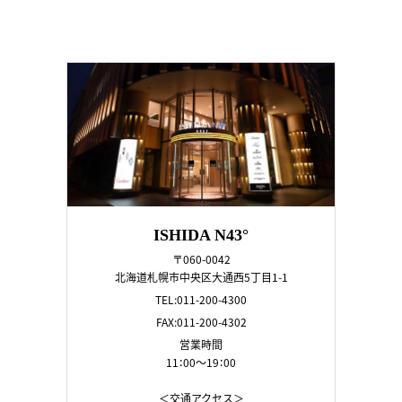
ISHIDA N43°
〒060-0042
北海道札幌市中央区大通西5丁目1-1
TEL:011-200-4300
FAX:011-200-4302
営業時間
11：00～19：00
＜交通アクセス＞