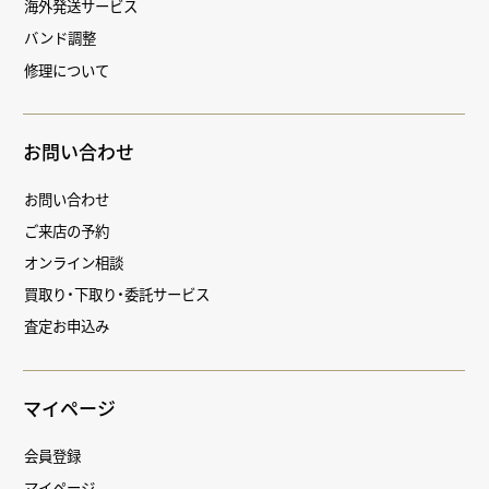
海外発送サービス
バンド調整
修理について
お問い合わせ
お問い合わせ
ご来店の予約
オンライン相談
買取り・下取り・委託サービス
査定お申込み
マイページ
会員登録
マイページ