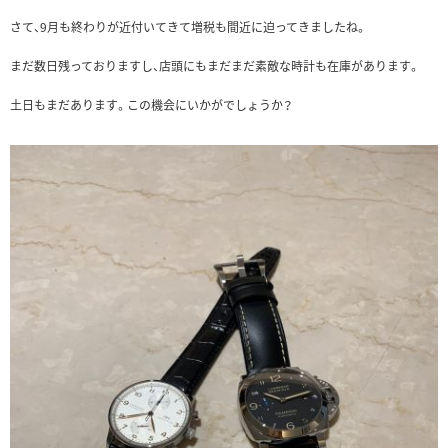
さて、9月も終わりが近付いてきて増税も間近に迫ってきましたね。
まだ数日残っておりますし、店頭にもまだまだ素敵な時計も在庫があります。
土日もまだあります。この機会にいかがでしょうか？