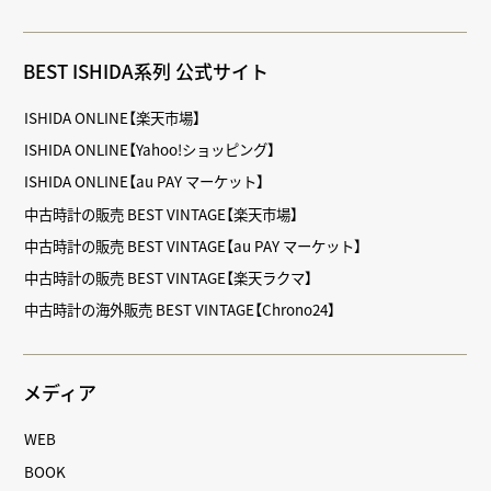
BEST ISHIDA系列 公式サイト
ISHIDA ONLINE【楽天市場】
ISHIDA ONLINE【Yahoo!ショッピング】
ISHIDA ONLINE【au PAY マーケット】
中古時計の販売 BEST VINTAGE【楽天市場】
中古時計の販売 BEST VINTAGE【au PAY マーケット】
中古時計の販売 BEST VINTAGE【楽天ラクマ】
中古時計の海外販売 BEST VINTAGE【Chrono24】
メディア
WEB
BOOK