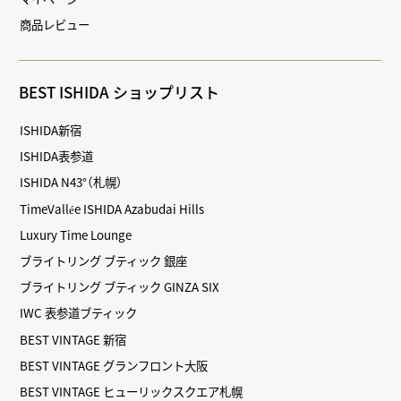
商品レビュー
BEST ISHIDA ショップリスト
ISHIDA新宿
ISHIDA表参道
ISHIDA N43°（札幌）
TimeVallée ISHIDA Azabudai Hills
Luxury Time Lounge
ブライトリング ブティック 銀座
ブライトリング ブティック GINZA SIX
IWC 表参道ブティック
BEST VINTAGE 新宿
BEST VINTAGE グランフロント大阪
BEST VINTAGE ヒューリックスクエア札幌