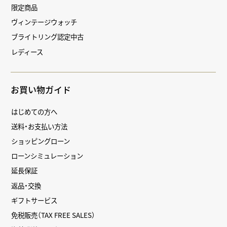
限定商品
ヴィンテージウォッチ
ブライトリング認定中古
レディース
お買い物ガイド
はじめての方へ
送料・お支払い方法
ショッピングローン
ローンシミュレーション
延長保証
返品・交換
ギフトサービス
免税販売（TAX FREE SALES）