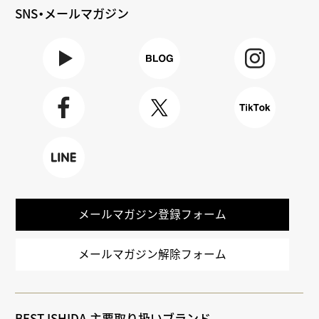
SNS・メールマガジン
Youtube
BLOG
Instagra
m
Faceboo
X
TikTok
k
LINE
メールマガジン登録フォーム
メールマガジン解除フォーム
BEST ISHIDA 主要取り扱いブランド