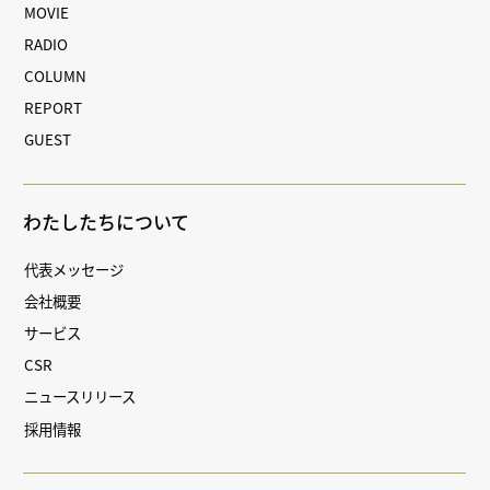
MOVIE
RADIO
COLUMN
REPORT
GUEST
わたしたちについて
代表メッセージ
会社概要
サービス
CSR
ニュースリリース
採用情報