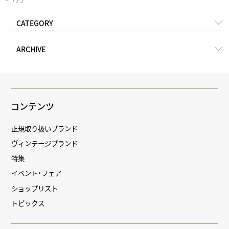
CATEGORY
ARCHIVE
コンテンツ
正規取り扱いブランド
ヴィンテージブランド
特集
イベント・フェア
ショップリスト
トピックス