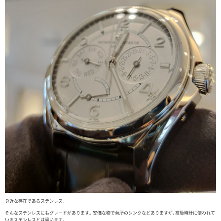
身近な存在であるステンレス。
そんなステンレスにもグレードがあります。安価な物で台所のシンクなどありますが、高級時計に使われて
いるステンレスとは違います。