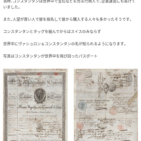
当時、コンスタンタンは世界中で宝石などを売る行商人で、企業運営にも長けて
いました。
また、人望が厚い人で彼を指名して彼から購入する人々も多かったそうです。
コンスタンタンとタッグを組んでからはスイスのみならず
世界中にヴァシュロン＆コンスタンタンの名が知られるようになります。
写真はコンスタンタンが世界中を飛び回ったパスポート