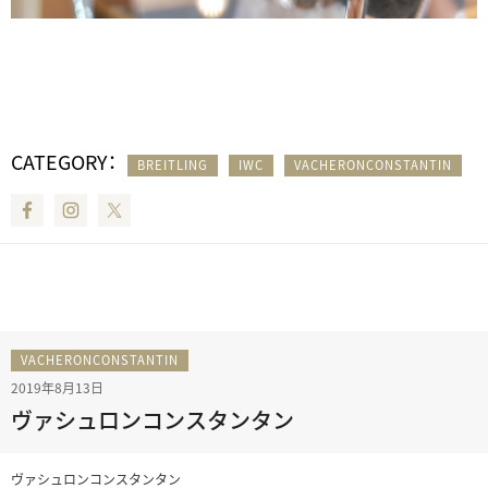
CATEGORY：
BREITLING
IWC
VACHERONCONSTANTIN
Facebook
Instagram
Twitter
VACHERONCONSTANTIN
2019年8月13日
ヴァシュロンコンスタンタン
ヴァシュロンコンスタンタン