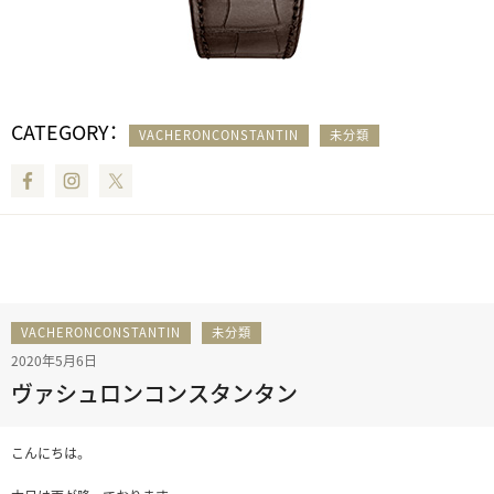
CATEGORY：
VACHERONCONSTANTIN
未分類
Facebook
Instagram
Twitter
VACHERONCONSTANTIN
未分類
2020年5月6日
ヴァシュロンコンスタンタン
こんにちは。