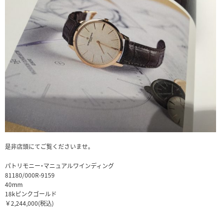
是非店頭にてご覧くださいませ。
パトリモニー・マニュアルワインディング
81180/000R-9159
40mm
18kピンクゴールド
￥2,244,000(税込)