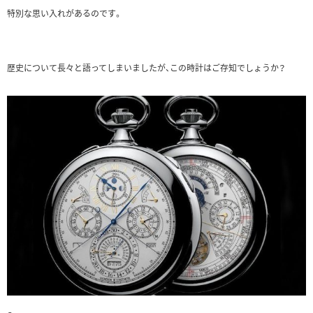
特別な思い入れがあるのです。
歴史について長々と語ってしまいましたが、この時計はご存知でしょうか？