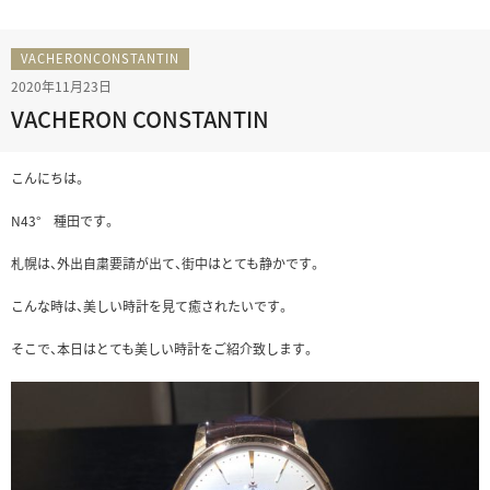
VACHERONCONSTANTIN
2020年11月23日
VACHERON CONSTANTIN
こんにちは。
N43° 種田です。
札幌は、外出自粛要請が出て、街中はとても静かです。
こんな時は、美しい時計を見て癒されたいです。
そこで、本日はとても美しい時計をご紹介致します。