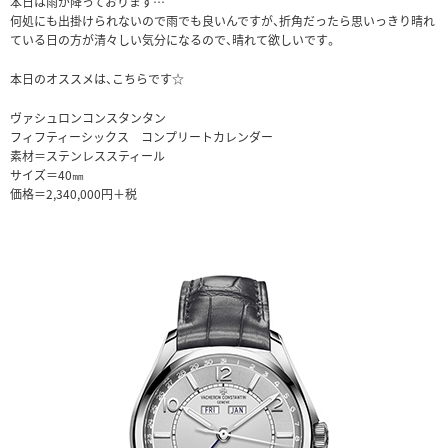
本日は雨が降っております…
何処にも出掛けられないので雨でも良いんですが、折角だったら思いっきり晴れ
ている日の方が清々しい気分になるので、晴れて欲しいです。
本日のオススメは、こちらです☆
ヴァシュロンコンスタンタン
フィフティーシックス コンプリートカレンダー
素材＝ステンレススティール
サイズ＝40㎜
価格＝2,340,000円＋税