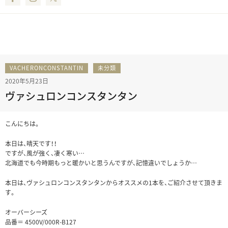
VACHERONCONSTANTIN
未分類
2020年5月23日
ヴァシュロンコンスタンタン
こんにちは。
本日は、晴天です！！
ですが、風が強く、凄く寒い…
北海道でも今時期もっと暖かいと思うんですが、記憶違いでしょうか…
本日は、ヴァシュロンコンスタンタンからオススメの1本を、ご紹介させて頂きま
す。
オーバーシーズ
品番＝ 4500V/000R-B127