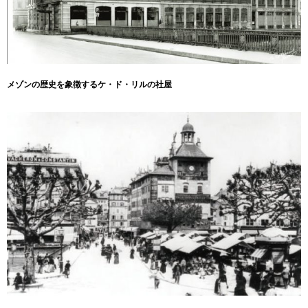
メゾンの歴史を象徴するケ・ド・リルの社屋