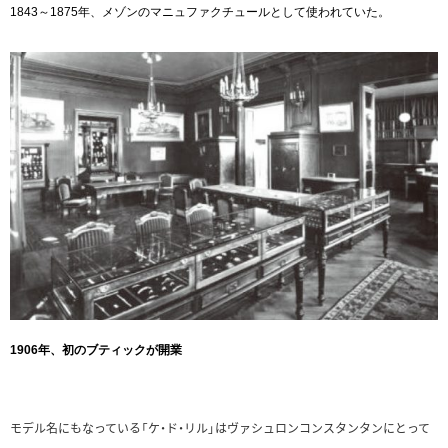
1843～1875年、メゾンのマニュファクチュールとして使われていた。
1906年、初のブティックが開業
モデル名にもなっている「ケ・ド・リル」はヴァシュロンコンスタンタンにとって