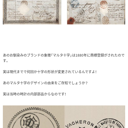
あのお馴染みのブランドの象徴「マルタ十字」は1880年に商標登録がされたので
す。
実は現代までで何回か十字の形状が変更されているんですよ！
あのマルタ十字のデザインの由来をご存知でしょうか？
実は当時の時計の内部部品からなのです！