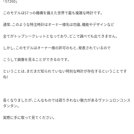
「57260」
このモデルは57っの機構を備えた世界で最も複雑な時計です。
通常、このような特注時計はオーナー様名は勿論、機能やデザインなど
全てがトップシークレットとなっており、どこで調べても出てきません。
しかし、このモデルはオーナー様の許可のもと、発表されているので
こうして画像を見ることができるのです。
ということは、まだまだ知られていない特別な時計が存在するということです
ね！
長くなりましたが、こんなものでは語りきれない魅力があるヴァシュロンコンス
タンタン。
実際に手に取って見てください。