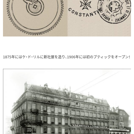
1875年にはケ・ド・リルに新社屋を造り、1906年には初のブティックをオープン！