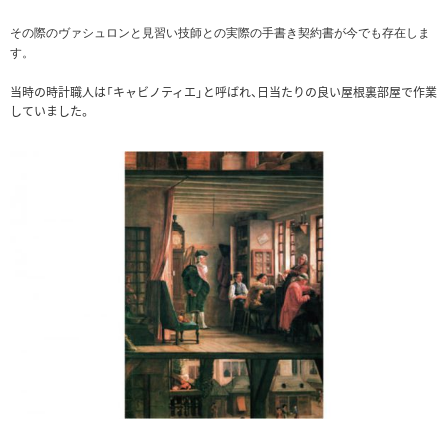
その際のヴァシュロンと見習い技師との実際の手書き契約書が今でも存在しま
す。
当時の時計職人は「キャビノティエ」と呼ばれ、日当たりの良い屋根裏部屋で作業
していました。