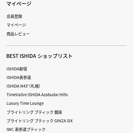
マイページ
会員登録
マイページ
商品レビュー
BEST ISHIDA ショップリスト
ISHIDA新宿
ISHIDA表参道
ISHIDA N43°（札幌）
TimeVallée ISHIDA Azabudai Hills
Luxury Time Lounge
ブライトリング ブティック 銀座
ブライトリング ブティック GINZA SIX
IWC 表参道ブティック