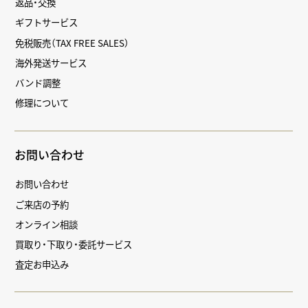
返品・交換
ギフトサービス
免税販売（TAX FREE SALES）
海外発送サービス
バンド調整
修理について
お問い合わせ
お問い合わせ
ご来店の予約
オンライン相談
買取り・下取り・委託サービス
査定お申込み