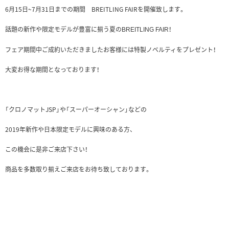
6月15日~7月31日までの期間 BREITLING FAIRを開催致します。
話題の新作や限定モデルが豊富に揃う夏の
！
BREITLING FAIR
フェア期間中ご成約いただきましたお客様には特製ノベルティをプレゼント！
大変お得な期間となっております！
「クロノマットJSP」や「スーパーオーシャン」などの
2019年新作や日本限定モデルに興味のある方、
この機会に是非ご来店下さい！
商品を多数取り揃えご来店をお待ち致しております。