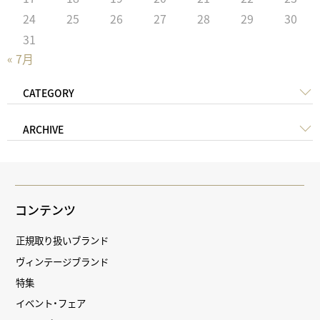
24
25
26
27
28
29
30
31
« 7月
CATEGORY
ARCHIVE
コンテンツ
正規取り扱いブランド
ヴィンテージブランド
特集
イベント・フェア