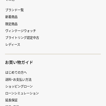
ブランド一覧
新着商品
限定商品
ヴィンテージウォッチ
ブライトリング認定中古
レディース
お買い物ガイド
はじめての方へ
送料・お支払い方法
ショッピングローン
ローンシミュレーション
延長保証