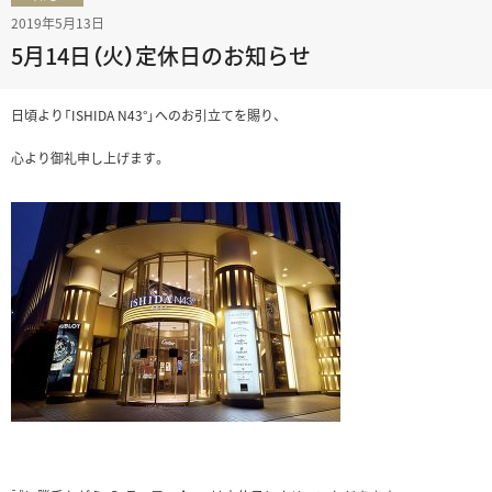
2019年5月13日
5月14日（火）定休日のお知らせ
日頃より「ISHIDA N43°」へのお引立てを賜り、
心より御礼申し上げます。