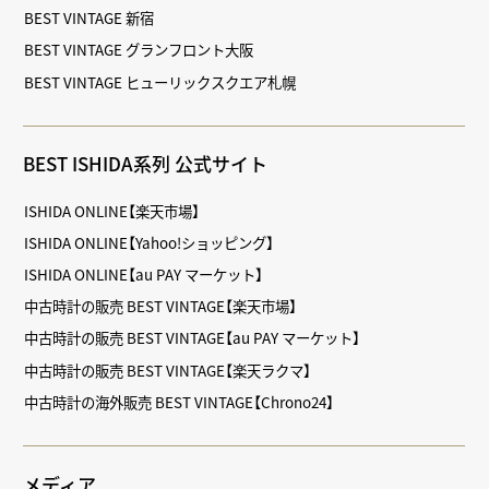
BEST VINTAGE 新宿
BEST VINTAGE グランフロント大阪
BEST VINTAGE ヒューリックスクエア札幌
BEST ISHIDA系列 公式サイト
ISHIDA ONLINE【楽天市場】
ISHIDA ONLINE【Yahoo!ショッピング】
ISHIDA ONLINE【au PAY マーケット】
中古時計の販売 BEST VINTAGE【楽天市場】
中古時計の販売 BEST VINTAGE【au PAY マーケット】
中古時計の販売 BEST VINTAGE【楽天ラクマ】
中古時計の海外販売 BEST VINTAGE【Chrono24】
メディア