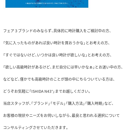
フェア３ブランドのみならず、具体的に時計購入をご検討中の方、
「気に入ったものがあれば良い時計を買おうかな」とお考えの方、
「すぐではないけど、いつかは良い時計が欲しいな」とお考えの方、
「欲しい高級時計があるけど、まだ自分には早いかなぁ」とお迷い中の方、
などなど、僅かでも高級時計のことが頭の中にちらついている方は、
どうぞお気軽に「ISHIDA N43°」までお越しください。
当店スタッフが、「ブランド」「モデル」「購入方法」「購入時期」など、
お客様の現状やニーズをお伺いしながら、最良と思われる選択について
コンサルティングさせていただきます。