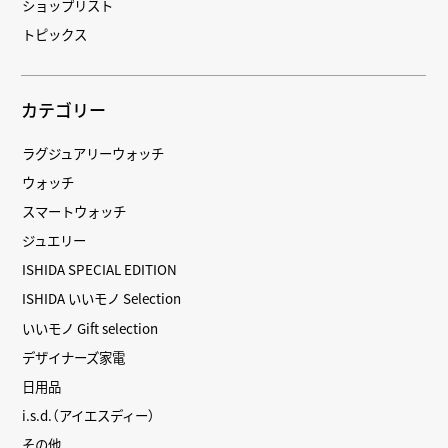
ショップリスト
トピックス
カテゴリー
ラグジュアリーウォッチ
ウォッチ
スマートウォッチ
ジュエリー
ISHIDA SPECIAL EDITION
ISHIDA いいモノ Selection
いいモノ Gift selection
デザイナーズ家電
日用品
i.s.d.（アイエスディー）
その他