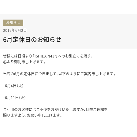
お知らせ
2019年6月2日
6月定休日のお知らせ
皆様には日頃より「ISHIDA N43°」へのお引立てを賜り、
心より御礼申し上げます。
当店の6月の定休日につきまして、以下のようにご案内申し上げます。
・6月4日（火）
・6月11日（火）
ご利用のお客様にはご不便をおかけいたしますが、何卒ご理解を
賜りますよう、お願い申し上げます。