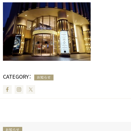
CATEGORY：
お知らせ
Facebook
Instagram
Twitter
お知らせ