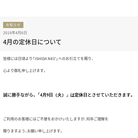
お知らせ
2019年4月6日
4月の定休日について
皆様には日頃より「ISHIDA N43°」へのお引立てを賜り、
心より御礼申し上げます。
誠に勝手ながら、
とさせていただきます。
「4月9日（火）」は定休日
ご利用のお客様にはご不便をおかけいたしますが、何卒ご理解を
賜りますよう、お願い申し上げます。