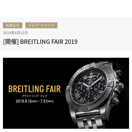
お知らせ
フェア・イベント
2019年6月12日
[開催] BREITLING FAIR 2019