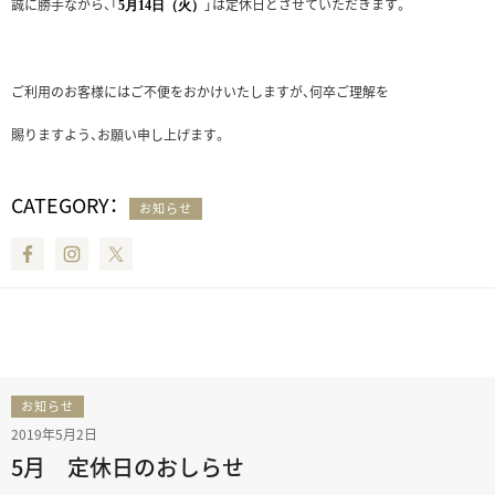
誠に勝手ながら、「
」は定休日とさせていただきます。
5月14日（火）
ご利用のお客様にはご不便をおかけいたしますが、何卒ご理解を
賜りますよう、お願い申し上げます。
CATEGORY：
お知らせ
Facebook
Instagram
Twitter
お知らせ
2019年5月2日
5月 定休日のおしらせ