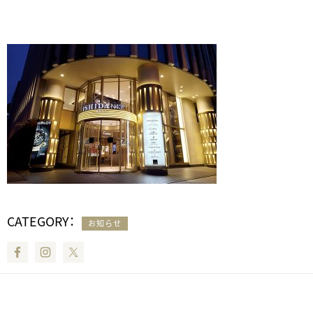
CATEGORY：
お知らせ
Facebook
Instagram
Twitter