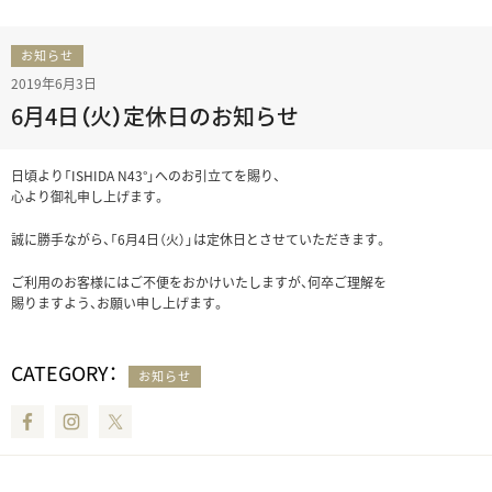
お知らせ
2019年6月3日
6月4日（火）定休日のお知らせ
日頃より「ISHIDA N43°」へのお引立てを賜り、
心より御礼申し上げます。
誠に勝手ながら、「6月4日（火）」は定休日とさせていただきます。
ご利用のお客様にはご不便をおかけいたしますが、何卒ご理解を
賜りますよう、お願い申し上げます。
CATEGORY：
お知らせ
Facebook
Instagram
Twitter