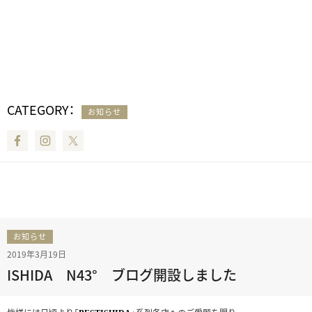
CATEGORY：
お知らせ
Facebook
Instagram
Twitter
お知らせ
2019年3月19日
ISHIDA N43° ブログ開設しました