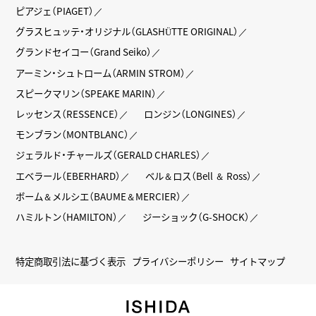
ピアジェ（PIAGET）
グラスヒュッテ・オリジナル（GLASHÜTTE ORIGINAL）
グランドセイコー（Grand Seiko）
アーミン・シュトローム（ARMIN STROM）
スピークマリン（SPEAKE MARIN）
レッセンス（RESSENCE）
ロンジン（LONGINES）
モンブラン（MONTBLANC）
ジェラルド・チャールズ（GERALD CHARLES）
エベラール（EBERHARD）
ベル＆ロス（Bell ＆ Ross）
ボーム＆メルシエ（BAUME＆MERCIER）
ハミルトン（HAMILTON）
ジーショック（G-SHOCK）
特定商取引法に基づく表示
プライバシーポリシー
サイトマップ