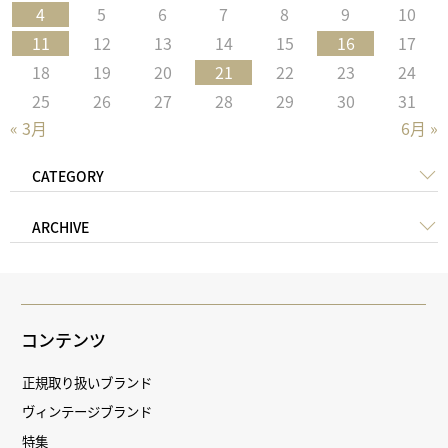
4
5
6
7
8
9
10
11
12
13
14
15
16
17
18
19
20
21
22
23
24
25
26
27
28
29
30
31
« 3月
6月 »
CATEGORY
ARCHIVE
コンテンツ
正規取り扱いブランド
ヴィンテージブランド
特集