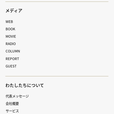
メディア
WEB
BOOK
MOVIE
RADIO
COLUMN
REPORT
GUEST
わたしたちについて
代表メッセージ
会社概要
サービス