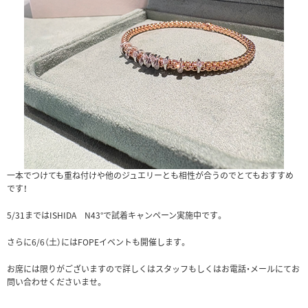
一本でつけても重ね付けや他のジュエリーとも相性が合うのでとてもおすすめ
です！
5/31まではISHIDA N43°で試着キャンペーン実施中です。
さらに6/6（土）にはFOPEイベントも開催します。
お席には限りがございますので詳しくはスタッフもしくはお電話・メールにてお
問い合わせくださいませ。