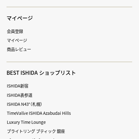
マイページ
会員登録
マイページ
商品レビュー
BEST ISHIDA ショップリスト
ISHIDA新宿
ISHIDA表参道
ISHIDA N43°（札幌）
TimeVallée ISHIDA Azabudai Hills
Luxury Time Lounge
ブライトリング ブティック 銀座