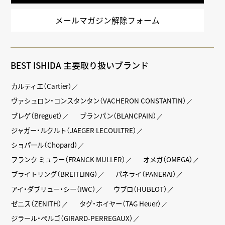
メールマガジン解除フォーム
BEST ISHIDA 主要取り扱いブランド
カルティエ（Cartier）
ヴァシュロン・コンスタンタン（VACHERON CONSTANTIN）
ブレゲ（Breguet）
ブランパン（BLANCPAIN）
ジャガー・ルクルト（JAEGER LECOULTRE）
ショパール（Chopard）
フランク ミュラー（FRANCK MULLER）
オメガ（OMEGA）
ブライトリング（BREITLING）
パネライ（PANERAI）
アイ・ダブリュー・シー（IWC）
ウブロ（HUBLOT）
ゼニス（ZENITH）
タグ・ホイヤー（TAG Heuer）
ジラール・ペルゴ（GIRARD-PERREGAUX）