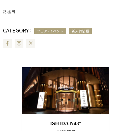
記：金田
CATEGORY：
フェア・イベント
新入荷情報
Facebook
Instagram
Twitter
ISHIDA N43°