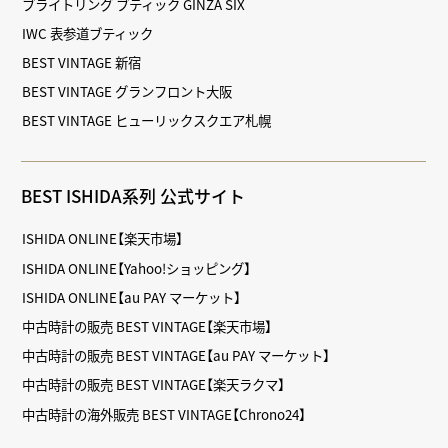
ブライトリング ブティック GINZA SIX
IWC 表参道ブティック
BEST VINTAGE 新宿
BEST VINTAGE グランフロント大阪
BEST VINTAGE ヒューリックスクエア札幌
BEST ISHIDA系列 公式サイト
ISHIDA ONLINE【楽天市場】
ISHIDA ONLINE【Yahoo!ショッピング】
ISHIDA ONLINE【au PAY マーケット】
中古時計の販売 BEST VINTAGE【楽天市場】
中古時計の販売 BEST VINTAGE【au PAY マーケット】
中古時計の販売 BEST VINTAGE【楽天ラクマ】
中古時計の海外販売 BEST VINTAGE【Chrono24】