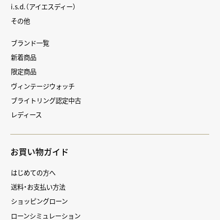
i.s.d.（アイエスディー）
その他
ブランド一覧
新着商品
限定商品
ヴィンテージウォッチ
ブライトリング認定中古
レディース
お買い物ガイド
はじめての方へ
送料・お支払い方法
ショッピングローン
ローンシミュレーション