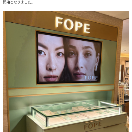
開始となりました。