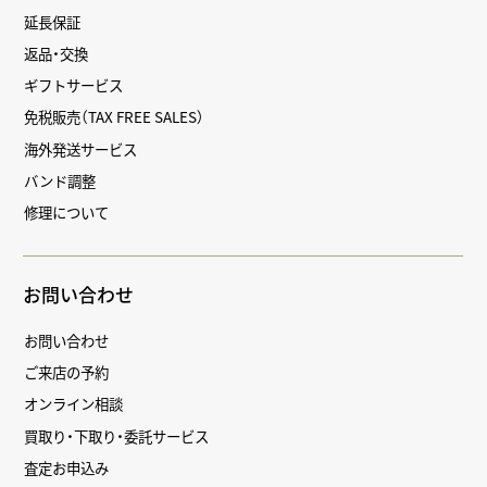
延長保証
返品・交換
ギフトサービス
免税販売（TAX FREE SALES）
海外発送サービス
バンド調整
修理について
お問い合わせ
お問い合わせ
ご来店の予約
オンライン相談
買取り・下取り・委託サービス
査定お申込み