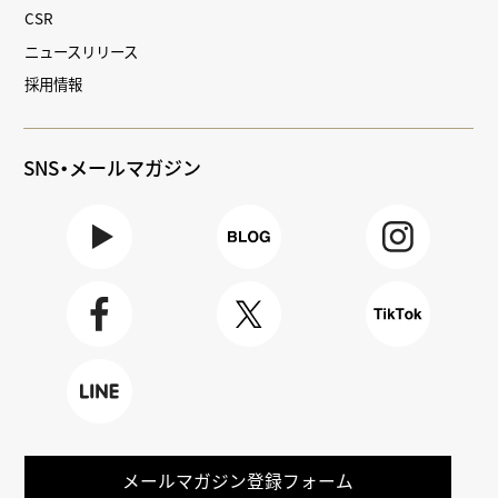
CSR
ニュースリリース
採用情報
SNS・メールマガジン
Youtube
BLOG
Instagra
m
Faceboo
X
TikTok
k
LINE
メールマガジン登録フォーム