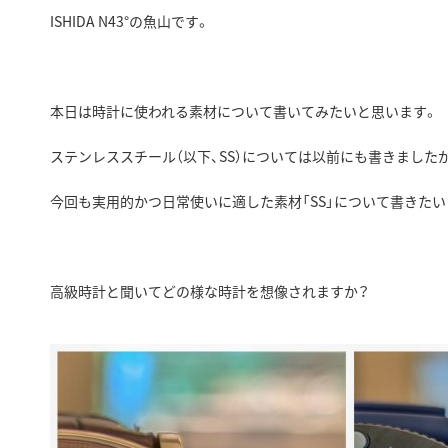
ISHIDA N43°の魚山です。
本日は時計に使われる素材について書いてみたいと思います。
ステンレススチール（以下、SS）については以前にも書きましたが
今回も実用的かつ日常使いに適した素材「SS」について書きたい
高級時計と聞いてどの様な時計を想像されますか？