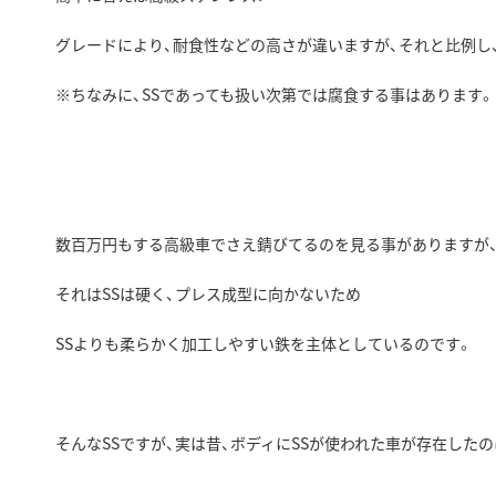
グレードにより、耐食性などの高さが違いますが、それと比例し
※ちなみに、SSであっても扱い次第では腐食する事はあります。
数百万円もする高級車でさえ錆びてるのを見る事がありますが、
それはSSは硬く、プレス成型に向かないため
SSよりも柔らかく加工しやすい鉄を主体としているのです。
そんなSSですが、実は昔、ボディにSSが使われた車が存在した