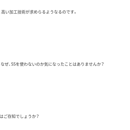
、高い加工技術が求めらるようなるのです。
なぜ、SSを使わないのか気になったことはありませんか？
のはご存知でしょうか？