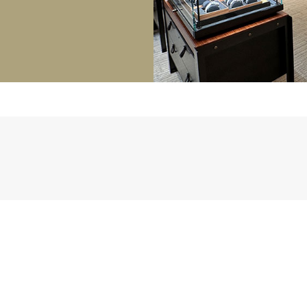
正規取り扱いブランド一覧はこちら
BEST VINTAGE
ヒューリックスクエア札幌
ショップリスト一覧はこちら