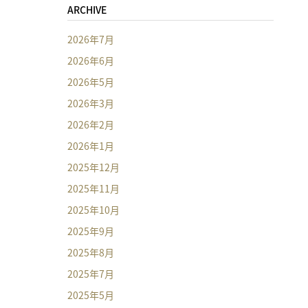
ARCHIVE
2026年7月
2026年6月
2026年5月
2026年3月
2026年2月
2026年1月
2025年12月
2025年11月
2025年10月
2025年9月
2025年8月
2025年7月
2025年5月