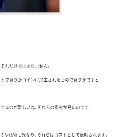
はそれだけではありません。
ゴットで買うかコインに加工されたもので買うかですと
するのが難しい為、それらの素材が高いのです。
のや技術も異なり、それらはコストとして反映されます。