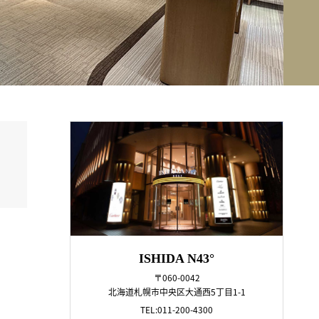
ISHIDA N43°
〒060-0042
北海道札幌市中央区大通西5丁目1-1
TEL:011-200-4300