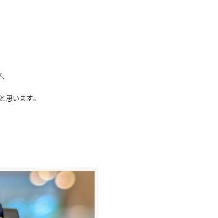
、
と思います。