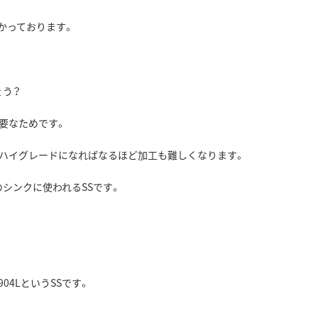
かっております。
ょう？
必要なためです。
、ハイグレードになればなるほど加工も難しくなります。
シンクに使われるSSです。
04LというSSです。