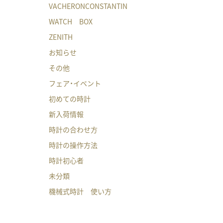
VACHERONCONSTANTIN
WATCH BOX
ZENITH
お知らせ
その他
フェア・イベント
初めての時計
新入荷情報
時計の合わせ方
時計の操作方法
時計初心者
未分類
機械式時計 使い方