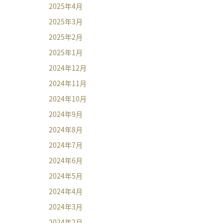
2025年4月
2025年3月
2025年2月
2025年1月
2024年12月
2024年11月
2024年10月
2024年9月
2024年8月
2024年7月
2024年6月
2024年5月
2024年4月
2024年3月
2024年2月