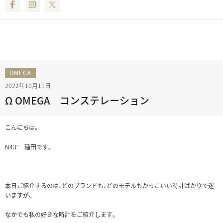
Facebook
Instagram
Twitter
OMEGA
2022年10月11日
Ω OMEGA コンステレーション
こんにちは。
N43° 種田です。
本日ご紹介するのは、どのブランドも、どのモデルもかっこいい時計ばかりで迷
いますが、
なかでも私の好きな時計をご紹介します。