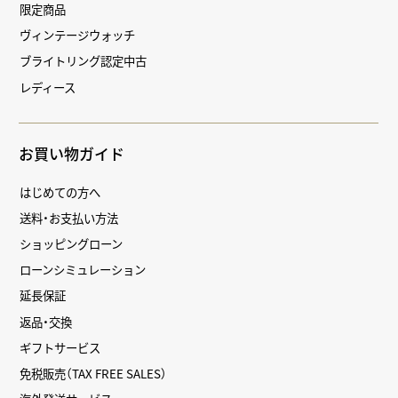
限定商品
ヴィンテージウォッチ
ブライトリング認定中古
レディース
お買い物ガイド
はじめての方へ
送料・お支払い方法
ショッピングローン
ローンシミュレーション
延長保証
返品・交換
ギフトサービス
免税販売（TAX FREE SALES）