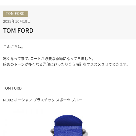
TOM FORD
2022年10月19日
TOM FORD
こんにちは。
寒くなって来て、コートが必要な季節になってきました。
暗めのトーンが多くなる洋服にぴったり合う時計をオススメさせて頂きます。
TOM FORD
N.002 オーシャン プラスチック スポーツ ブルー