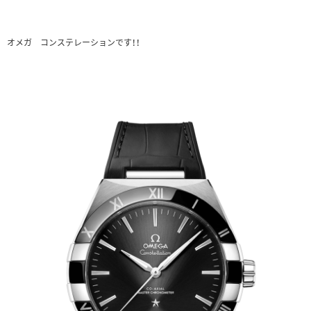
オメガ コンステレーションです！！