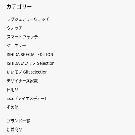
カテゴリー
ラグジュアリーウォッチ
ウォッチ
スマートウォッチ
ジュエリー
ISHIDA SPECIAL EDITION
ISHIDA いいモノ Selection
いいモノ Gift selection
デザイナーズ家電
日用品
i.s.d.（アイエスディー）
その他
ブランド一覧
新着商品