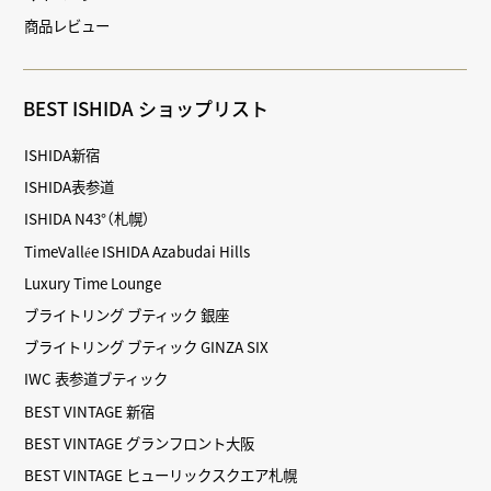
商品レビュー
BEST ISHIDA ショップリスト
ISHIDA新宿
ISHIDA表参道
ISHIDA N43°（札幌）
TimeVallée ISHIDA Azabudai Hills
Luxury Time Lounge
ブライトリング ブティック 銀座
ブライトリング ブティック GINZA SIX
IWC 表参道ブティック
BEST VINTAGE 新宿
BEST VINTAGE グランフロント大阪
BEST VINTAGE ヒューリックスクエア札幌