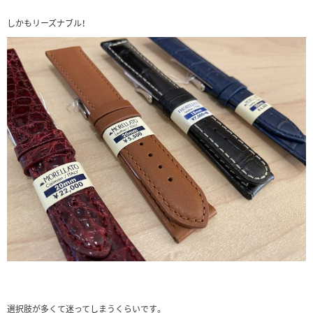
しかもリーズナブル！
選択肢が多くて迷ってしまうくらいです。