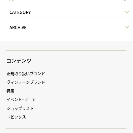
CATEGORY
ARCHIVE
コンテンツ
正規取り扱いブランド
ヴィンテージブランド
特集
イベント・フェア
ショップリスト
トピックス