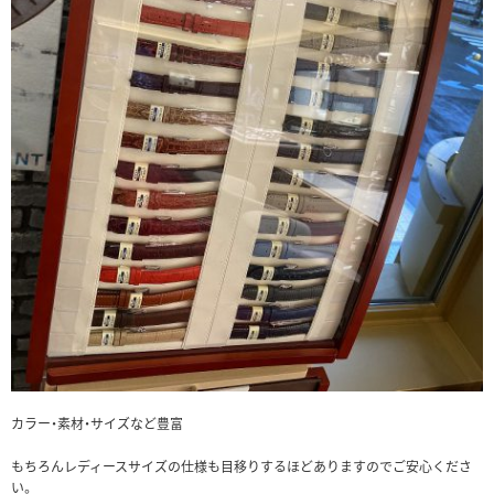
カラー・素材・サイズなど豊富
もちろんレディースサイズの仕様も目移りするほどありますのでご安心くださ
い。