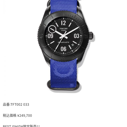
品番:TFT002 033
税込価格 ¥249,700
BEST ISHIDA限定販売！！