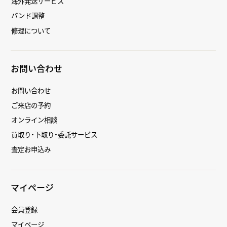
海外発送サービス
バンド調整
修理について
お問い合わせ
お問い合わせ
ご来店の予約
オンライン相談
買取り・下取り・委託サービス
査定お申込み
マイページ
会員登録
マイページ