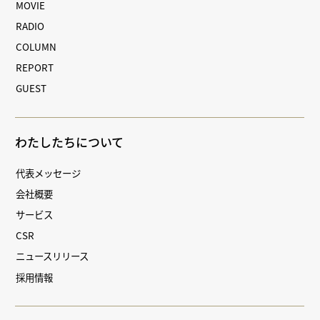
MOVIE
RADIO
COLUMN
REPORT
GUEST
わたしたちについて
代表メッセージ
会社概要
サービス
CSR
ニュースリリース
採用情報