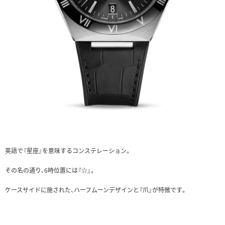
英語で『星座』を意味するコンステレーション。
その名の通り、6時位置には『☆』。
ケースサイドに施された、ハーフムーンデザインと『爪』が特徴です。