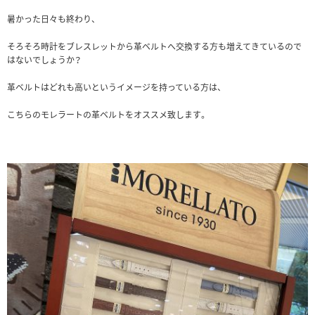
暑かった日々も終わり、
そろそろ時計をブレスレットから革ベルトへ交換する方も増えてきているので
はないでしょうか？
革ベルトはどれも高いというイメージを持っている方は、
こちらのモレラートの革ベルトをオススメ致します。