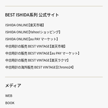
BEST ISHIDA系列 公式サイト
ISHIDA ONLINE【楽天市場】
ISHIDA ONLINE【Yahoo!ショッピング】
ISHIDA ONLINE【au PAY マーケット】
中古時計の販売 BEST VINTAGE【楽天市場】
中古時計の販売 BEST VINTAGE【au PAY マーケット】
中古時計の販売 BEST VINTAGE【楽天ラクマ】
中古時計の海外販売 BEST VINTAGE【Chrono24】
メディア
WEB
BOOK