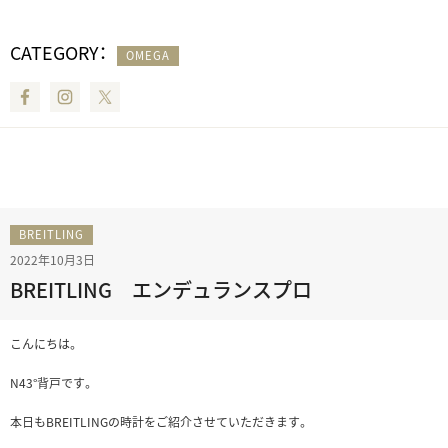
CATEGORY：
OMEGA
Facebook
Instagram
Twitter
BREITLING
2022年10月3日
BREITLING エンデュランスプロ
こんにちは。
N43°背戸です。
本日もBREITLINGの時計をご紹介させていただきます。