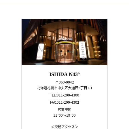
ISHIDA N43°
〒060-0042
北海道札幌市中央区大通西5丁目1-1
TEL:011-200-4300
FAX:011-200-4302
営業時間
11：00～19：00
＜交通アクセス＞