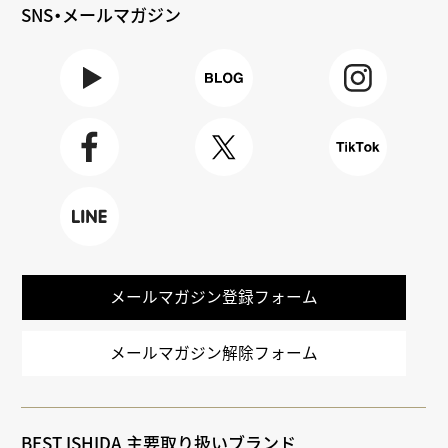
SNS・メールマガジン
Youtube
BLOG
Instagra
m
Faceboo
X
TikTok
k
LINE
メールマガジン登録フォーム
メールマガジン解除フォーム
BEST ISHIDA 主要取り扱いブランド