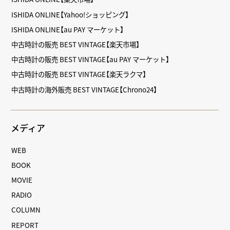
ISHIDA ONLINE【Yahoo!ショッピング】
ISHIDA ONLINE【au PAY マーケット】
中古時計の販売 BEST VINTAGE【楽天市場】
中古時計の販売 BEST VINTAGE【au PAY マーケット】
中古時計の販売 BEST VINTAGE【楽天ラクマ】
中古時計の海外販売 BEST VINTAGE【Chrono24】
メディア
WEB
BOOK
MOVIE
RADIO
COLUMN
REPORT