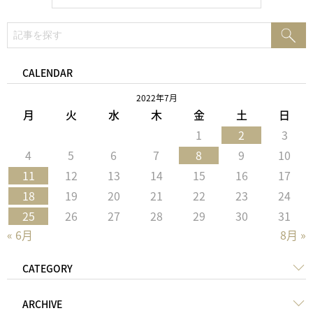
検
検
索:
索
CALENDAR
2022年7月
月
火
水
木
金
土
日
1
2
3
4
5
6
7
8
9
10
11
12
13
14
15
16
17
18
19
20
21
22
23
24
25
26
27
28
29
30
31
« 6月
8月 »
CATEGORY
ARCHIVE