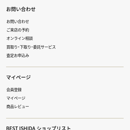
お問い合わせ
お問い合わせ
ご来店の予約
オンライン相談
買取り・下取り・委託サービス
査定お申込み
マイページ
会員登録
マイページ
商品レビュー
BEST ISHIDA ショップリスト