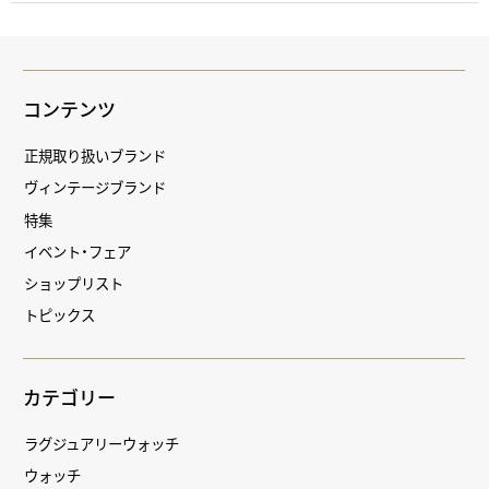
コンテンツ
正規取り扱いブランド
ヴィンテージブランド
特集
イベント・フェア
ショップリスト
トピックス
カテゴリー
ラグジュアリーウォッチ
ウォッチ