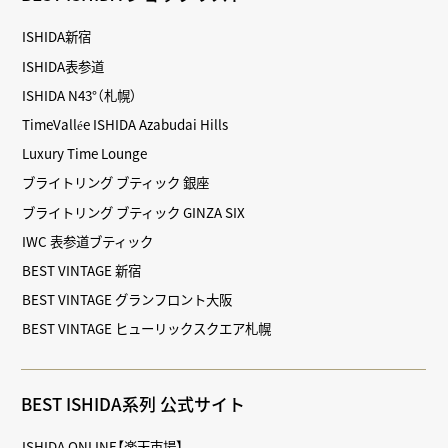
ISHIDA新宿
ISHIDA表参道
ISHIDA N43°（札幌）
TimeVallée ISHIDA Azabudai Hills
Luxury Time Lounge
ブライトリング ブティック 銀座
ブライトリング ブティック GINZA SIX
IWC 表参道ブティック
BEST VINTAGE 新宿
BEST VINTAGE グランフロント大阪
BEST VINTAGE ヒューリックスクエア札幌
BEST ISHIDA系列 公式サイト
ISHIDA ONLINE【楽天市場】