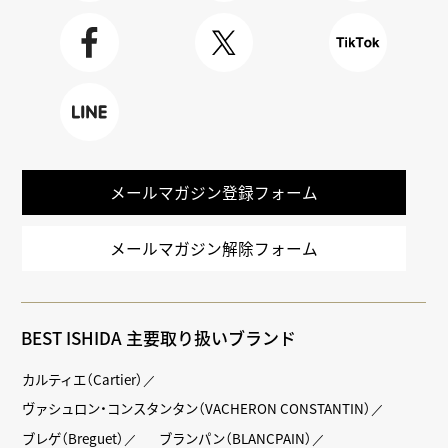
Youtube
BLOG
Instagra
m
Faceboo
X
TikTok
k
LINE
メールマガジン登録フォーム
メールマガジン解除フォーム
BEST ISHIDA 主要取り扱いブランド
カルティエ（Cartier）
ヴァシュロン・コンスタンタン（VACHERON CONSTANTIN）
ブレゲ（Breguet）
ブランパン（BLANCPAIN）