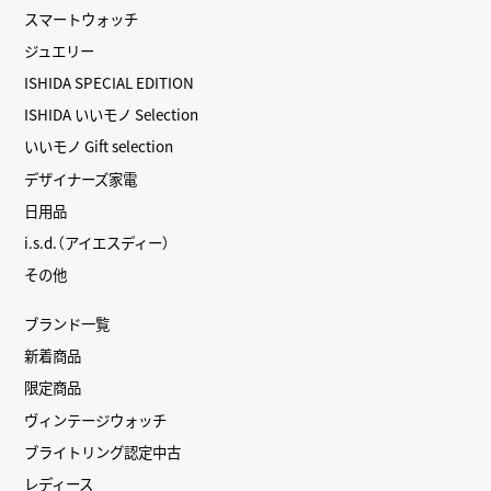
スマートウォッチ
ジュエリー
ISHIDA SPECIAL EDITION
ISHIDA いいモノ Selection
いいモノ Gift selection
デザイナーズ家電
日用品
i.s.d.（アイエスディー）
その他
ブランド一覧
新着商品
限定商品
ヴィンテージウォッチ
ブライトリング認定中古
レディース