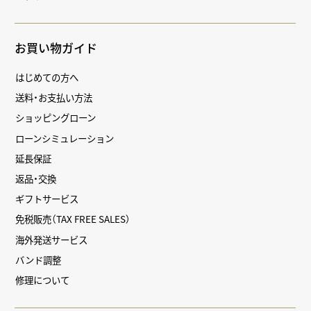
お買い物ガイド
はじめての方へ
送料・お支払い方法
ショッピングローン
ローンシミュレーション
延長保証
返品・交換
ギフトサービス
免税販売（TAX FREE SALES）
海外発送サービス
バンド調整
修理について