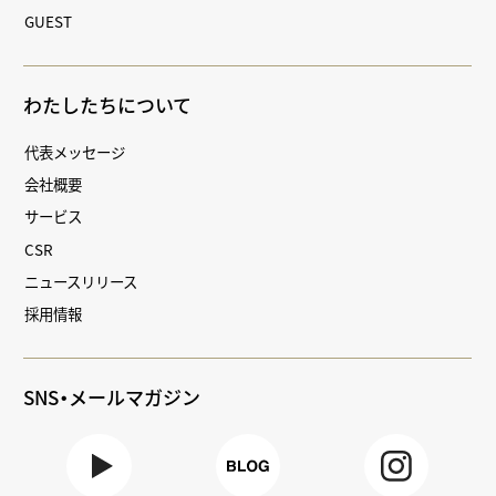
GUEST
わたしたちについて
代表メッセージ
会社概要
サービス
CSR
ニュースリリース
採用情報
SNS・メールマガジン