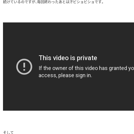
続けているのですが、毎回終わったあとは汗ビショビショです。
そして