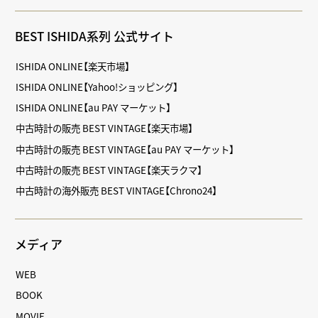
BEST ISHIDA系列 公式サイト
ISHIDA ONLINE【楽天市場】
ISHIDA ONLINE【Yahoo!ショッピング】
ISHIDA ONLINE【au PAY マーケット】
中古時計の販売 BEST VINTAGE【楽天市場】
中古時計の販売 BEST VINTAGE【au PAY マーケット】
中古時計の販売 BEST VINTAGE【楽天ラクマ】
中古時計の海外販売 BEST VINTAGE【Chrono24】
メディア
WEB
BOOK
MOVIE