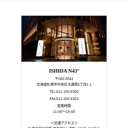
ISHIDA N43°
〒060-0042
北海道札幌市中央区大通西5丁目1-1
TEL:011-200-4300
FAX:011-200-4302
営業時間
11：00～19：00
＜交通アクセス＞