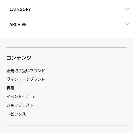
CATEGORY
ARCHIVE
コンテンツ
正規取り扱いブランド
ヴィンテージブランド
特集
イベント・フェア
ショップリスト
トピックス