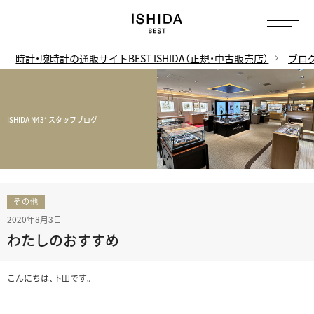
時計・腕時計の通販サイトBEST ISHIDA（正規・中古販売店）
ブロ
ISHIDA N43° スタッフブログ
その他
2020年8月3日
わたしのおすすめ
こんにちは、下田です。