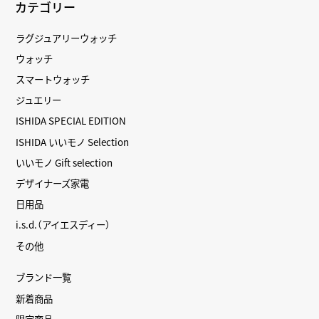
カテゴリー
ラグジュアリーウォッチ
ウォッチ
スマートウォッチ
ジュエリー
ISHIDA SPECIAL EDITION
ISHIDA いいモノ Selection
いいモノ Gift selection
デザイナーズ家電
日用品
i.s.d.（アイエスディー）
その他
ブランド一覧
新着商品
限定商品