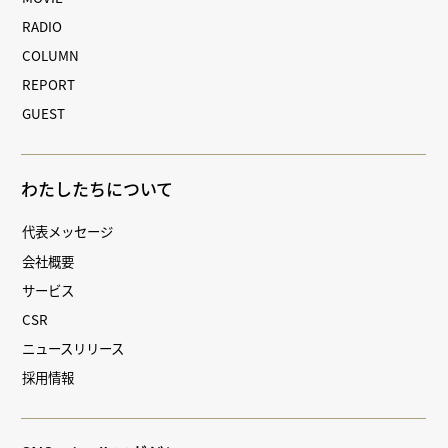
RADIO
COLUMN
REPORT
GUEST
わたしたちについて
代表メッセージ
会社概要
サービス
CSR
ニュースリリース
採用情報