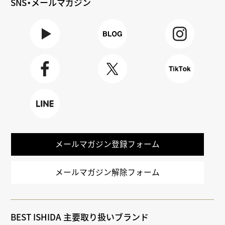
SNS・メールマガジン
Youtube
BLOG
Instagra
m
Faceboo
X
TikTok
k
LINE
メールマガジン登録フォーム
メールマガジン解除フォーム
BEST ISHIDA 主要取り扱いブランド