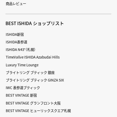
商品レビュー
BEST ISHIDA ショップリスト
ISHIDA新宿
ISHIDA表参道
ISHIDA N43°（札幌）
TimeVallée ISHIDA Azabudai Hills
Luxury Time Lounge
ブライトリング ブティック 銀座
ブライトリング ブティック GINZA SIX
IWC 表参道ブティック
BEST VINTAGE 新宿
BEST VINTAGE グランフロント大阪
BEST VINTAGE ヒューリックスクエア札幌