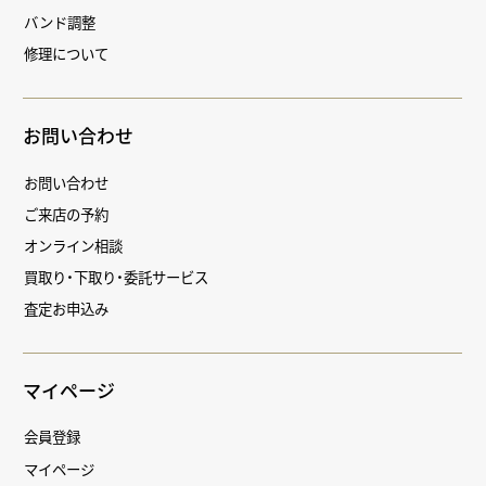
バンド調整
修理について
お問い合わせ
お問い合わせ
ご来店の予約
オンライン相談
買取り・下取り・委託サービス
査定お申込み
マイページ
会員登録
マイページ