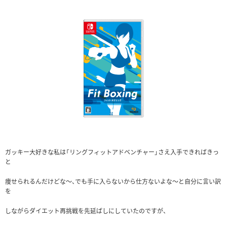
ガッキー大好きな私は「リングフィットアドベンチャー」さえ入手できればきっ
と
痩せられるんだけどな～、でも手に入らないから仕方ないよな～と自分に言い訳
を
しながらダイエット再挑戦を先延ばしにしていたのですが、