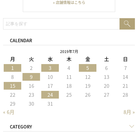
» 店舗情報はこちら
検
検
索:
索
CALENDAR
2019年7月
月
火
水
木
金
土
日
1
2
3
4
5
6
7
8
9
10
11
12
13
14
15
16
17
18
19
20
21
22
23
24
25
26
27
28
29
30
31
« 6月
8月 »
CATEGORY