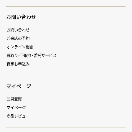
お問い合わせ
お問い合わせ
ご来店の予約
オンライン相談
買取り・下取り・委託サービス
査定お申込み
マイページ
会員登録
マイページ
商品レビュー