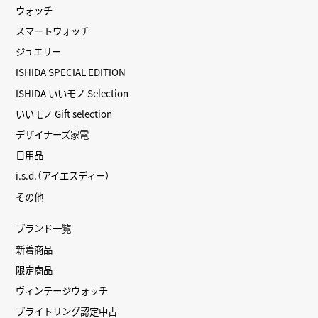
ウォッチ
スマートウォッチ
ジュエリー
ISHIDA SPECIAL EDITION
ISHIDA いいモノ Selection
いいモノ Gift selection
デザイナーズ家電
日用品
i.s.d.（アイエスディー）
その他
ブランド一覧
新着商品
限定商品
ヴィンテージウォッチ
ブライトリング認定中古