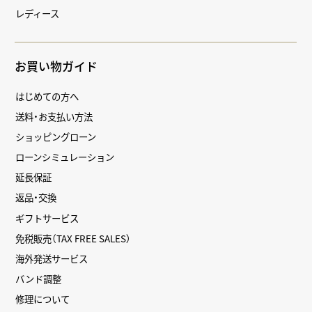
レディース
お買い物ガイド
はじめての方へ
送料・お支払い方法
ショッピングローン
ローンシミュレーション
延長保証
返品・交換
ギフトサービス
免税販売（TAX FREE SALES）
海外発送サービス
バンド調整
修理について