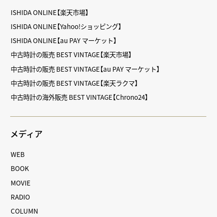
ISHIDA ONLINE【楽天市場】
ISHIDA ONLINE【Yahoo!ショッピング】
ISHIDA ONLINE【au PAY マーケット】
中古時計の販売 BEST VINTAGE【楽天市場】
中古時計の販売 BEST VINTAGE【au PAY マーケット】
中古時計の販売 BEST VINTAGE【楽天ラクマ】
中古時計の海外販売 BEST VINTAGE【Chrono24】
メディア
WEB
BOOK
MOVIE
RADIO
COLUMN