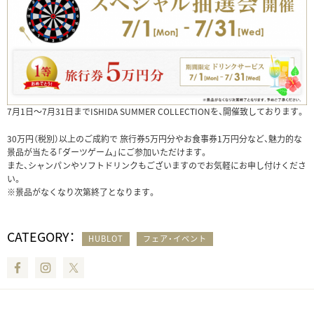
7月1日～7月31日までISHIDA SUMMER COLLECTIONを、開催致しております。
30万円（税別）以上のご成約で 旅行券5万円分やお食事券1万円分など、魅力的な
景品が当たる「ダーツゲーム」にご参加いただけます。
また、シャンパンやソフトドリンクもございますのでお気軽にお申し付けくださ
い。
※景品がなくなり次第終了となります。
CATEGORY：
HUBLOT
フェア・イベント
Facebook
Instagram
Twitter