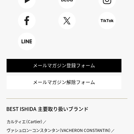
Youtube
BLOG
Instagra
m
Faceboo
X
TikTok
k
LINE
メールマガジン登録フォーム
メールマガジン解除フォーム
BEST ISHIDA 主要取り扱いブランド
カルティエ（Cartier）
ヴァシュロン・コンスタンタン（VACHERON CONSTANTIN）