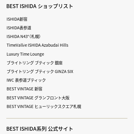
BEST ISHIDA ショップリスト
ISHIDA新宿
ISHIDA表参道
ISHIDA N43°（札幌）
TimeVallée ISHIDA Azabudai Hills
Luxury Time Lounge
ブライトリング ブティック 銀座
ブライトリング ブティック GINZA SIX
IWC 表参道ブティック
BEST VINTAGE 新宿
BEST VINTAGE グランフロント大阪
BEST VINTAGE ヒューリックスクエア札幌
BEST ISHIDA系列 公式サイト