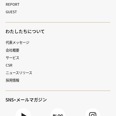
REPORT
GUEST
わたしたちについて
代表メッセージ
会社概要
サービス
CSR
ニュースリリース
採用情報
SNS・メールマガジン