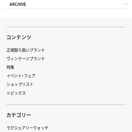
ARCHIVE
コンテンツ
正規取り扱いブランド
ヴィンテージブランド
特集
イベント・フェア
ショップリスト
トピックス
カテゴリー
ラグジュアリーウォッチ