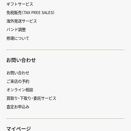
ギフトサービス
免税販売（TAX FREE SALES）
海外発送サービス
バンド調整
修理について
お問い合わせ
お問い合わせ
ご来店の予約
オンライン相談
買取り・下取り・委託サービス
査定お申込み
マイページ