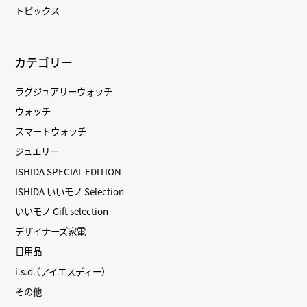
トピックス
カテゴリー
ラグジュアリーウォッチ
ウォッチ
スマートウォッチ
ジュエリー
ISHIDA SPECIAL EDITION
ISHIDA いいモノ Selection
いいモノ Gift selection
デザイナーズ家電
日用品
i.s.d.（アイエスディー）
その他