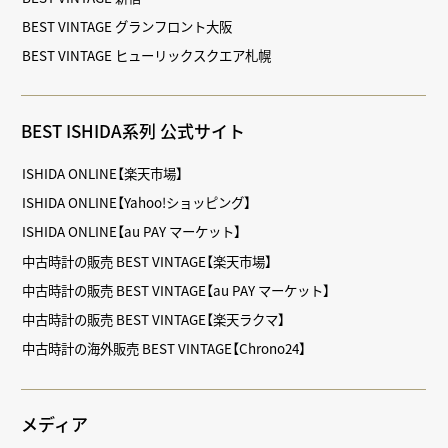
BEST VINTAGE グランフロント大阪
BEST VINTAGE ヒューリックスクエア札幌
BEST ISHIDA系列 公式サイト
ISHIDA ONLINE【楽天市場】
ISHIDA ONLINE【Yahoo!ショッピング】
ISHIDA ONLINE【au PAY マーケット】
中古時計の販売 BEST VINTAGE【楽天市場】
中古時計の販売 BEST VINTAGE【au PAY マーケット】
中古時計の販売 BEST VINTAGE【楽天ラクマ】
中古時計の海外販売 BEST VINTAGE【Chrono24】
メディア