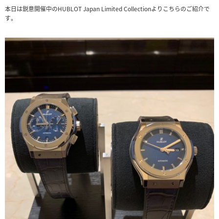
本日は鋭意開催中のHUBLOT Japan Limited Collectionよりこちらのご紹介で
す。