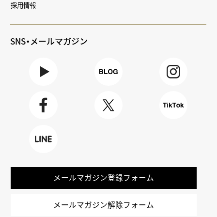
採用情報
SNS・メールマガジン
Youtube
BLOG
Instagra
m
Faceboo
X
TikTok
k
LINE
メールマガジン登録フォーム
メールマガジン解除フォーム