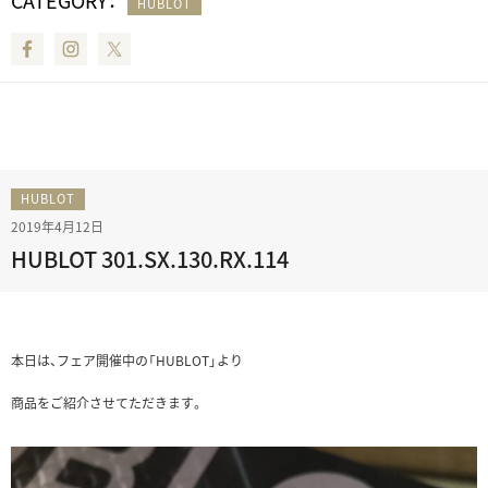
CATEGORY：
HUBLOT
Facebook
Instagram
Twitter
HUBLOT
2019年4月12日
HUBLOT 301.SX.130.RX.114
本日は、フェア開催中の「HUBLOT」より
商品をご紹介させてただきます。