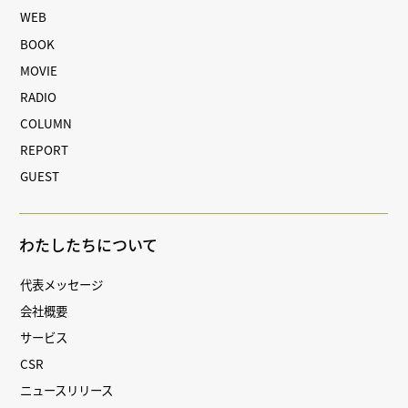
WEB
BOOK
MOVIE
RADIO
COLUMN
REPORT
GUEST
わたしたちについて
代表メッセージ
会社概要
サービス
CSR
ニュースリリース