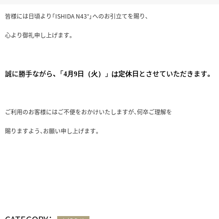
皆様には日頃より「ISHIDA N43°」へのお引立てを賜り、
心より御礼申し上げます。
誠に勝手ながら、
とさせていただきます。
「4月9日（火）」は定休日
ご利用のお客様にはご不便をおかけいたしますが、何卒ご理解を
賜りますよう、お願い申し上げます。