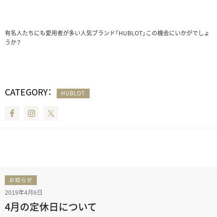
有名人たちにも愛用者が多い人気ブランド「HUBLOT」この機会にいかがでしょ
うか？
CATEGORY：
HUBLOT
Facebook
Instagram
Twitter
お知らせ
2019年4月6日
4月の定休日について