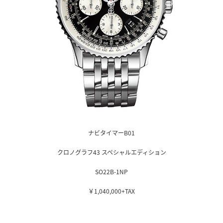
ナビタイマーB01
クロノグラフ43 スペシャルエディション
SO22B-1NP
￥1,040,000+TAX