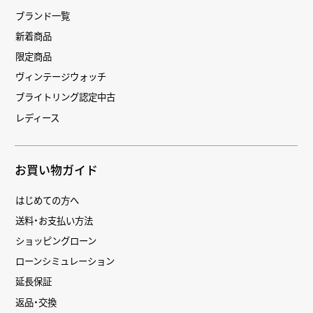
ブランド一覧
新着商品
限定商品
ヴィンテージウォッチ
ブライトリング認定中古
レディース
お買い物ガイド
はじめての方へ
送料・お支払い方法
ショッピングローン
ローンシミュレーション
延長保証
返品・交換