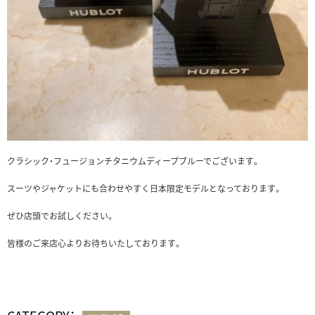
クラシック・フュージョンチタニウムディープブルーでございます。
スーツやジャケットにも合わせやすく日本限定モデルとなっております。
ぜひ店頭でお試しください。
皆様のご来店心よりお待ちいたしております。