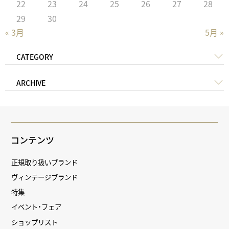
22
23
24
25
26
27
28
29
30
« 3月
5月 »
CATEGORY
ARCHIVE
コンテンツ
正規取り扱いブランド
ヴィンテージブランド
特集
イベント・フェア
ショップリスト