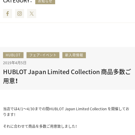
CATEGORY：
お知らせ
Facebook
Instagram
Twitter
HUBLOT
フェア・イベント
新入荷情報
2019年4月5日
HUBLOT Japan Limited Collection 商品多数ご
用意！
当店では4/1～4/30までの間HUBLOT Japan Limited Collection を開催してお
ります！
それに合わせて商品を多数ご用意致しました！