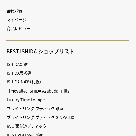
会員登録
マイページ
商品レビュー
BEST ISHIDA ショップリスト
ISHIDA新宿
ISHIDA表参道
ISHIDA N43°（札幌）
TimeVallée ISHIDA Azabudai Hills
Luxury Time Lounge
ブライトリング ブティック 銀座
ブライトリング ブティック GINZA SIX
IWC 表参道ブティック
BEST VINTAGE 新宿