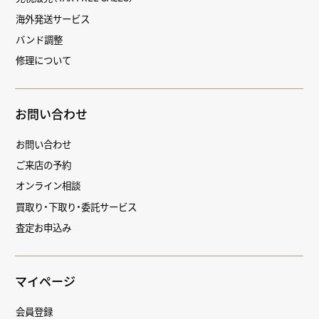
海外発送サービス
バンド調整
修理について
お問い合わせ
お問い合わせ
ご来店の予約
オンライン相談
買取り・下取り・委託サービス
査定お申込み
マイページ
会員登録