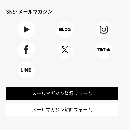
SNS・メールマガジン
Youtube
BLOG
Instagra
m
Faceboo
X
TikTok
k
LINE
メールマガジン登録フォーム
メールマガジン解除フォーム