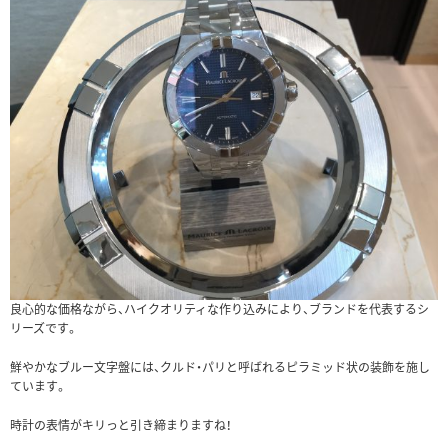
良心的な価格ながら、ハイクオリティな作り込みにより、ブランドを代表するシ
リーズです。
鮮やかなブルー文字盤には、クルド・パリと呼ばれるピラミッド状の装飾を施し
ています。
時計の表情がキリっと引き締まりますね！