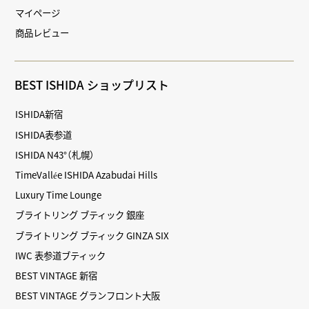
マイページ
商品レビュー
BEST ISHIDA ショップリスト
ISHIDA新宿
ISHIDA表参道
ISHIDA N43°（札幌）
TimeVallée ISHIDA Azabudai Hills
Luxury Time Lounge
ブライトリング ブティック 銀座
ブライトリング ブティック GINZA SIX
IWC 表参道ブティック
BEST VINTAGE 新宿
BEST VINTAGE グランフロント大阪