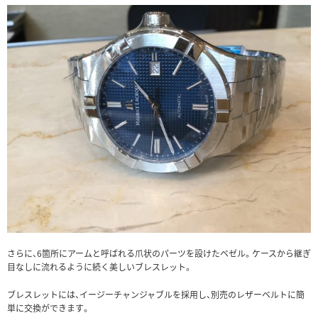
さらに、6箇所にアームと呼ばれる爪状のパーツを設けたベゼル。ケースから継ぎ
目なしに流れるように続く美しいブレスレット。
ブレスレットには、イージーチャンジャブルを採用し、別売のレザーベルトに簡
単に交換ができます。