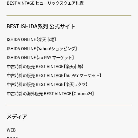
BEST VINTAGE ヒューリックスクエア札幌
BEST ISHIDA系列 公式サイト
ISHIDA ONLINE【楽天市場】
ISHIDA ONLINE【Yahoo!ショッピング】
ISHIDA ONLINE【au PAY マーケット】
中古時計の販売 BEST VINTAGE【楽天市場】
中古時計の販売 BEST VINTAGE【au PAY マーケット】
中古時計の販売 BEST VINTAGE【楽天ラクマ】
中古時計の海外販売 BEST VINTAGE【Chrono24】
メディア
WEB