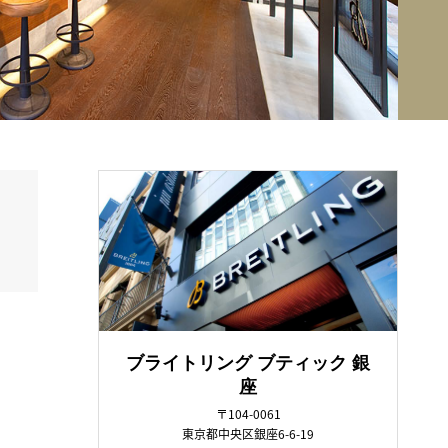
ブライトリング ブティック 銀
座
〒104-0061
東京都中央区銀座6-6-19