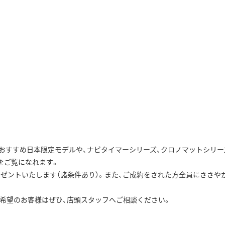
しておすすめ日本限定モデルや、ナビタイマーシリーズ、クロノマットシリー
をご覧になれます。
ゼントいたします（諸条件あり）。また、ご成約をされた方全員にささや
希望のお客様はぜひ、店頭スタッフへご相談ください。