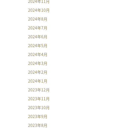
2024年11月
2024年10月
2024年8月
2024年7月
2024年6月
2024年5月
2024年4月
2024年3月
2024年2月
2024年1月
2023年12月
2023年11月
2023年10月
2023年9月
2023年8月