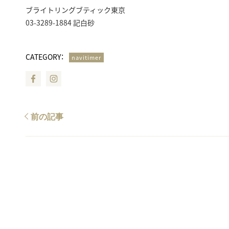
ブライトリングブティック東京
03-3289-1884 記白砂
CATEGORY：
navitimer
Facebook
Instagram
前の記事