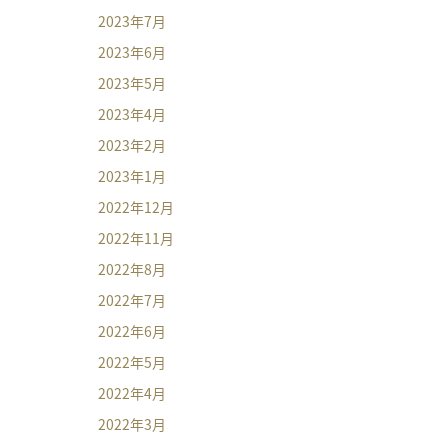
2023年7月
2023年6月
2023年5月
2023年4月
2023年2月
2023年1月
2022年12月
2022年11月
2022年8月
2022年7月
2022年6月
2022年5月
2022年4月
2022年3月