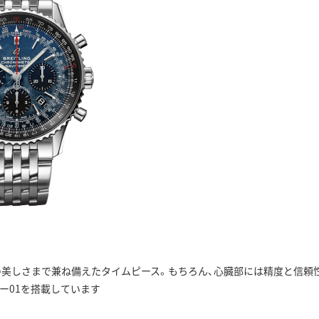
の美しさまで兼ね備えたタイムピース。もちろん、心臓部には精度と信頼
ー01を搭載しています