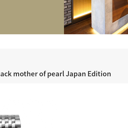
正規取り扱いブランド一覧はこちら
BEST VINTAGE
ヒューリックスクエア札幌
ショップリスト一覧はこちら
ack mother of pearl Japan Edition