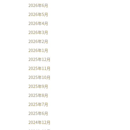
2026年6月
2026年5月
2026年4月
2026年3月
2026年2月
2026年1月
2025年12月
2025年11月
2025年10月
2025年9月
2025年8月
2025年7月
2025年6月
2024年12月