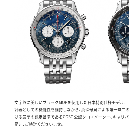
文字盤に美しいブラックMOPを使用した日本特別仕様モデル。
計器としての機能性を維持しながら、真珠母貝による唯一無二
ける最高の認定基準であるCOSC 公認クロノメーター、キャリバ
是非、ご検討くださいませ。