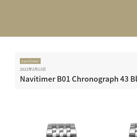
BEST VINTAGE
グランフロント大阪
navitimer
2022年2月13日
Navitimer B01 Chronograph 43 Bl