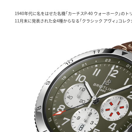
1940年代に名をはせた名機「カーチスP-40 ウォーホーク」の
11月末に発表された全4種からなる「クラシック アヴィ」コレク