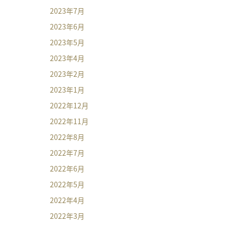
2023年7月
2023年6月
2023年5月
2023年4月
2023年2月
2023年1月
2022年12月
2022年11月
2022年8月
2022年7月
2022年6月
2022年5月
2022年4月
2022年3月