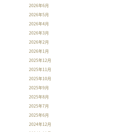
2026年6月
2026年5月
2026年4月
2026年3月
2026年2月
2026年1月
2025年12月
2025年11月
2025年10月
2025年9月
2025年8月
2025年7月
2025年6月
2024年12月