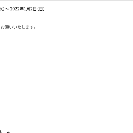
水）～ 2022年1月2日（日）
くお願いいたします。