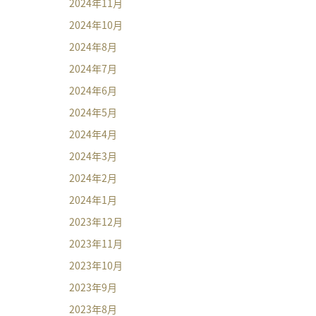
2024年11月
2024年10月
2024年8月
2024年7月
2024年6月
2024年5月
2024年4月
2024年3月
2024年2月
2024年1月
2023年12月
2023年11月
2023年10月
2023年9月
2023年8月