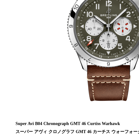
Super Avi B04 Chronograph GMT 46 Curtiss Warhawk
スーパー アヴィ クロノグラフ GMT 46 カーチス ウォーフォー