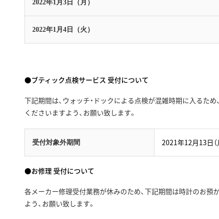
2022年1月3日（月）
2022年1月4日（火）
●ブティック点検サービス 受付について
下記期間は、ウォッチ・ドックによる点検が混雑時期に入るため、
くださいますよう、お願い致します。
2021年12月13日（
受付対象外期間
●お修理 受付について
各メーカー修理受付業務が休みのため、下記期間は時計のお預かり
よう、お願い致します。