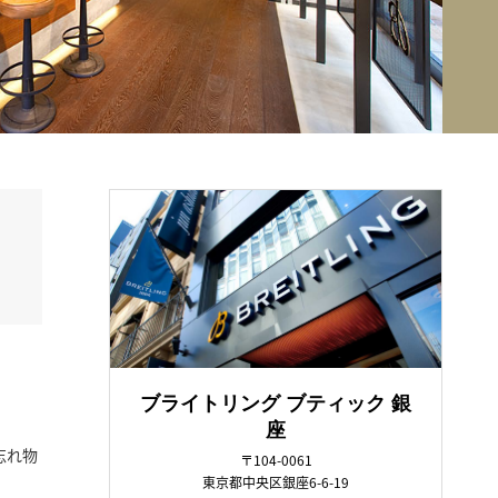
ブライトリング ブティック 銀
座
忘れ物
〒104-0061
東京都中央区銀座6-6-19