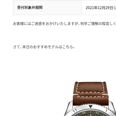
2021年12月29日（
受付対象外期間
お客様にはご迷惑をおかけいたしますが、何卒ご理解の程宜し
さて、本日のおすすめモデルはこちら。