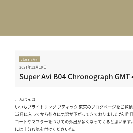
BEST VINTAGE
グランフロント大阪
classicAvi
2021年12月19日
Super Avi B04 Chronograph GMT 
こんばんは。
いつもブライトリング ブティック 東京のブログページをご覧頂
12月に入ってから徐々に気温が下がってきておりましたが、昨
コートやマフラーをつけての外出が多くなってくると思います
には十分お気を付けくださいね。