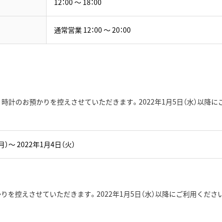
12：00 ～ 18：00
通常営業 12：00 ～ 20：00
時計のお預かりを控えさせていただきます。2022年1月5日（水）以降に
月）～ 2022年1月4日（火）
を控えさせていただきます。2022年1月5日（水）以降にご利用くださ