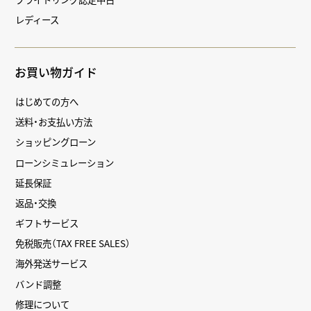
レディース
お買い物ガイド
はじめての方へ
送料・お支払い方法
ショッピングローン
ローンシミュレーション
延長保証
返品・交換
ギフトサービス
免税販売（TAX FREE SALES）
海外発送サービス
バンド調整
修理について