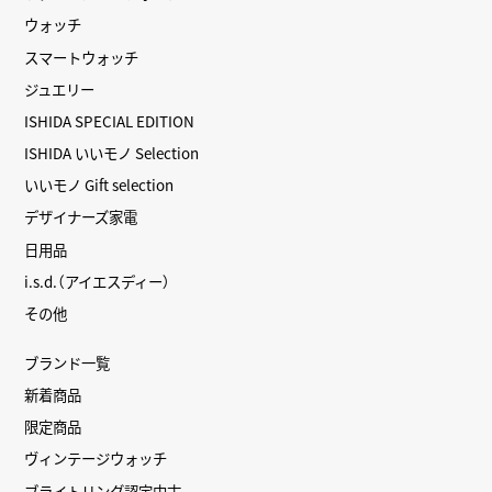
ウォッチ
スマートウォッチ
ジュエリー
ISHIDA SPECIAL EDITION
ISHIDA いいモノ Selection
いいモノ Gift selection
デザイナーズ家電
日用品
i.s.d.（アイエスディー）
その他
ブランド一覧
新着商品
限定商品
ヴィンテージウォッチ
ブライトリング認定中古