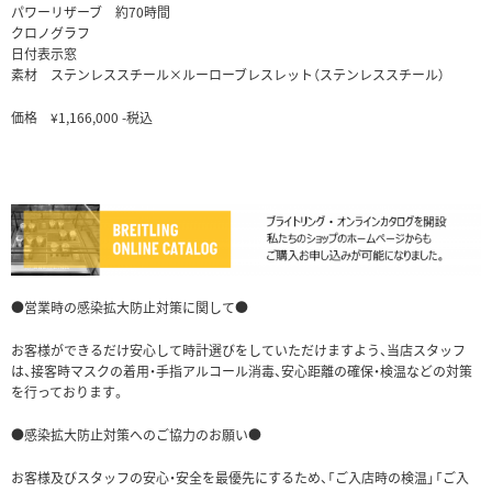
パワーリザーブ 約70時間
クロノグラフ
日付表示窓
素材 ステンレススチール×ルーローブレスレット（ステンレススチール）
価格
¥1,166
,000
-税込
●営業時の感染拡大防止対策に関して●
お客様ができるだけ安心して時計選びをしていただけますよう、当店スタッフ
は、接客時マスクの着用・手指アルコール消毒、安心距離の確保・検温などの対策
を行っております。
●感染拡大防止対策へのご協力のお願い●
お客様及びスタッフの安心・安全を最優先にするため、「ご入店時の検温」「ご入