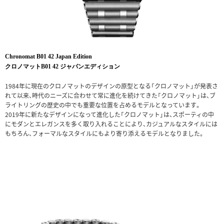
Chronomat B01 42 Japan Edition
クロノマットB01 42 ジャパンエディション
1984年に現在のクロノマットのデザインの原型となる「クロノマット」が発表さ
れて以来、時代のニーズに合わせて常に進化を続けてきた「クロノマット」は、ブ
ライトリングの歴史の中でも重要な位置を占めるモデルとなっています。
2019年に新たなデザインになって進化した「クロノマット」は、スポーティの中
にモダンとエレガンスを多く取り入れることにより、カジュアルなスタイルには
もちろん、フォーマルなスタイルにもより寄り添えるモデルとなりました。