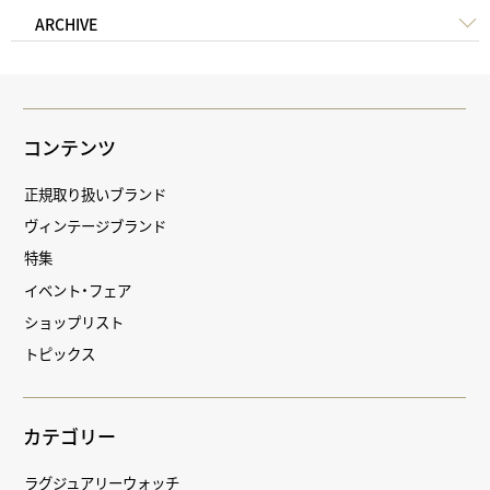
ARCHIVE
コンテンツ
正規取り扱いブランド
ヴィンテージブランド
特集
イベント・フェア
ショップリスト
トピックス
カテゴリー
ラグジュアリーウォッチ