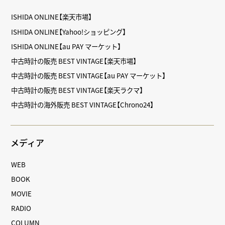
ISHIDA ONLINE【楽天市場】
ISHIDA ONLINE【Yahoo!ショッピング】
ISHIDA ONLINE【au PAY マーケット】
中古時計の販売 BEST VINTAGE【楽天市場】
中古時計の販売 BEST VINTAGE【au PAY マーケット】
中古時計の販売 BEST VINTAGE【楽天ラクマ】
中古時計の海外販売 BEST VINTAGE【Chrono24】
メディア
WEB
BOOK
MOVIE
RADIO
COLUMN