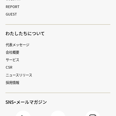
REPORT
GUEST
わたしたちについて
代表メッセージ
会社概要
サービス
CSR
ニュースリリース
採用情報
SNS・メールマガジン