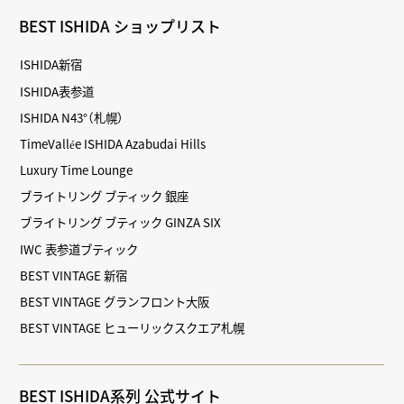
BEST ISHIDA ショップリスト
ISHIDA新宿
ISHIDA表参道
ISHIDA N43°（札幌）
TimeVallée ISHIDA Azabudai Hills
Luxury Time Lounge
ブライトリング ブティック 銀座
ブライトリング ブティック GINZA SIX
IWC 表参道ブティック
BEST VINTAGE 新宿
BEST VINTAGE グランフロント大阪
BEST VINTAGE ヒューリックスクエア札幌
BEST ISHIDA系列 公式サイト