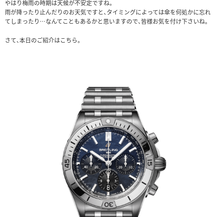
やはり梅雨の時期は天候が不安定ですね。
雨が降ったり止んだりのお天気ですと、タイミングによっては傘を何処かに忘れ
てしまったり…なんてこともあるかと思いますので、皆様お気を付け下さいね。
さて、本日のご紹介はこちら。