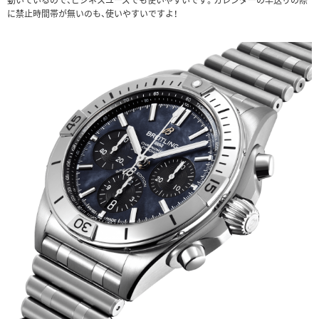
に禁止時間帯が無いのも、使いやすいですよ！