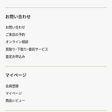
お問い合わせ
お問い合わせ
ご来店の予約
オンライン相談
買取り・下取り・委託サービス
査定お申込み
マイページ
会員登録
マイページ
商品レビュー