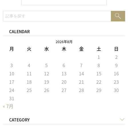
検
検
索:
索
CALENDAR
2026年8月
月
火
水
木
金
土
日
1
2
3
4
5
6
7
8
9
10
11
12
13
14
15
16
17
18
19
20
21
22
23
24
25
26
27
28
29
30
31
« 7月
CATEGORY