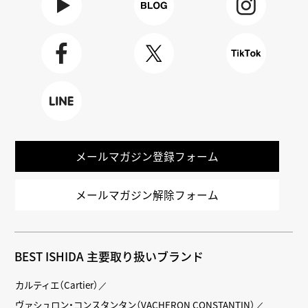
Youtube
BLOG
Instagra
m
Faceboo
X
TikTok
k
LINE
メールマガジン登録フォーム
メールマガジン解除フォーム
BEST ISHIDA 主要取り扱いブランド
カルティエ（Cartier）
ヴァシュロン・コンスタンタン（VACHERON CONSTANTIN）