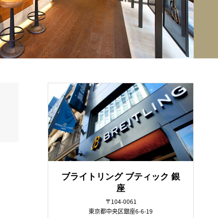
ブライトリング ブティック 銀
座
〒104-0061
東京都中央区銀座6-6-19