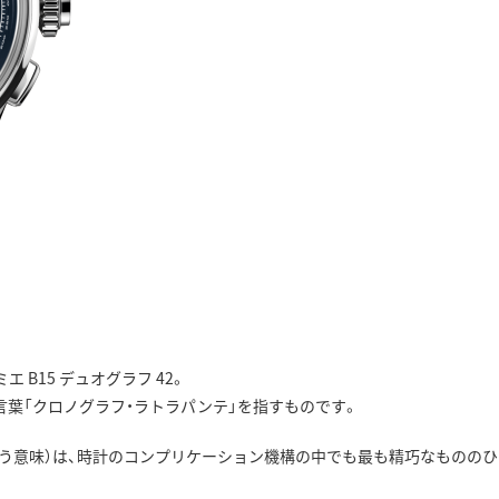
B15 デュオグラフ 42。
た言葉「クロノグラフ・ラトラパンテ」を指すものです。
くという意味）は、時計のコンプリケーション機構の中でも最も精巧なもののひ