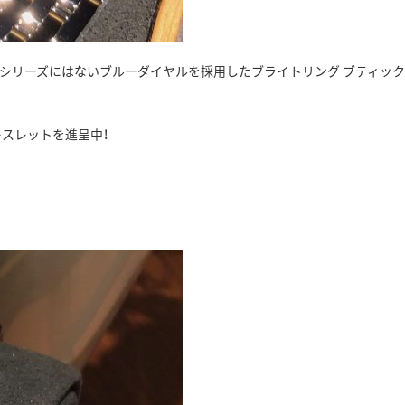
ーシリーズにはないブルーダイヤルを採用したブライトリング ブティッ
スレットを進呈中！