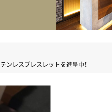
正規取り扱いブランド一覧はこちら
BEST VINTAGE
ヒューリックスクエア札幌
ショップリスト一覧はこちら
テンレスブレスレットを進呈中！