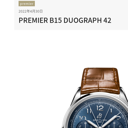
premier
2022年4月30日
PREMIER B15 DUOGRAPH 42