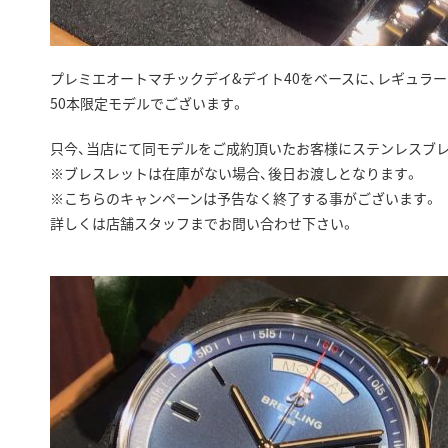
プレミエオートマチックデイ&デイト40をベースに、レギュラ
50本限定モデルでございます。
只今、当店にて同モデルをご成約頂いたお客様にステンレスブレ
※ブレスレットは在庫がない場合、後日お渡しとなります。
※こちらのキャンペーンは予告なく終了する事がございます。
詳しくは店舗スタッフまでお問い合わせ下さい。