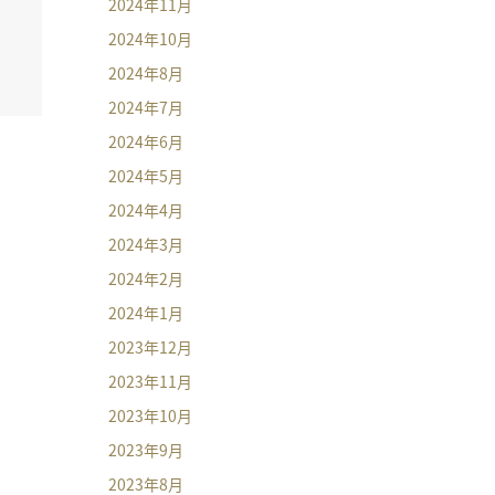
2024年11月
2024年10月
2024年8月
2024年7月
2024年6月
2024年5月
2024年4月
2024年3月
2024年2月
2024年1月
2023年12月
2023年11月
2023年10月
2023年9月
2023年8月