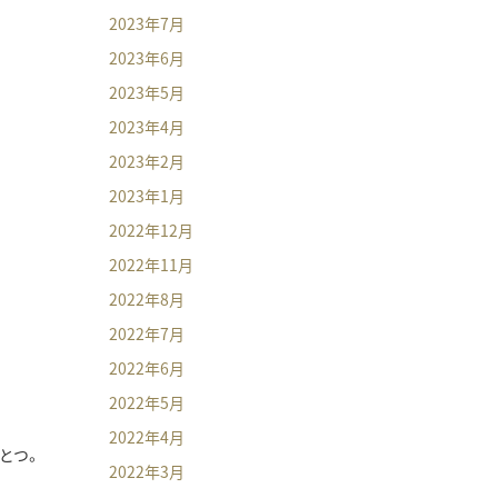
2023年7月
2023年6月
2023年5月
2023年4月
2023年2月
2023年1月
2022年12月
2022年11月
2022年8月
2022年7月
2022年6月
2022年5月
2022年4月
とつ。
2022年3月