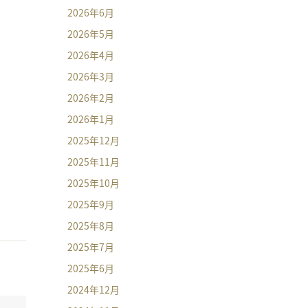
2026年6月
2026年5月
2026年4月
2026年3月
2026年2月
2026年1月
2025年12月
2025年11月
2025年10月
2025年9月
2025年8月
2025年7月
2025年6月
2024年12月