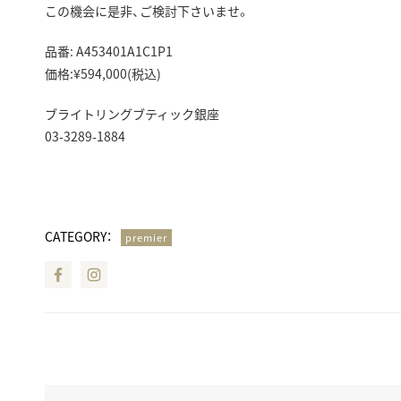
この機会に是非、ご検討下さいませ。
品番: A453401A1C1P1
価格:¥594,000(税込)
ブライトリングブティック銀座
03-3289-1884
CATEGORY：
premier
Facebook
Instagram