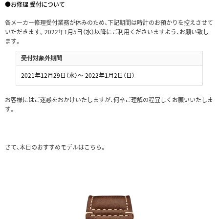
●お修理 受付について
各メーカー修理受付業務が休みのため、下記期間は時計のお預かりを控えさせて
いただきます。2022年1月5日（水）以降にご利用くださいますよう、お願い致し
ます。
受付対象外期間
2021年12月29日（水）～ 2022年1月2日（日）
お客様にはご迷惑をおかけいたしますが、何卒ご理解の程宜しくお願いいたしま
す。
さて、本日のおすすめモデルはこちら。