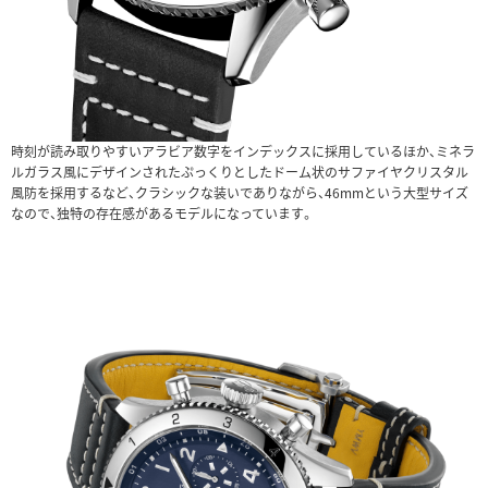
時刻が読み取りやすいアラビア数字をインデックスに採用しているほか、ミネラ
ルガラス風にデザインされたぷっくりとしたドーム状のサファイヤクリスタル
風防を採用するなど、クラシックな装いでありながら、46mmという大型サイズ
なので、独特の存在感があるモデルになっています。