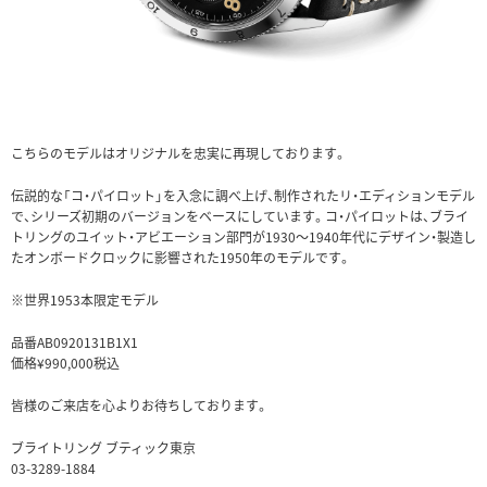
こちらのモデルはオリジナルを忠実に再現しております。
伝説的な「コ・パイロット」を入念に調べ上げ、制作されたリ・エディションモデル
で、シリーズ初期のバージョンをベースにしています。コ・パイロットは、ブライ
トリングのユイット・アビエーション部門が1930～1940年代にデザイン・製造し
たオンボードクロックに影響された1950年のモデルです。
※世界1953本限定モデル
品番AB0920131B1X1
価格¥990,000税込
皆様のご来店を心よりお待ちしております。
ブライトリング ブティック東京
03-3289-1884