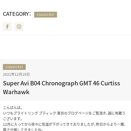
CATEGORY：
classicAvi
Facebook
Instagram
classicAvi
2021年12月19日
Super Avi B04 Chronograph GMT 46 Curtiss
Warhawk
こんばんは。
いつもブライトリング ブティック 東京のブログページをご覧頂き、誠に有難う
ございます。
12月に入ってから徐々に気温が下がってきておりましたが、昨日からより一層、
寒さが増してきましたね。