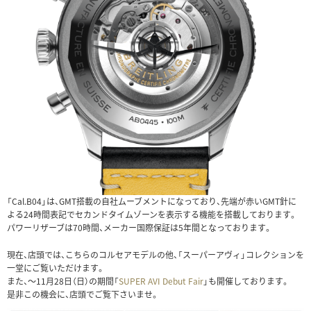
「Cal.B04」は、GMT搭載の自社ムーブメントになっており、先端が赤いGMT針に
よる24時間表記でセカンドタイムゾーンを表示する機能を搭載しております。
パワーリザーブは70時間、メーカー国際保証は5年間となっております。
現在、店頭では、こちらのコルセアモデルの他、「スーパーアヴィ」コレクションを
一堂にご覧いただけます。
また、～11月28日（日）の期間「
SUPER AVI Debut Fair
」も開催しております。
是非この機会に、店頭でご覧下さいませ。