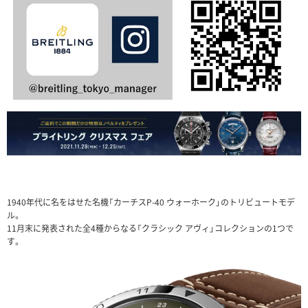
1940年代に名をはせた名機「カーチスP-40 ウォーホーク」のトリビュートモデ
ル。
11月末に発表された全4種からなる「クラシック アヴィ」コレクションの1つで
す。