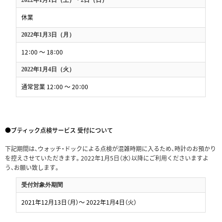
2022年1月1日（土）・2日（日）
休業
2022年1月3日（月）
12：00 ～ 18：00
2022年1月4日（火）
通常営業 12：00 ～ 20：00
●ブティック点検サービス 受付について
下記期間は、ウォッチ・ドックによる点検が混雑時期に入るため、時計のお預かり
を控えさせていただきます。2022年1月5日（水）以降にご利用くださいますよ
う、お願い致します。
受付対象外期間
2021年12月13日（月）～ 2022年1月4日（火）