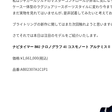
私はジャガールクルトのマスターコントロールが非常に気にな
ケース一体型のラグジュアリースポーツスタイルに変わり今ま
まだ実物を見れてはいませんが、是非試着してみたいと考えてお
ブライトリングの新作に関してはまた次回触れようと思いますの
さてそれでは本日は注目のモデルをご紹介いたします。
ナビタイマー B02 クロノグラフ 41 コスモノート アルテミスⅡ
価格:¥
1,661,000(税込)
品番:AB02307A1C1P1