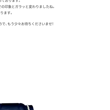
っております。
での印象とガラッと変わりましたね。
ります。
で、もう少々お待ちくださいませ！