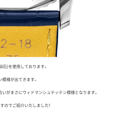
隕石)を使用しております。
ン模様が出てきます。
合いがまさにウィドマンシュテッテン模様となります。
すのでご紹介いたしました！