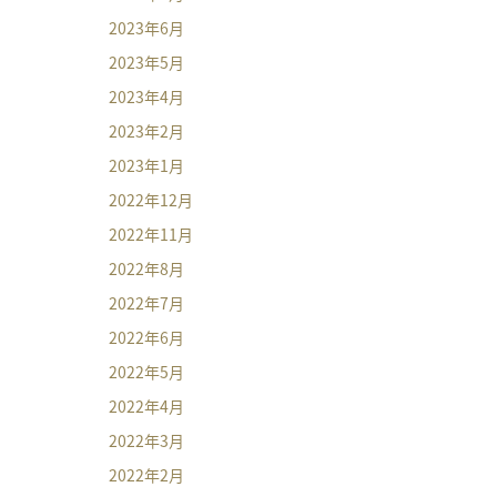
2023年6月
2023年5月
2023年4月
2023年2月
2023年1月
2022年12月
2022年11月
2022年8月
2022年7月
2022年6月
2022年5月
2022年4月
2022年3月
2022年2月