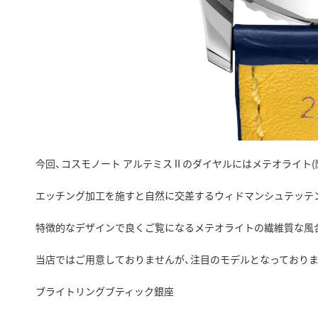
今回、コスモノート アルテミスⅡのダイヤルにはメテオライト(
エッチング加工を施すと自然に交差するウィドマンシュテッテ
特徴的なデザインで良くご覧になるメテオライトの繊維質な風
当店ではご用意しておりませんが、注目のモデルとなっておりま
ブライトリングブティック銀座