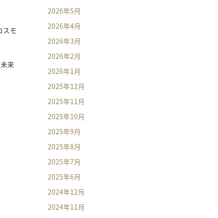
2026年5月
2026年4月
コスモ
2026年3月
2026年2月
の未来
2026年1月
2025年12月
2025年11月
2025年10月
2025年9月
2025年8月
2025年7月
2025年6月
2024年12月
2024年11月