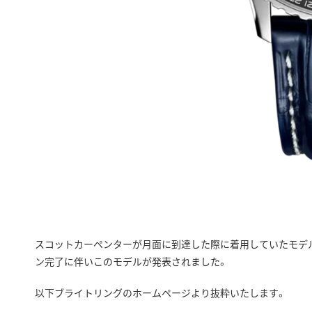
スコットカーペンターが月面に到達した際に着用していたモデル
ン完了に伴いこのモデルが発表されました。
以下ブライトリングのホームページより抜粋いたします。