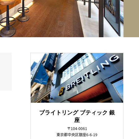
ブライトリング ブティック 銀
座
〒104-0061
東京都中央区銀座6-6-19