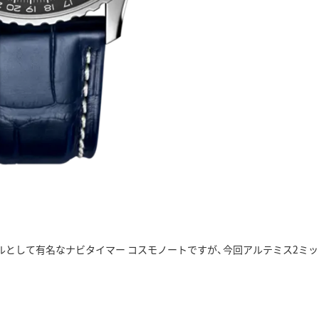
として有名なナビタイマー コスモノートですが、今回アルテミス2ミッ