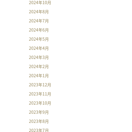
2024年10月
2024年8月
2024年7月
2024年6月
2024年5月
2024年4月
2024年3月
2024年2月
2024年1月
2023年12月
2023年11月
2023年10月
2023年9月
2023年8月
2023年7月