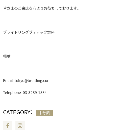
皆さまのご来店を心よりお待ちしております。
ブライトリングブティック銀座
稲葉
Email tokyo@breitling.com
Telephone 03-3289-1884
CATEGORY：
未分類
Facebook
Instagram