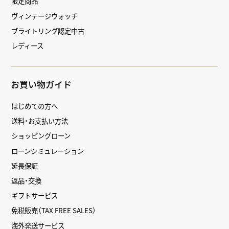
限定商品
ヴィンテージウォッチ
ブライトリング認定中古
レディース
お買い物ガイド
はじめての方へ
送料・お支払い方法
ショッピングローン
ローンシミュレーション
延長保証
返品・交換
ギフトサービス
免税販売（TAX FREE SALES）
海外発送サービス