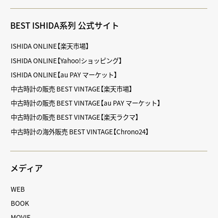
BEST ISHIDA系列 公式サイト
ISHIDA ONLINE【楽天市場】
ISHIDA ONLINE【Yahoo!ショッピング】
ISHIDA ONLINE【au PAY マーケット】
中古時計の販売 BEST VINTAGE【楽天市場】
中古時計の販売 BEST VINTAGE【au PAY マーケット】
中古時計の販売 BEST VINTAGE【楽天ラクマ】
中古時計の海外販売 BEST VINTAGE【Chrono24】
メディア
WEB
BOOK
MOVIE