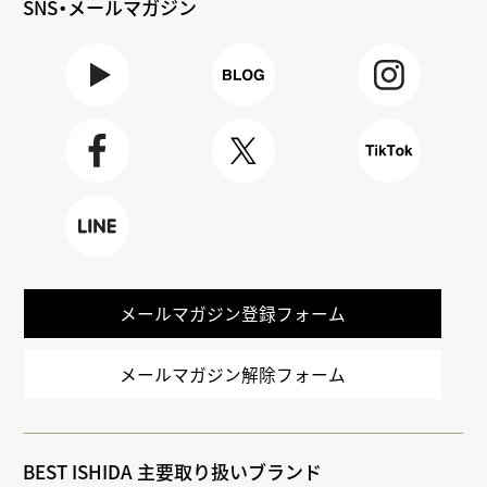
SNS・メールマガジン
Youtube
BLOG
Instagra
m
Faceboo
X
TikTok
k
LINE
メールマガジン登録フォーム
メールマガジン解除フォーム
BEST ISHIDA 主要取り扱いブランド