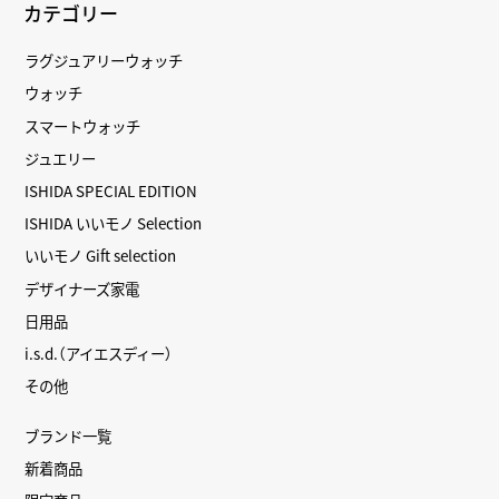
カテゴリー
ラグジュアリーウォッチ
ウォッチ
スマートウォッチ
ジュエリー
ISHIDA SPECIAL EDITION
ISHIDA いいモノ Selection
いいモノ Gift selection
デザイナーズ家電
日用品
i.s.d.（アイエスディー）
その他
ブランド一覧
新着商品