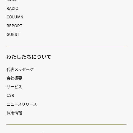
RADIO
COLUMN
REPORT
GUEST
わたしたちについて
代表メッセージ
会社概要
サービス
CSR
ニュースリリース
採用情報