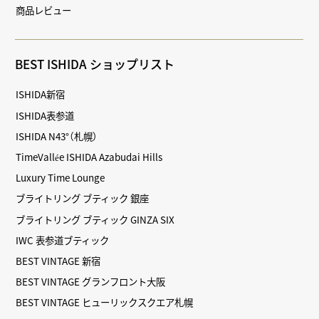
商品レビュー
BEST ISHIDA ショップリスト
ISHIDA新宿
ISHIDA表参道
ISHIDA N43°（札幌）
TimeVallée ISHIDA Azabudai Hills
Luxury Time Lounge
ブライトリング ブティック 銀座
ブライトリング ブティック GINZA SIX
IWC 表参道ブティック
BEST VINTAGE 新宿
BEST VINTAGE グランフロント大阪
BEST VINTAGE ヒューリックスクエア札幌