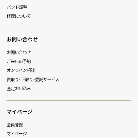
バンド調整
修理について
お問い合わせ
お問い合わせ
ご来店の予約
オンライン相談
買取り・下取り・委託サービス
査定お申込み
マイページ
会員登録
マイページ