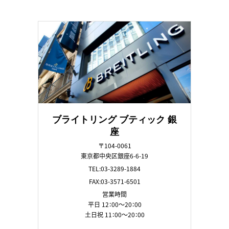
ブライトリング ブティック 銀
座
〒104-0061
東京都中央区銀座6-6-19
TEL:03-3289-1884
FAX:03-3571-6501
営業時間
平日 12：00～20：00
土日祝 11：00～20：00