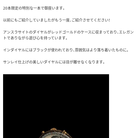
20本限定の特別な一本で御座います。
以前にもご紹介していましたがもう一度、ご紹介させてください！
アンスラサイトのダイヤルがレッドゴールドのケースに収まっており、エレガン
トでありながら遊び心を持っています。
インダイヤルにはブラックが使われており、雰囲気はより落ち着いたものに。
サンレイ仕上げの美しいダイヤルには目が離せなくなります。