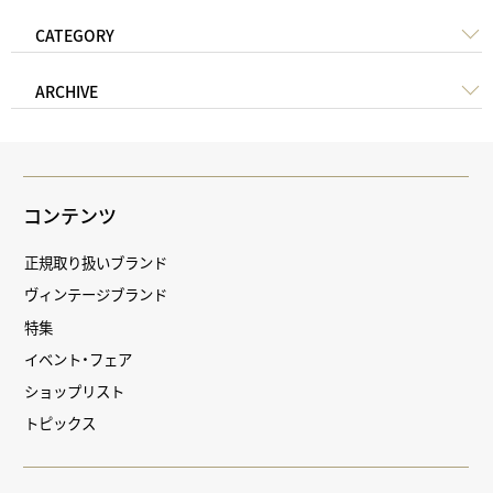
CATEGORY
ARCHIVE
コンテンツ
正規取り扱いブランド
ヴィンテージブランド
特集
イベント・フェア
ショップリスト
トピックス