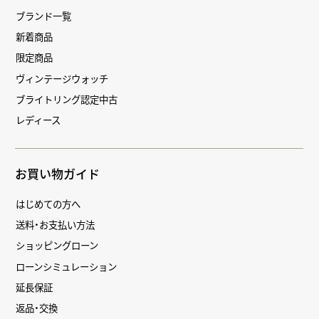
ブランド一覧
新着商品
限定商品
ヴィンテージウォッチ
ブライトリング認定中古
レディース
お買い物ガイド
はじめての方へ
送料・お支払い方法
ショッピングローン
ローンシミュレーション
延長保証
返品・交換