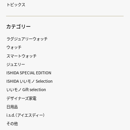
トピックス
カテゴリー
ラグジュアリーウォッチ
ウォッチ
スマートウォッチ
ジュエリー
ISHIDA SPECIAL EDITION
ISHIDA いいモノ Selection
いいモノ Gift selection
デザイナーズ家電
日用品
i.s.d.（アイエスディー）
その他