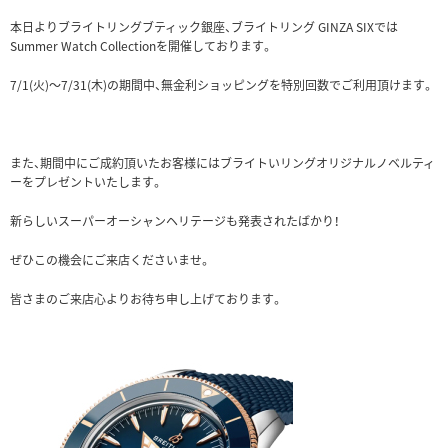
本日よりブライトリングブティック銀座、ブライトリング GINZA SIXでは
Summer Watch Collectionを開催しております。
7/1(火)～7/31(木)の期間中、無金利ショッピングを特別回数でご利用頂けます。
また、期間中にご成約頂いたお客様にはブライトいリングオリジナルノベルティ
ーをプレゼントいたします。
新らしいスーパーオーシャンヘリテージも発表されたばかり！
ぜひこの機会にご来店くださいませ。
皆さまのご来店心よりお待ち申し上げております。