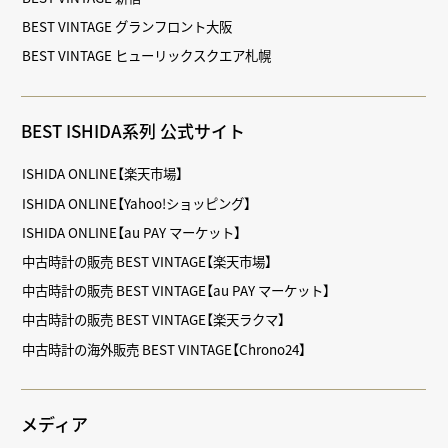
BEST VINTAGE グランフロント大阪
BEST VINTAGE ヒューリックスクエア札幌
BEST ISHIDA系列 公式サイト
ISHIDA ONLINE【楽天市場】
ISHIDA ONLINE【Yahoo!ショッピング】
ISHIDA ONLINE【au PAY マーケット】
中古時計の販売 BEST VINTAGE【楽天市場】
中古時計の販売 BEST VINTAGE【au PAY マーケット】
中古時計の販売 BEST VINTAGE【楽天ラクマ】
中古時計の海外販売 BEST VINTAGE【Chrono24】
メディア