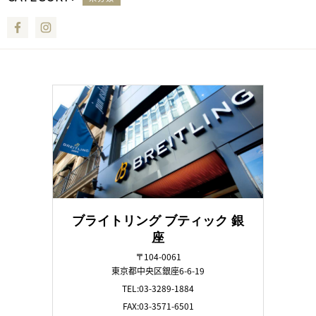
Facebook
Instagram
ブライトリング ブティック 銀
座
〒104-0061
東京都中央区銀座6-6-19
TEL:03-3289-1884
FAX:03-3571-6501