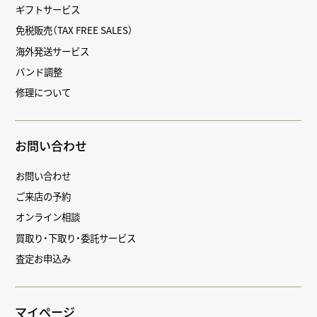
ギフトサービス
免税販売（TAX FREE SALES）
海外発送サービス
バンド調整
修理について
お問い合わせ
お問い合わせ
ご来店の予約
オンライン相談
買取り・下取り・委託サービス
査定お申込み
マイページ