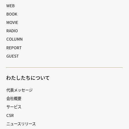
WEB
BOOK
MOVIE
RADIO
COLUMN
REPORT
GUEST
わたしたちについて
代表メッセージ
会社概要
サービス
CSR
ニュースリリース