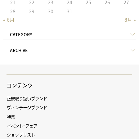
21
22
23
24
25
26
27
28
29
30
31
« 6月
8月 »
CATEGORY
ARCHIVE
コンテンツ
正規取り扱いブランド
ヴィンテージブランド
特集
イベント・フェア
ショップリスト