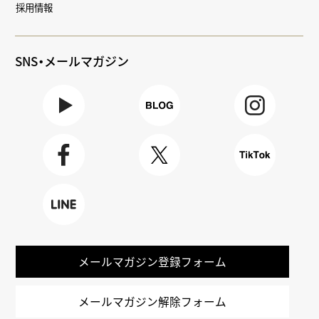
採用情報
SNS・メールマガジン
Youtube
BLOG
Instagra
m
Faceboo
X
TikTok
k
LINE
メールマガジン登録フォーム
メールマガジン解除フォーム