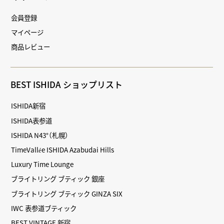
会員登録
マイページ
商品レビュー
BEST ISHIDA ショップリスト
ISHIDA新宿
ISHIDA表参道
ISHIDA N43°（札幌）
TimeVallée ISHIDA Azabudai Hills
Luxury Time Lounge
ブライトリング ブティック 銀座
ブライトリング ブティック GINZA SIX
IWC 表参道ブティック
BEST VINTAGE 新宿