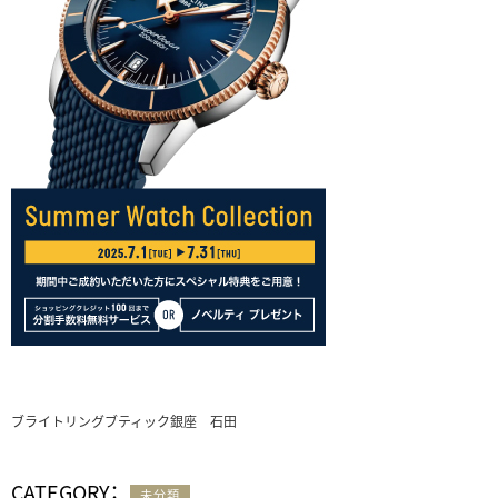
ブライトリングブティック銀座 石田
CATEGORY：
未分類