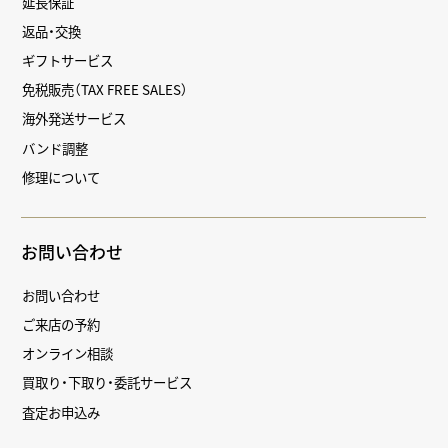
延長保証
返品・交換
ギフトサービス
免税販売（TAX FREE SALES）
海外発送サービス
バンド調整
修理について
お問い合わせ
お問い合わせ
ご来店の予約
オンライン相談
買取り・下取り・委託サービス
査定お申込み