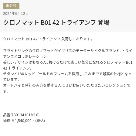
未分類
2024年6月12日
クロノマット B01 42 トライアンフ 登場
クロノマット B01 42 トライアンフ 入荷しております。
ブライトリングのクロノマットがイギリスのモーターサイクルブランド、トライ
アンフとコラボレーション。
美しいデザインはもちろん、着けるだけで楽しい気分になれるクロノマット B01
42 トライアンフ。
チタンと18Kレッドゴールドのフレームを採用し、これまでで最高の仕様となっ
ています。
オートバイと時計の両方を愛する人にぜひお使いいただきたいコレクションで
す。
品番:TB0134101M1X1
価格:￥1,540,000‐(税込)