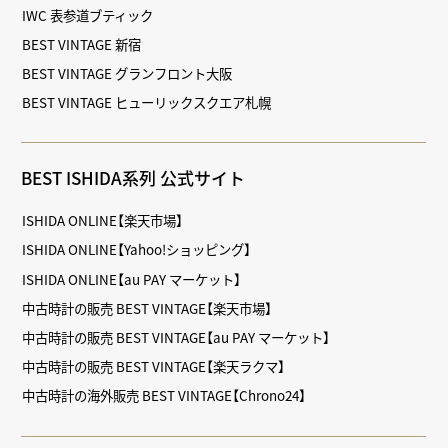
IWC 表参道ブティック
BEST VINTAGE 新宿
BEST VINTAGE グランフロント大阪
BEST VINTAGE ヒューリックスクエア札幌
BEST ISHIDA系列 公式サイト
ISHIDA ONLINE【楽天市場】
ISHIDA ONLINE【Yahoo!ショッピング】
ISHIDA ONLINE【au PAY マーケット】
中古時計の販売 BEST VINTAGE【楽天市場】
中古時計の販売 BEST VINTAGE【au PAY マーケット】
中古時計の販売 BEST VINTAGE【楽天ラクマ】
中古時計の海外販売 BEST VINTAGE【Chrono24】