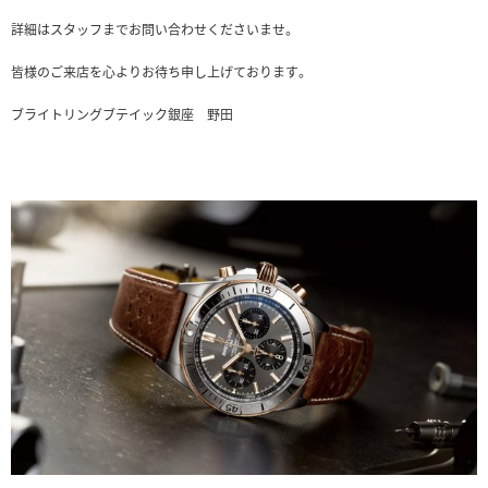
詳細はスタッフまでお問い合わせくださいませ。
皆様のご来店を心よりお待ち申し上げております。
ブライトリングブテイック銀座 野田