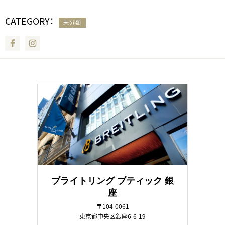
CATEGORY：
未分類
Facebook
Instagram
ブライトリング ブティック 銀
座
〒104-0061
東京都中央区銀座6-6-19