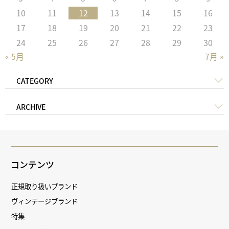
10
11
12
13
14
15
16
17
18
19
20
21
22
23
24
25
26
27
28
29
30
« 5月
7月 »
CATEGORY
ARCHIVE
コンテンツ
正規取り扱いブランド
ヴィンテージブランド
特集