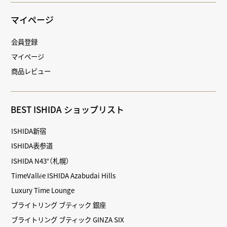
マイページ
会員登録
マイページ
商品レビュー
BEST ISHIDA ショップリスト
ISHIDA新宿
ISHIDA表参道
ISHIDA N43°（札幌）
TimeVallée ISHIDA Azabudai Hills
Luxury Time Lounge
ブライトリング ブティック 銀座
ブライトリング ブティック GINZA SIX