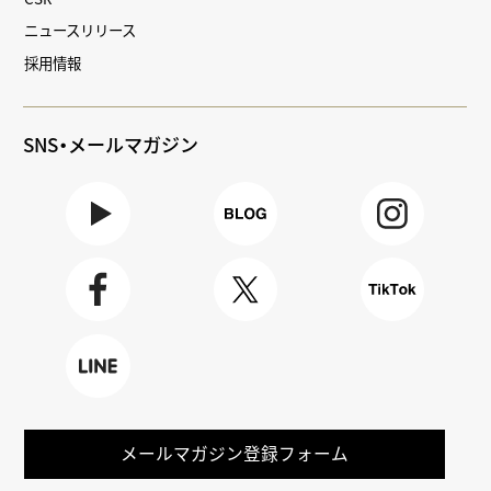
ニュースリリース
採用情報
SNS・メールマガジン
Youtube
BLOG
Instagra
m
Faceboo
X
TikTok
k
LINE
メールマガジン登録フォーム