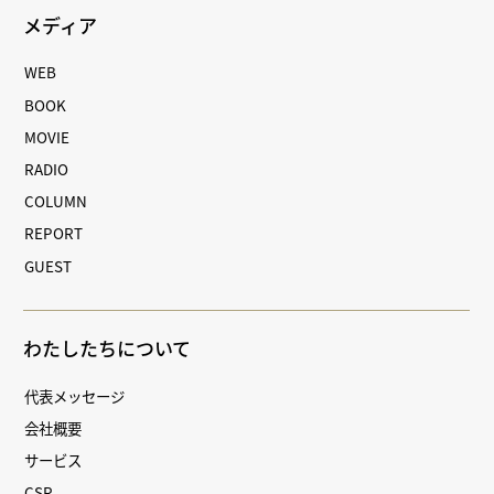
メディア
WEB
BOOK
MOVIE
RADIO
COLUMN
REPORT
GUEST
わたしたちについて
代表メッセージ
会社概要
サービス
CSR