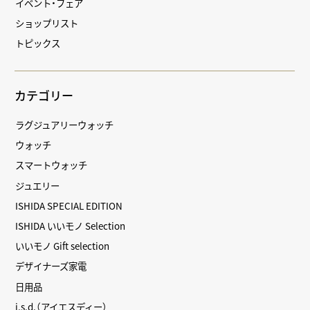
イベント・フェア
ショップリスト
トピックス
カテゴリー
ラグジュアリーウォッチ
ウォッチ
スマートウォッチ
ジュエリー
ISHIDA SPECIAL EDITION
ISHIDA いいモノ Selection
いいモノ Gift selection
デザイナーズ家電
日用品
i.s.d.（アイエスディー）