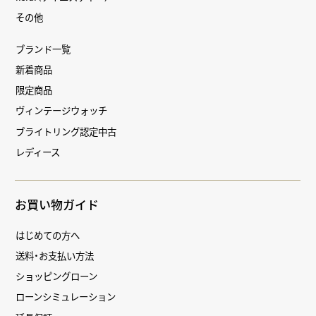
その他
ブランド一覧
新着商品
限定商品
ヴィンテージウォッチ
ブライトリング認定中古
レディース
お買い物ガイド
はじめての方へ
送料・お支払い方法
ショッピングローン
ローンシミュレーション