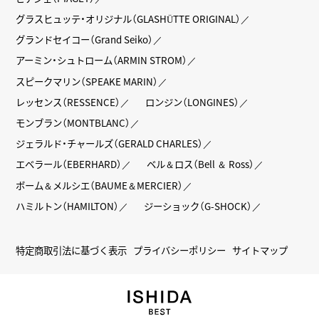
グラスヒュッテ・オリジナル（GLASHÜTTE ORIGINAL）
グランドセイコー（Grand Seiko）
アーミン・シュトローム（ARMIN STROM）
スピークマリン（SPEAKE MARIN）
レッセンス（RESSENCE）
ロンジン（LONGINES）
モンブラン（MONTBLANC）
ジェラルド・チャールズ（GERALD CHARLES）
エベラール（EBERHARD）
ベル＆ロス（Bell ＆ Ross）
ボーム＆メルシエ（BAUME＆MERCIER）
ハミルトン（HAMILTON）
ジーショック（G-SHOCK）
特定商取引法に基づく表示
プライバシーポリシー
サイトマップ