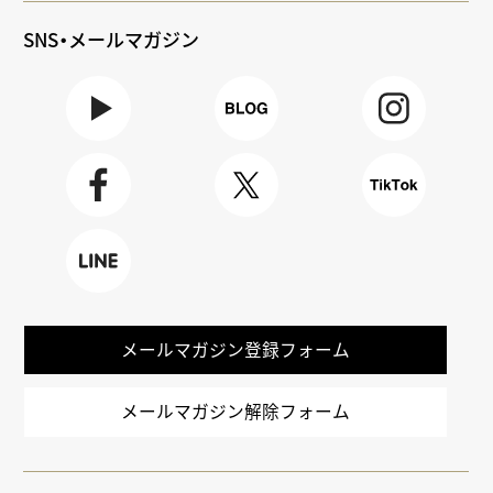
SNS・メールマガジン
Youtube
BLOG
Instagra
m
Faceboo
X
TikTok
k
LINE
メールマガジン登録フォーム
メールマガジン解除フォーム