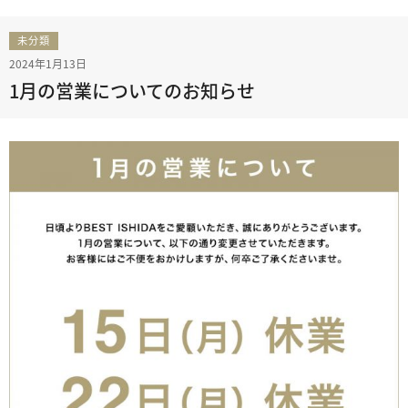
未分類
2024年1月13日
1月の営業についてのお知らせ