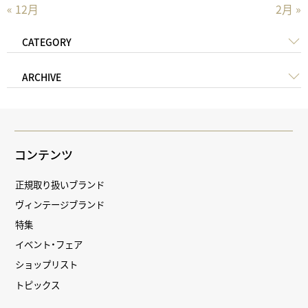
« 12月
2月 »
CATEGORY
ARCHIVE
コンテンツ
正規取り扱いブランド
ヴィンテージブランド
特集
イベント・フェア
ショップリスト
トピックス