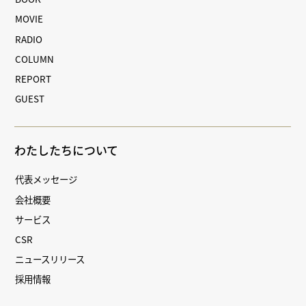
MOVIE
RADIO
COLUMN
REPORT
GUEST
わたしたちについて
代表メッセージ
会社概要
サービス
CSR
ニュースリリース
採用情報