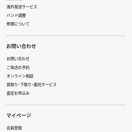
海外発送サービス
バンド調整
修理について
お問い合わせ
お問い合わせ
ご来店の予約
オンライン相談
買取り・下取り・委託サービス
査定お申込み
マイページ
会員登録