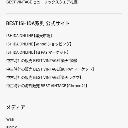
BEST VINTAGE ヒューリックスクエア札幌
BEST ISHIDA系列 公式サイト
ISHIDA ONLINE【楽天市場】
ISHIDA ONLINE【Yahoo!ショッピング】
ISHIDA ONLINE【au PAY マーケット】
中古時計の販売 BEST VINTAGE【楽天市場】
中古時計の販売 BEST VINTAGE【au PAY マーケット】
中古時計の販売 BEST VINTAGE【楽天ラクマ】
中古時計の海外販売 BEST VINTAGE【Chrono24】
メディア
WEB
BOOK