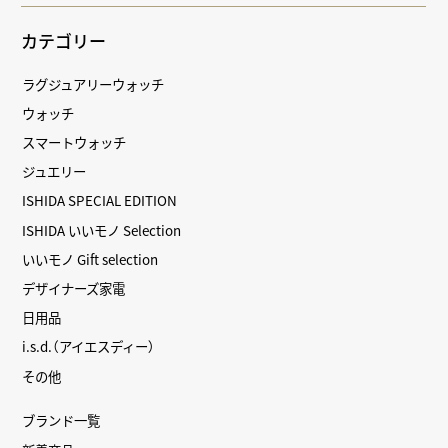
カテゴリー
ラグジュアリーウォッチ
ウォッチ
スマートウォッチ
ジュエリー
ISHIDA SPECIAL EDITION
ISHIDA いいモノ Selection
いいモノ Gift selection
デザイナーズ家電
日用品
i.s.d.（アイエスディー）
その他
ブランド一覧