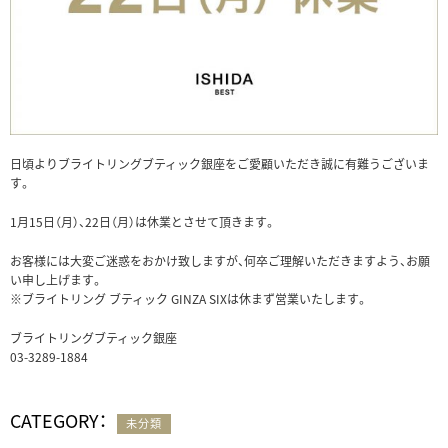
日頃よりブライトリングブティック銀座をご愛顧いただき誠に有難うございま
す。
1月15日（月）、22日（月）は休業とさせて頂きます。
お客様には大変ご迷惑をおかけ致しますが、何卒ご理解いただきますよう、お願
い申し上げます。
※ブライトリング ブティック GINZA SIXは休まず営業いたします。
ブライトリングブティック銀座
03-3289-1884
CATEGORY：
未分類