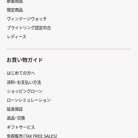
新着商品
限定商品
ヴィンテージウォッチ
ブライトリング認定中古
レディース
お買い物ガイド
はじめての方へ
送料・お支払い方法
ショッピングローン
ローンシミュレーション
延長保証
返品・交換
ギフトサービス
免税販売（TAX FREE SALES）