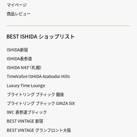
マイページ
商品レビュー
BEST ISHIDA ショップリスト
ISHIDA新宿
ISHIDA表参道
ISHIDA N43°（札幌）
TimeVallée ISHIDA Azabudai Hills
Luxury Time Lounge
ブライトリング ブティック 銀座
ブライトリング ブティック GINZA SIX
IWC 表参道ブティック
BEST VINTAGE 新宿
BEST VINTAGE グランフロント大阪