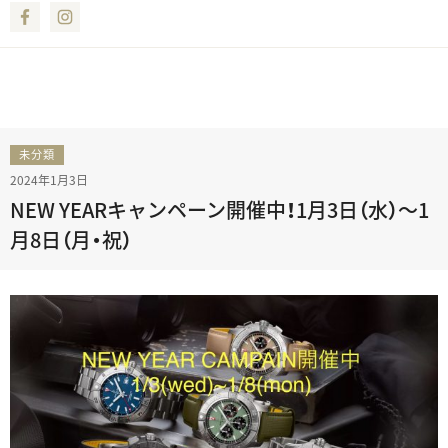
Facebook
Instagram
未分類
2024年1月3日
NEW YEARキャンペーン開催中！1月3日（水）～1
月8日（月・祝）