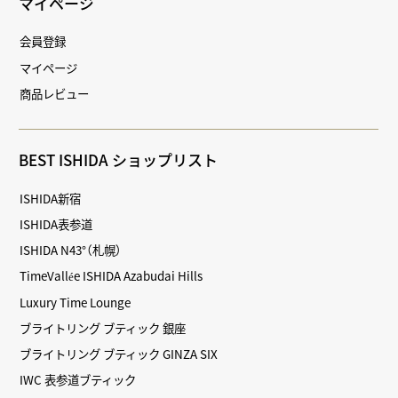
マイページ
会員登録
マイページ
商品レビュー
BEST ISHIDA ショップリスト
ISHIDA新宿
ISHIDA表参道
ISHIDA N43°（札幌）
TimeVallée ISHIDA Azabudai Hills
Luxury Time Lounge
ブライトリング ブティック 銀座
ブライトリング ブティック GINZA SIX
IWC 表参道ブティック