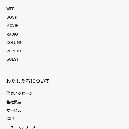
WEB
BOOK
MOVIE
RADIO
COLUMN
REPORT
GUEST
わたしたちについて
代表メッセージ
会社概要
サービス
CSR
ニュースリリース