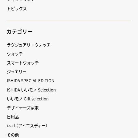
トピックス
カテゴリー
ラグジュアリーウォッチ
ウォッチ
スマートウォッチ
ジュエリー
ISHIDA SPECIAL EDITION
ISHIDA いいモノ Selection
いいモノ Gift selection
デザイナーズ家電
日用品
i.s.d.（アイエスディー）
その他