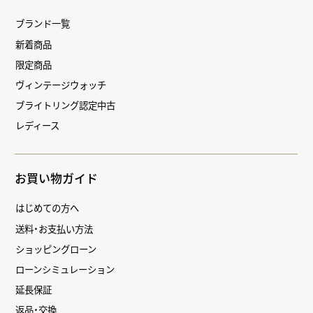
ブランド一覧
新着商品
限定商品
ヴィンテージウォッチ
ブライトリング認定中古
レディース
お買い物ガイド
はじめての方へ
送料・お支払い方法
ショッピングローン
ローンシミュレーション
延長保証
返品・交換