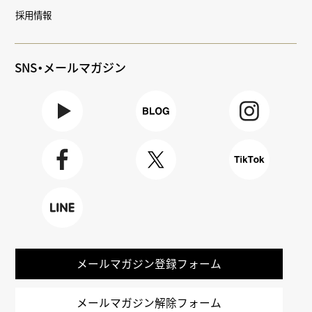
採用情報
SNS・メールマガジン
Youtube
BLOG
Instagra
m
Faceboo
X
TikTok
k
LINE
メールマガジン登録フォーム
メールマガジン解除フォーム