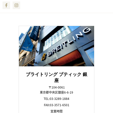
Facebook
Instagram
ブライトリング ブティック 銀
座
〒104-0061
東京都中央区銀座6-6-19
TEL:03-3289-1884
FAX:03-3571-6501
営業時間