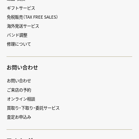
ギフトサービス
免税販売（TAX FREE SALES）
海外発送サービス
バンド調整
修理について
お問い合わせ
お問い合わせ
ご来店の予約
オンライン相談
買取り・下取り・委託サービス
査定お申込み