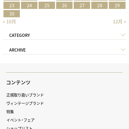
23
24
25
26
27
28
29
30
« 10月
12月 »
CATEGORY
ARCHIVE
コンテンツ
正規取り扱いブランド
ヴィンテージブランド
特集
イベント・フェア
ショップリスト