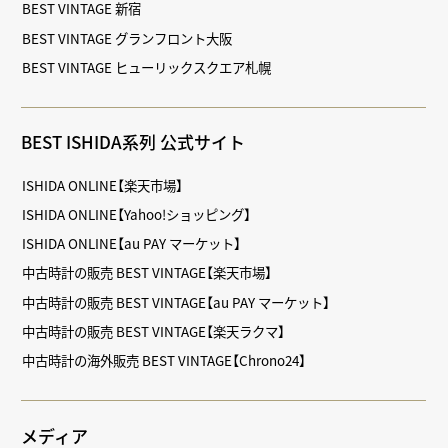
BEST VINTAGE 新宿
BEST VINTAGE グランフロント大阪
BEST VINTAGE ヒューリックスクエア札幌
BEST ISHIDA系列 公式サイト
ISHIDA ONLINE【楽天市場】
ISHIDA ONLINE【Yahoo!ショッピング】
ISHIDA ONLINE【au PAY マーケット】
中古時計の販売 BEST VINTAGE【楽天市場】
中古時計の販売 BEST VINTAGE【au PAY マーケット】
中古時計の販売 BEST VINTAGE【楽天ラクマ】
中古時計の海外販売 BEST VINTAGE【Chrono24】
メディア