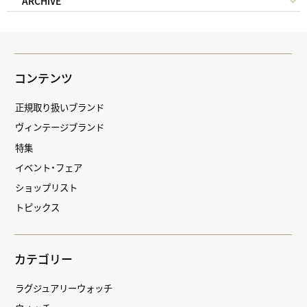
ARCHIVE
コンテンツ
正規取り扱いブランド
ヴィンテージブランド
特集
イベント・フェア
ショップリスト
トピックス
カテゴリー
ラグジュアリーウォッチ