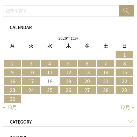
検
検
索:
索
CALENDAR
2020年11月
月
火
水
木
金
土
日
1
2
3
4
5
6
7
8
9
10
11
12
13
14
15
16
17
18
19
20
21
22
23
24
25
26
27
28
29
30
« 10月
12月 »
CATEGORY