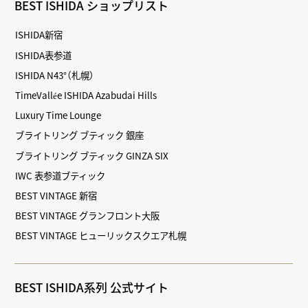
BEST ISHIDA ショップリスト
ISHIDA新宿
ISHIDA表参道
ISHIDA N43°（札幌）
TimeVallée ISHIDA Azabudai Hills
Luxury Time Lounge
ブライトリング ブティック 銀座
ブライトリング ブティック GINZA SIX
IWC 表参道ブティック
BEST VINTAGE 新宿
BEST VINTAGE グランフロント大阪
BEST VINTAGE ヒューリックスクエア札幌
BEST ISHIDA系列 公式サイト