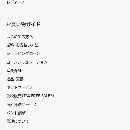
レディース
お買い物ガイド
はじめての方へ
送料・お支払い方法
ショッピングローン
ローンシミュレーション
延長保証
返品・交換
ギフトサービス
免税販売（TAX FREE SALES）
海外発送サービス
バンド調整
修理について