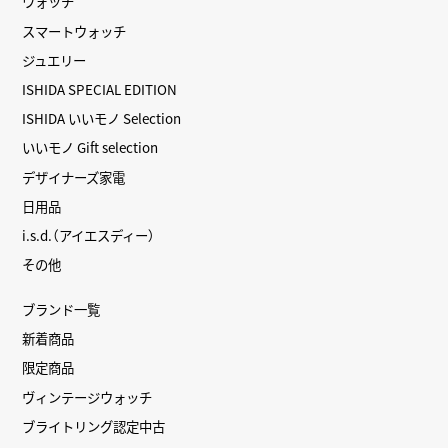
ウォッチ
スマートウォッチ
ジュエリー
ISHIDA SPECIAL EDITION
ISHIDA いいモノ Selection
いいモノ Gift selection
デザイナーズ家電
日用品
i.s.d.（アイエスディー）
その他
ブランド一覧
新着商品
限定商品
ヴィンテージウォッチ
ブライトリング認定中古