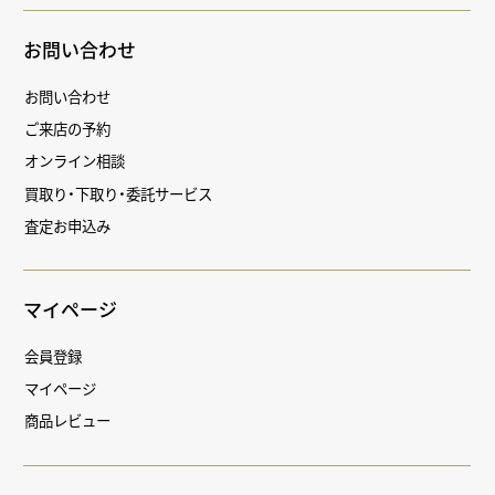
お問い合わせ
お問い合わせ
ご来店の予約
オンライン相談
買取り・下取り・委託サービス
査定お申込み
マイページ
会員登録
マイページ
商品レビュー