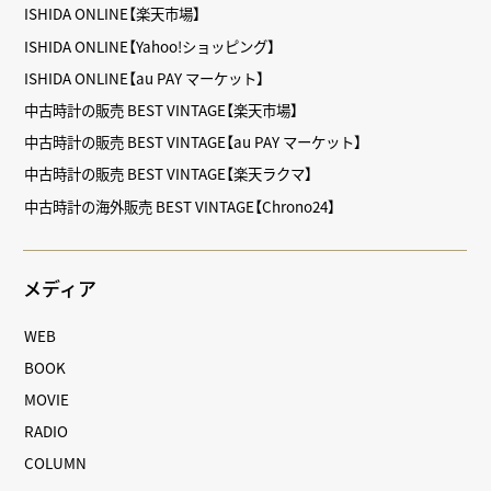
ISHIDA ONLINE【楽天市場】
ISHIDA ONLINE【Yahoo!ショッピング】
ISHIDA ONLINE【au PAY マーケット】
中古時計の販売 BEST VINTAGE【楽天市場】
中古時計の販売 BEST VINTAGE【au PAY マーケット】
中古時計の販売 BEST VINTAGE【楽天ラクマ】
中古時計の海外販売 BEST VINTAGE【Chrono24】
メディア
WEB
BOOK
MOVIE
RADIO
COLUMN