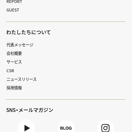
REPORT
GUEST
わたしたちについて
代表メッセージ
会社概要
サービス
CSR
ニュースリリース
採用情報
SNS・メールマガジン