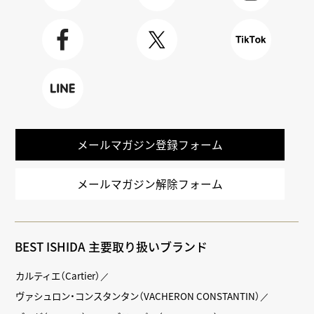
Youtube
BLOG
Instagra
m
Faceboo
X
TikTok
k
LINE
メールマガジン登録フォーム
メールマガジン解除フォーム
BEST ISHIDA 主要取り扱いブランド
カルティエ（Cartier）
ヴァシュロン・コンスタンタン（VACHERON CONSTANTIN）