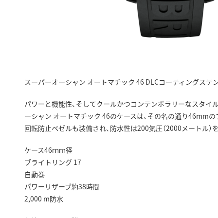
スーパーオーシャン オートマチック 46 DLCコーティングステン
パワーと機能性、そしてクールかつコンテンポラリーなスタイル
ーシャン オートマチック 46のケースは、その名の通り46mm
回転防止ベゼルも装備され、防水性は200気圧（2000メートル
ケース46ｍｍ径
ブライトリング 17
自動巻
パワーリザーブ約38時間
2,000 m防水