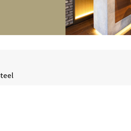
正規取り扱いブランド一覧はこちら
BEST VINTAGE
ヒューリックスクエア札幌
ショップリスト一覧はこちら
teel