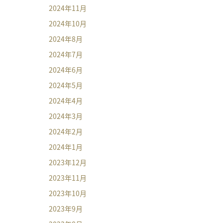
2024年11月
2024年10月
2024年8月
2024年7月
2024年6月
2024年5月
2024年4月
2024年3月
2024年2月
2024年1月
2023年12月
2023年11月
2023年10月
2023年9月