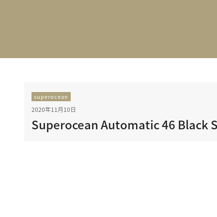
BEST VINTAGE
グランフロント大阪
superocean
2020年11月10日
Superocean Automatic 46 Black S