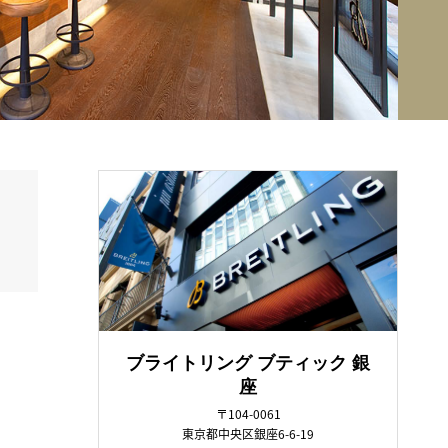
ブライトリング ブティック 銀
座
〒104-0061
東京都中央区銀座6-6-19