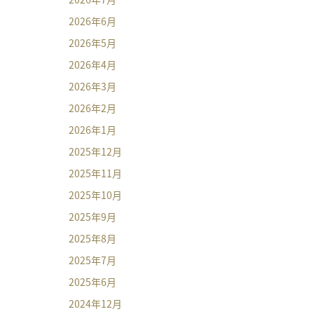
2026年6月
2026年5月
2026年4月
2026年3月
2026年2月
2026年1月
2025年12月
2025年11月
2025年10月
2025年9月
2025年8月
2025年7月
2025年6月
2024年12月