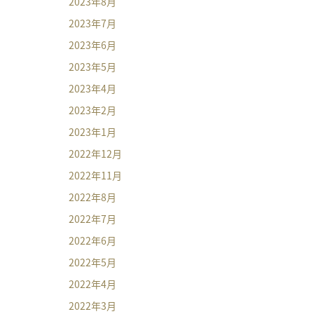
2023年8月
2023年7月
2023年6月
2023年5月
2023年4月
2023年2月
2023年1月
2022年12月
2022年11月
2022年8月
2022年7月
2022年6月
2022年5月
2022年4月
2022年3月