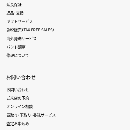
延長保証
返品・交換
ギフトサービス
免税販売（TAX FREE SALES）
海外発送サービス
バンド調整
修理について
お問い合わせ
お問い合わせ
ご来店の予約
オンライン相談
買取り・下取り・委託サービス
査定お申込み