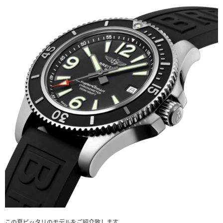
この夏ピッタリのモデルをご紹介致します。