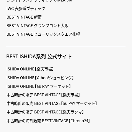
IWC 表参道ブティック
BEST VINTAGE 新宿
BEST VINTAGE グランフロント大阪
BEST VINTAGE ヒューリックスクエア札幌
BEST ISHIDA系列 公式サイト
ISHIDA ONLINE【楽天市場】
ISHIDA ONLINE【Yahoo!ショッピング】
ISHIDA ONLINE【au PAY マーケット】
中古時計の販売 BEST VINTAGE【楽天市場】
中古時計の販売 BEST VINTAGE【au PAY マーケット】
中古時計の販売 BEST VINTAGE【楽天ラクマ】
中古時計の海外販売 BEST VINTAGE【Chrono24】