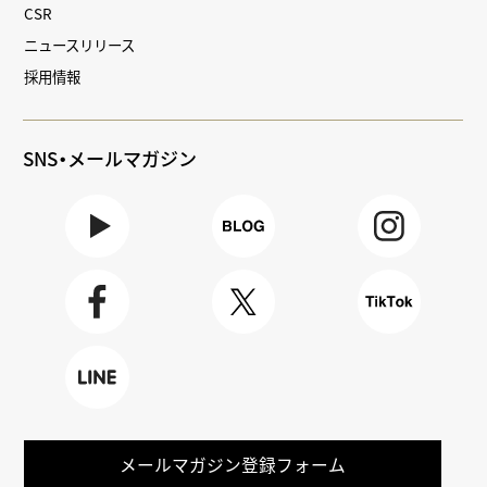
CSR
ニュースリリース
採用情報
SNS・メールマガジン
Youtube
BLOG
Instagra
m
Faceboo
X
TikTok
k
LINE
メールマガジン登録フォーム