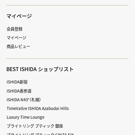
マイページ
会員登録
マイページ
商品レビュー
BEST ISHIDA ショップリスト
ISHIDA新宿
ISHIDA表参道
ISHIDA N43°（札幌）
TimeVallée ISHIDA Azabudai Hills
Luxury Time Lounge
ブライトリング ブティック 銀座
ブライトリング ブティック GINZA SIX