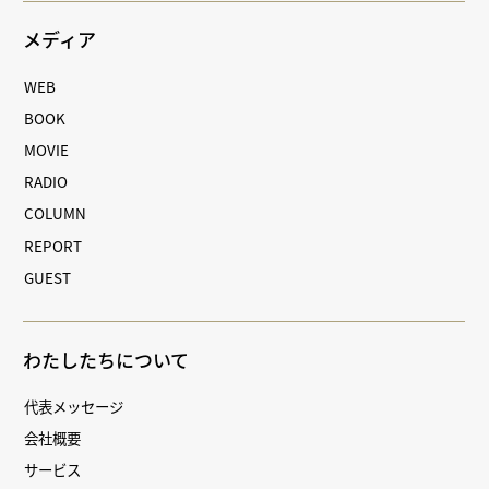
メディア
WEB
BOOK
MOVIE
RADIO
COLUMN
REPORT
GUEST
わたしたちについて
代表メッセージ
会社概要
サービス