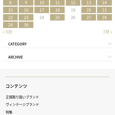
8
9
10
11
12
13
14
15
16
17
18
19
20
21
22
23
24
25
26
27
28
29
30
« 5月
7月 »
CATEGORY
ARCHIVE
コンテンツ
正規取り扱いブランド
ヴィンテージブランド
特集