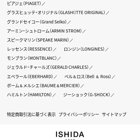
ピアジェ（PIAGET）
グラスヒュッテ・オリジナル（GLASHÜTTE ORIGINAL）
グランドセイコー（Grand Seiko）
アーミン・シュトローム（ARMIN STROM）
スピークマリン（SPEAKE MARIN）
レッセンス（RESSENCE）
ロンジン（LONGINES）
モンブラン（MONTBLANC）
ジェラルド・チャールズ（GERALD CHARLES）
エベラール（EBERHARD）
ベル＆ロス（Bell ＆ Ross）
ボーム＆メルシエ（BAUME＆MERCIER）
ハミルトン（HAMILTON）
ジーショック（G-SHOCK）
特定商取引法に基づく表示
プライバシーポリシー
サイトマップ