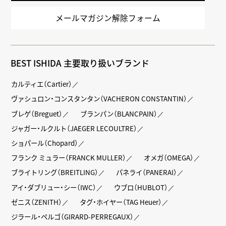
メールマガジン解除フォーム
BEST ISHIDA 主要取り扱いブランド
カルティエ（Cartier）
ヴァシュロン・コンスタンタン（VACHERON CONSTANTIN）
ブレゲ（Breguet）
ブランパン（BLANCPAIN）
ジャガー・ルクルト（JAEGER LECOULTRE）
ショパール（Chopard）
フランク ミュラー（FRANCK MULLER）
オメガ（OMEGA）
ブライトリング（BREITLING）
パネライ（PANERAI）
アイ・ダブリュー・シー（IWC）
ウブロ（HUBLOT）
ゼニス（ZENITH）
タグ・ホイヤー（TAG Heuer）
ジラール・ペルゴ（GIRARD-PERREGAUX）