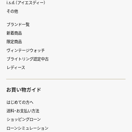
i.s.d.（アイエスディー）
その他
ブランド一覧
新着商品
限定商品
ヴィンテージウォッチ
ブライトリング認定中古
レディース
お買い物ガイド
はじめての方へ
送料・お支払い方法
ショッピングローン
ローンシミュレーション