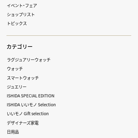
イベント・フェア
ショップリスト
トピックス
カテゴリー
ラグジュアリーウォッチ
ウォッチ
スマートウォッチ
ジュエリー
ISHIDA SPECIAL EDITION
ISHIDA いいモノ Selection
いいモノ Gift selection
デザイナーズ家電
日用品