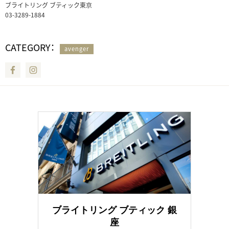
ブライトリング ブティック東京
03-3289-1884
CATEGORY：
avenger
Facebook
Instagram
ブライトリング ブティック 銀
座