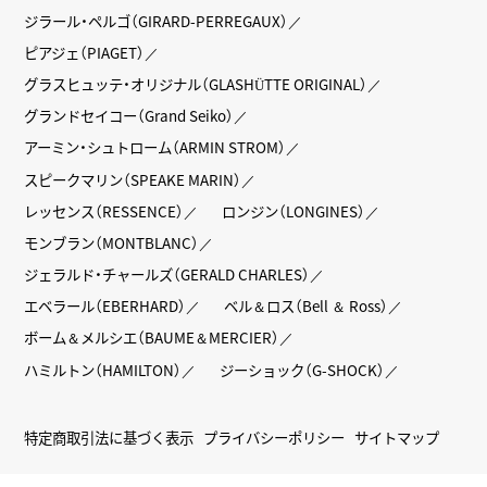
ジラール・ペルゴ（GIRARD-PERREGAUX）
ピアジェ（PIAGET）
グラスヒュッテ・オリジナル（GLASHÜTTE ORIGINAL）
グランドセイコー（Grand Seiko）
アーミン・シュトローム（ARMIN STROM）
スピークマリン（SPEAKE MARIN）
レッセンス（RESSENCE）
ロンジン（LONGINES）
モンブラン（MONTBLANC）
ジェラルド・チャールズ（GERALD CHARLES）
エベラール（EBERHARD）
ベル＆ロス（Bell ＆ Ross）
ボーム＆メルシエ（BAUME＆MERCIER）
ハミルトン（HAMILTON）
ジーショック（G-SHOCK）
特定商取引法に基づく表示
プライバシーポリシー
サイトマップ