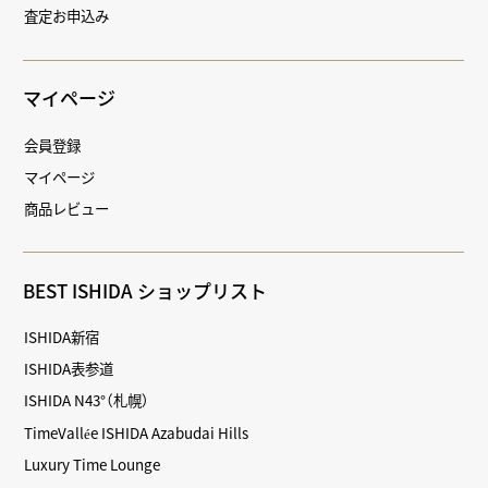
査定お申込み
マイページ
会員登録
マイページ
商品レビュー
BEST ISHIDA ショップリスト
ISHIDA新宿
ISHIDA表参道
ISHIDA N43°（札幌）
TimeVallée ISHIDA Azabudai Hills
Luxury Time Lounge