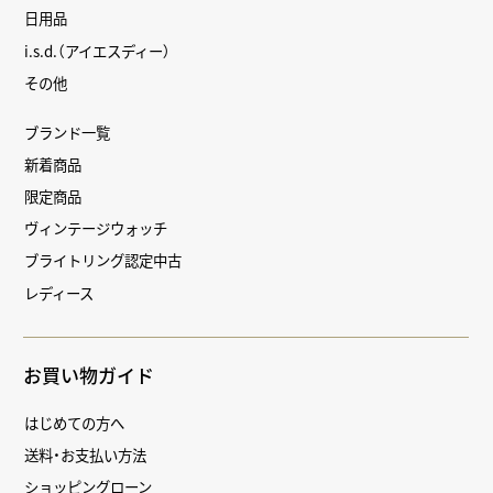
日用品
i.s.d.（アイエスディー）
その他
ブランド一覧
新着商品
限定商品
ヴィンテージウォッチ
ブライトリング認定中古
レディース
お買い物ガイド
はじめての方へ
送料・お支払い方法
ショッピングローン