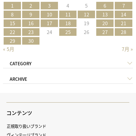
1
2
3
4
5
6
7
8
9
10
11
12
13
14
15
16
17
18
19
20
21
22
23
24
25
26
27
28
29
30
« 5月
7月 »
CATEGORY
ARCHIVE
コンテンツ
正規取り扱いブランド
ヴィンテージブランド