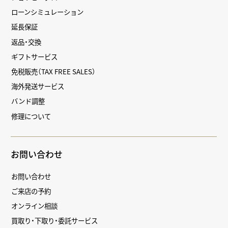
ローンシミュレーション
延長保証
返品・交換
ギフトサービス
免税販売（TAX FREE SALES）
海外発送サービス
バンド調整
修理について
お問い合わせ
お問い合わせ
ご来店の予約
オンライン相談
買取り・下取り・委託サービス