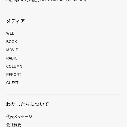
メディア
WEB
BOOK
MOVIE
RADIO
COLUMN
REPORT
GUEST
わたしたちについて
代表メッセージ
会社概要