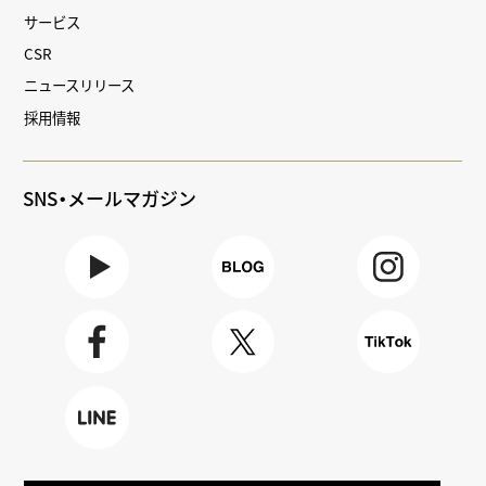
サービス
CSR
ニュースリリース
採用情報
SNS・メールマガジン
Youtube
BLOG
Instagra
m
Faceboo
X
TikTok
k
LINE