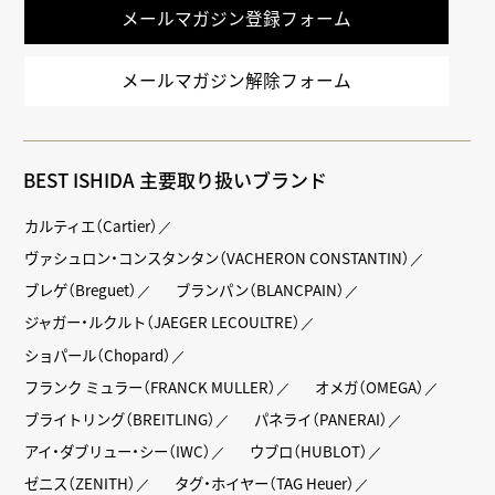
メールマガジン登録フォーム
メールマガジン解除フォーム
BEST ISHIDA 主要取り扱いブランド
カルティエ（Cartier）
ヴァシュロン・コンスタンタン（VACHERON CONSTANTIN）
ブレゲ（Breguet）
ブランパン（BLANCPAIN）
ジャガー・ルクルト（JAEGER LECOULTRE）
ショパール（Chopard）
フランク ミュラー（FRANCK MULLER）
オメガ（OMEGA）
ブライトリング（BREITLING）
パネライ（PANERAI）
アイ・ダブリュー・シー（IWC）
ウブロ（HUBLOT）
ゼニス（ZENITH）
タグ・ホイヤー（TAG Heuer）