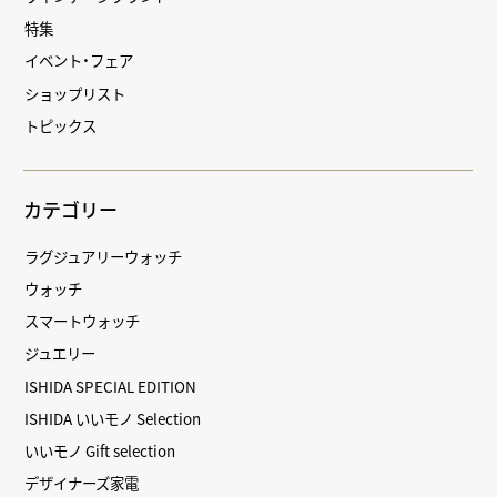
特集
イベント・フェア
ショップリスト
トピックス
カテゴリー
ラグジュアリーウォッチ
ウォッチ
スマートウォッチ
ジュエリー
ISHIDA SPECIAL EDITION
ISHIDA いいモノ Selection
いいモノ Gift selection
デザイナーズ家電