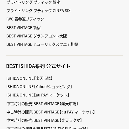
ブライトリング ブティック 銀座
ブライトリング ブティック GINZA SIX
IWC 表参道ブティック
BEST VINTAGE 新宿
BEST VINTAGE グランフロント大阪
BEST VINTAGE ヒューリックスクエア札幌
BEST ISHIDA系列 公式サイト
ISHIDA ONLINE【楽天市場】
ISHIDA ONLINE【Yahoo!ショッピング】
ISHIDA ONLINE【au PAY マーケット】
中古時計の販売 BEST VINTAGE【楽天市場】
中古時計の販売 BEST VINTAGE【au PAY マーケット】
中古時計の販売 BEST VINTAGE【楽天ラクマ】
中古時計の海外販売 BEST VINTAGE【Chrono24】