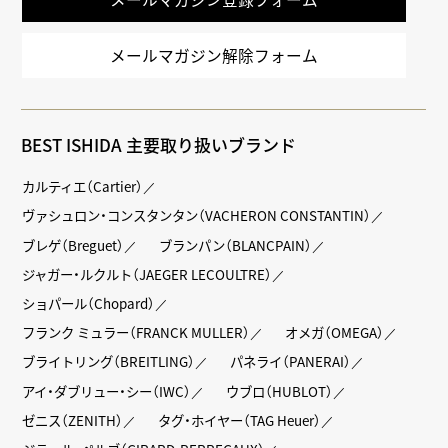
メールマガジン解除フォーム
BEST ISHIDA 主要取り扱いブランド
カルティエ（Cartier）
ヴァシュロン・コンスタンタン（VACHERON CONSTANTIN）
ブレゲ（Breguet）
ブランパン（BLANCPAIN）
ジャガー・ルクルト（JAEGER LECOULTRE）
ショパール（Chopard）
フランク ミュラー（FRANCK MULLER）
オメガ（OMEGA）
ブライトリング（BREITLING）
パネライ（PANERAI）
アイ・ダブリュー・シー（IWC）
ウブロ（HUBLOT）
ゼニス（ZENITH）
タグ・ホイヤー（TAG Heuer）