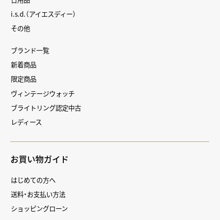
i.s.d.（アイエスディー）
その他
ブランド一覧
新着商品
限定商品
ヴィンテージウォッチ
ブライトリング認定中古
レディース
お買い物ガイド
はじめての方へ
送料・お支払い方法
ショッピングローン