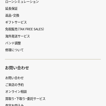
ローンシミュレーション
延長保証
返品・交換
ギフトサービス
免税販売（TAX FREE SALES）
海外発送サービス
バンド調整
修理について
お問い合わせ
お問い合わせ
ご来店の予約
オンライン相談
買取り・下取り・委託サービス
査定お申込み