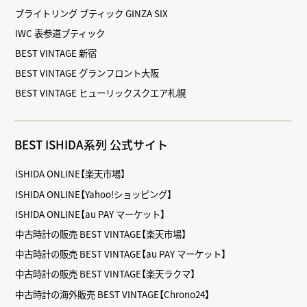
ブライトリング ブティック GINZA SIX
IWC 表参道ブティック
BEST VINTAGE 新宿
BEST VINTAGE グランフロント大阪
BEST VINTAGE ヒューリックスクエア札幌
BEST ISHIDA系列 公式サイト
ISHIDA ONLINE【楽天市場】
ISHIDA ONLINE【Yahoo!ショッピング】
ISHIDA ONLINE【au PAY マーケット】
中古時計の販売 BEST VINTAGE【楽天市場】
中古時計の販売 BEST VINTAGE【au PAY マーケット】
中古時計の販売 BEST VINTAGE【楽天ラクマ】
中古時計の海外販売 BEST VINTAGE【Chrono24】