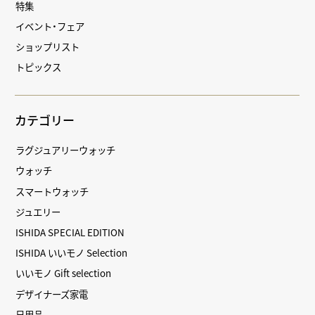
特集
イベント・フェア
ショップリスト
トピックス
カテゴリー
ラグジュアリーウォッチ
ウォッチ
スマートウォッチ
ジュエリー
ISHIDA SPECIAL EDITION
ISHIDA いいモノ Selection
いいモノ Gift selection
デザイナーズ家電
日用品