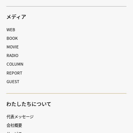
メディア
WEB
BOOK
MOVIE
RADIO
COLUMN
REPORT
GUEST
わたしたちについて
代表メッセージ
会社概要