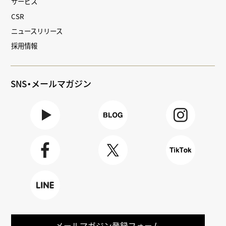
サービス
CSR
ニュースリリース
採用情報
SNS・メールマガジン
Youtube
BLOG
Instagra
m
Faceboo
X
TikTok
k
LINE
メールマガジン登録フォーム