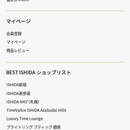
マイページ
会員登録
マイページ
商品レビュー
BEST ISHIDA ショップリスト
ISHIDA新宿
ISHIDA表参道
ISHIDA N43°（札幌）
TimeVallée ISHIDA Azabudai Hills
Luxury Time Lounge
ブライトリング ブティック 銀座