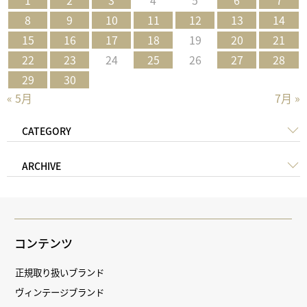
1
2
3
4
5
6
7
8
9
10
11
12
13
14
15
16
17
18
19
20
21
22
23
24
25
26
27
28
29
30
« 5月
7月 »
CATEGORY
ARCHIVE
コンテンツ
正規取り扱いブランド
ヴィンテージブランド