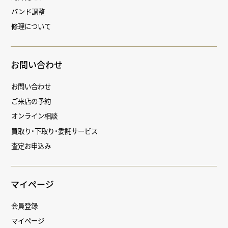
バンド調整
修理について
お問い合わせ
お問い合わせ
ご来店の予約
オンライン相談
買取り・下取り・委託サービス
査定お申込み
マイページ
会員登録
マイページ