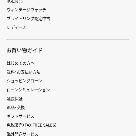
限定商品
ヴィンテージウォッチ
ブライトリング認定中古
レディース
お買い物ガイド
はじめての方へ
送料・お支払い方法
ショッピングローン
ローンシミュレーション
延長保証
返品・交換
ギフトサービス
免税販売（TAX FREE SALES）
海外発送サービス