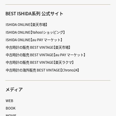
BEST ISHIDA系列 公式サイト
ISHIDA ONLINE【楽天市場】
ISHIDA ONLINE【Yahoo!ショッピング】
ISHIDA ONLINE【au PAY マーケット】
中古時計の販売 BEST VINTAGE【楽天市場】
中古時計の販売 BEST VINTAGE【au PAY マーケット】
中古時計の販売 BEST VINTAGE【楽天ラクマ】
中古時計の海外販売 BEST VINTAGE【Chrono24】
メディア
WEB
BOOK
MOVIE