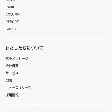
RADIO
COLUMN
REPORT
GUEST
わたしたちについて
代表メッセージ
会社概要
サービス
CSR
ニュースリリース
採用情報