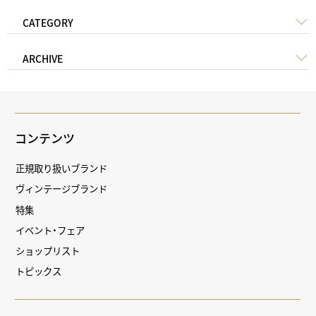
CATEGORY
ARCHIVE
コンテンツ
正規取り扱いブランド
ヴィンテージブランド
特集
イベント・フェア
ショップリスト
トピックス