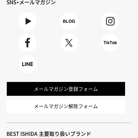
SNS・メールマガジン
Youtube
BLOG
Instagra
m
Faceboo
X
TikTok
k
LINE
メールマガジン登録フォーム
メールマガジン解除フォーム
BEST ISHIDA 主要取り扱いブランド