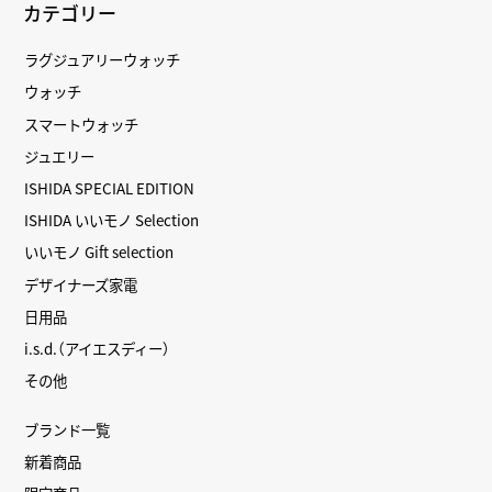
カテゴリー
ラグジュアリーウォッチ
ウォッチ
スマートウォッチ
ジュエリー
ISHIDA SPECIAL EDITION
ISHIDA いいモノ Selection
いいモノ Gift selection
デザイナーズ家電
日用品
i.s.d.（アイエスディー）
その他
ブランド一覧
新着商品