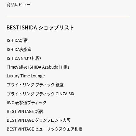
商品レビュー
BEST ISHIDA ショップリスト
ISHIDA新宿
ISHIDA表参道
ISHIDA N43°（札幌）
TimeVallée ISHIDA Azabudai Hills
Luxury Time Lounge
ブライトリング ブティック 銀座
ブライトリング ブティック GINZA SIX
IWC 表参道ブティック
BEST VINTAGE 新宿
BEST VINTAGE グランフロント大阪
BEST VINTAGE ヒューリックスクエア札幌