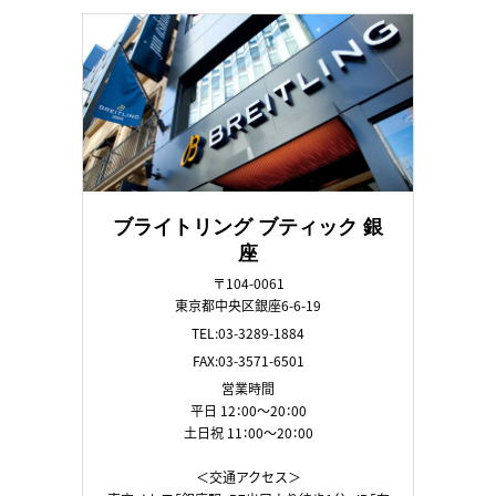
ブライトリング ブティック 銀
座
〒104-0061
東京都中央区銀座6-6-19
TEL:03-3289-1884
FAX:03-3571-6501
営業時間
平日 12：00～20：00
土日祝 11：00～20：00
＜交通アクセス＞