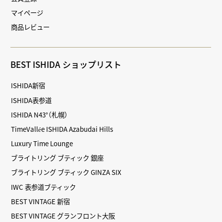
マイページ
商品レビュー
BEST ISHIDA ショップリスト
ISHIDA新宿
ISHIDA表参道
ISHIDA N43°（札幌）
TimeVallée ISHIDA Azabudai Hills
Luxury Time Lounge
ブライトリング ブティック 銀座
ブライトリング ブティック GINZA SIX
IWC 表参道ブティック
BEST VINTAGE 新宿
BEST VINTAGE グランフロント大阪