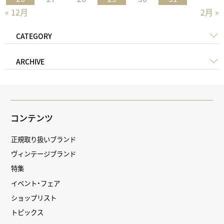
« 12月
2月 »
CATEGORY
ARCHIVE
コンテンツ
正規取り扱いブランド
ヴィンテージブランド
特集
イベント・フェア
ショップリスト
トピックス