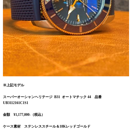
※上記モデル
スーパーオーシャンヘリテージ B31 オートマチック 44 品番
UB3112161C1S1
金額 ¥1,177,000
-（税込）
ケース素材 ステンレススチール＆18Kレッドゴールド