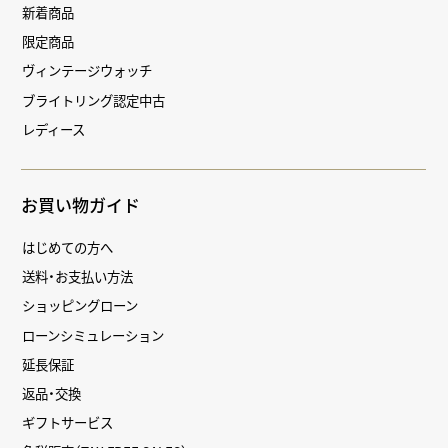
新着商品
限定商品
ヴィンテージウォッチ
ブライトリング認定中古
レディース
お買い物ガイド
はじめての方へ
送料・お支払い方法
ショッピングローン
ローンシミュレーション
延長保証
返品・交換
ギフトサービス