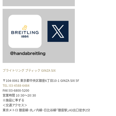
ブライトリング ブティック GINZA SIX
〒104-0061 東京都中央区銀座6丁目10-1 GINZA SIX 5F
TEL：03-4588-6484
FAX：03-6800-5200
営業時間 10：30～20：30
※施設に準ずる
＜交通アクセス＞
東京メトロ 銀座線・丸ノ内線・日比谷線「銀座駅」A3出口徒歩2分