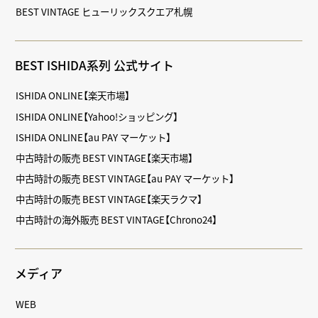
BEST VINTAGE ヒューリックスクエア札幌
BEST ISHIDA系列 公式サイト
ISHIDA ONLINE【楽天市場】
ISHIDA ONLINE【Yahoo!ショッピング】
ISHIDA ONLINE【au PAY マーケット】
中古時計の販売 BEST VINTAGE【楽天市場】
中古時計の販売 BEST VINTAGE【au PAY マーケット】
中古時計の販売 BEST VINTAGE【楽天ラクマ】
中古時計の海外販売 BEST VINTAGE【Chrono24】
メディア
WEB