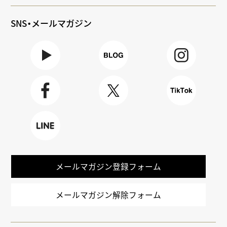
SNS・メールマガジン
Youtube
BLOG
Instagra
m
Faceboo
X
TikTok
k
LINE
メールマガジン登録フォーム
メールマガジン解除フォーム