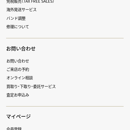
免税販売（TAX FREE SALES）
海外発送サービス
バンド調整
修理について
お問い合わせ
お問い合わせ
ご来店の予約
オンライン相談
買取り・下取り・委託サービス
査定お申込み
マイページ
会員登録