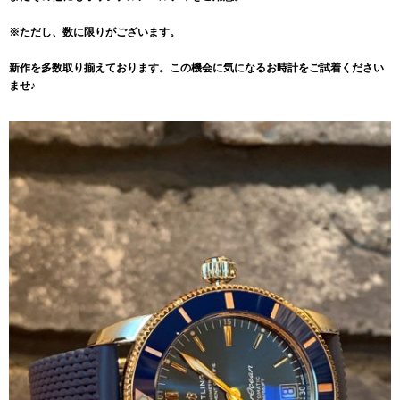
※ただし、数に限りがございます。
新作を多数取り揃えております。この機会に気になるお時計をご試着ください
ませ♪