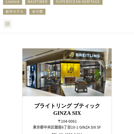
Limited
NAVITIMER
SUPEROCEAN HERITAGE
新作モデル
未分類
Instagram
ブライトリング ブティック
GINZA SIX
〒104-0061
東京都中央区銀座6丁目10-1 GINZA SIX 5F