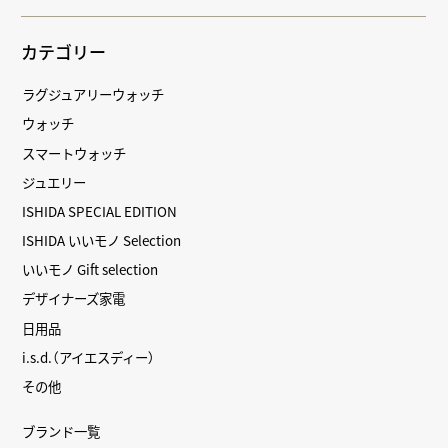
カテゴリー
ラグジュアリーウォッチ
ウォッチ
スマートウォッチ
ジュエリー
ISHIDA SPECIAL EDITION
ISHIDA いいモノ Selection
いいモノ Gift selection
デザイナーズ家電
日用品
i.s.d.（アイエスディー）
その他
ブランド一覧