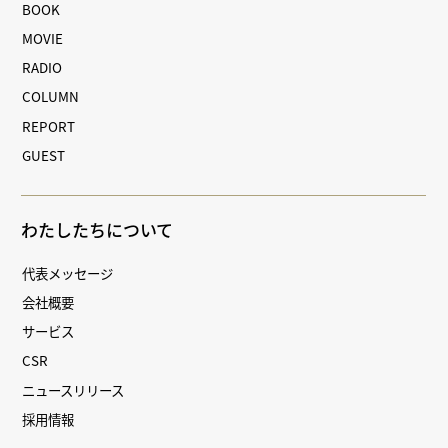
BOOK
MOVIE
RADIO
COLUMN
REPORT
GUEST
わたしたちについて
代表メッセージ
会社概要
サービス
CSR
ニュースリリース
採用情報