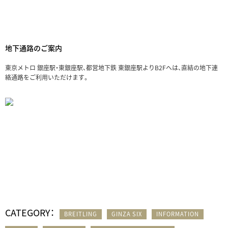
地下通路のご案内
東京メトロ 銀座駅・東銀座駅、都営地下鉄 東銀座駅よりB2Fへは、直結の地下連
絡通路をご利用いただけます。
CATEGORY：
BREITLING
GINZA SIX
INFORMATION