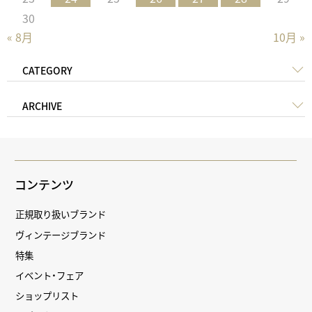
30
« 8月
10月 »
CATEGORY
ARCHIVE
コンテンツ
正規取り扱いブランド
ヴィンテージブランド
特集
イベント・フェア
ショップリスト