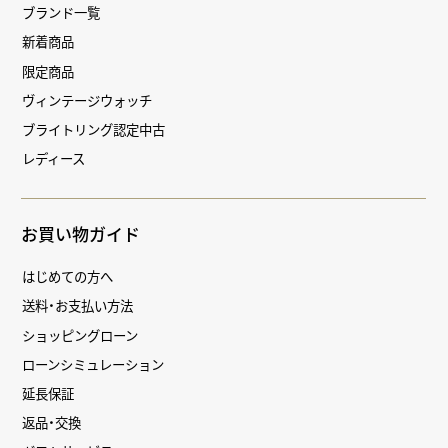
ブランド一覧
新着商品
限定商品
ヴィンテージウォッチ
ブライトリング認定中古
レディース
お買い物ガイド
はじめての方へ
送料・お支払い方法
ショッピングローン
ローンシミュレーション
延長保証
返品・交換