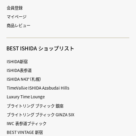
会員登録
マイページ
商品レビュー
BEST ISHIDA ショップリスト
ISHIDA新宿
ISHIDA表参道
ISHIDA N43°（札幌）
TimeVallée ISHIDA Azabudai Hills
Luxury Time Lounge
ブライトリング ブティック 銀座
ブライトリング ブティック GINZA SIX
IWC 表参道ブティック
BEST VINTAGE 新宿