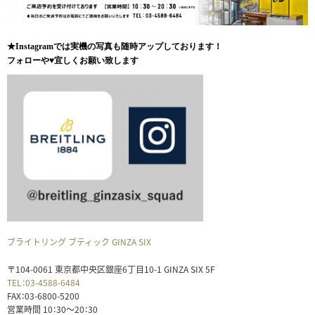
★Instagramでは実機の写真も随時アップしております！
フォローや♥宜しくお願い致します
ブライトリング ブティック GINZA SIX
〒104-0061 東京都中央区銀座6丁目10-1 GINZA SIX 5F
TEL：03-4588-6484
FAX：03-6800-5200
営業時間 10：30～20：30