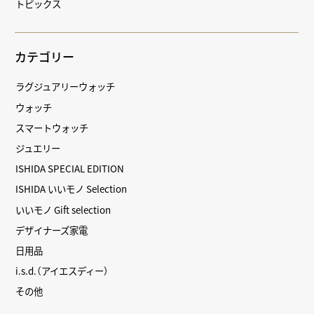
トピックス
カテゴリー
ラグジュアリーウォッチ
ウォッチ
スマートウォッチ
ジュエリー
ISHIDA SPECIAL EDITION
ISHIDA いいモノ Selection
いいモノ Gift selection
デザイナーズ家電
日用品
i.s.d.（アイエスディー）
その他