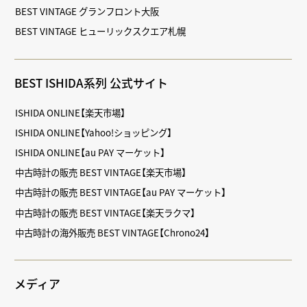
BEST VINTAGE グランフロント大阪
BEST VINTAGE ヒューリックスクエア札幌
BEST ISHIDA系列 公式サイト
ISHIDA ONLINE【楽天市場】
ISHIDA ONLINE【Yahoo!ショッピング】
ISHIDA ONLINE【au PAY マーケット】
中古時計の販売 BEST VINTAGE【楽天市場】
中古時計の販売 BEST VINTAGE【au PAY マーケット】
中古時計の販売 BEST VINTAGE【楽天ラクマ】
中古時計の海外販売 BEST VINTAGE【Chrono24】
メディア