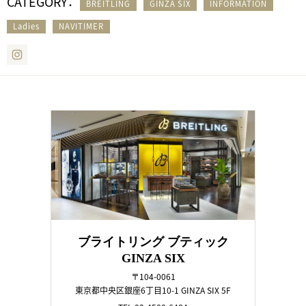
CATEGORY：
BREITLING
GINZA SIX
INFORMATION
Ladies
NAVITIMER
Instagram
ブライトリング ブティック
GINZA SIX
〒104-0061
東京都中央区銀座6丁目10-1 GINZA SIX 5F