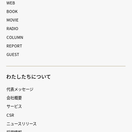
WEB
BOOK
MOVIE
RADIO
COLUMN
REPORT
GUEST
わたしたちについて
代表メッセージ
会社概要
サービス
CSR
ニュースリリース