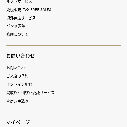
ギフトサービス
免税販売（TAX FREE SALES）
海外発送サービス
バンド調整
修理について
お問い合わせ
お問い合わせ
ご来店の予約
オンライン相談
買取り・下取り・委託サービス
査定お申込み
マイページ