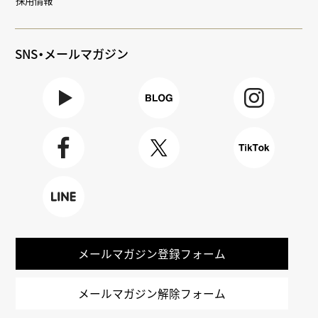
採用情報
SNS・メールマガジン
Youtube
BLOG
Instagra
m
Faceboo
X
TikTok
k
LINE
メールマガジン登録フォーム
メールマガジン解除フォーム