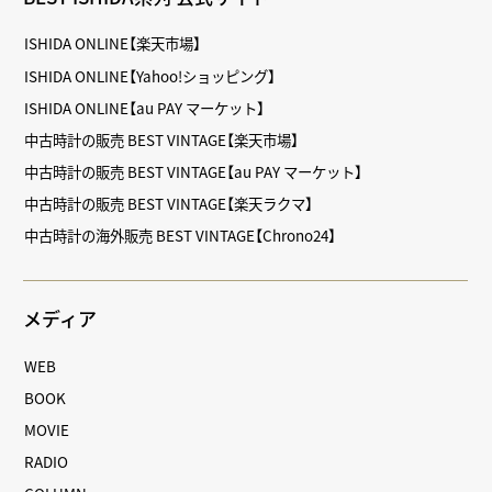
ISHIDA ONLINE【楽天市場】
ISHIDA ONLINE【Yahoo!ショッピング】
ISHIDA ONLINE【au PAY マーケット】
中古時計の販売 BEST VINTAGE【楽天市場】
中古時計の販売 BEST VINTAGE【au PAY マーケット】
中古時計の販売 BEST VINTAGE【楽天ラクマ】
中古時計の海外販売 BEST VINTAGE【Chrono24】
メディア
WEB
BOOK
MOVIE
RADIO