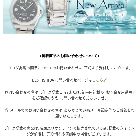
♦掲載商品のお問い合わせについて♦
ブログ掲載の商品についてのお問い合わせは、下記より受付しております。
BEST ISHIDA お問い合わせページは
こちら🔗
お問い合わせの際は「ブログ掲載日時」または、記事内記載の「お問合せ用番号」
をご確認のうえ、お問い合わせくださいませ。
尚、メールでのお問い合わせの際は、あらかじめ迷惑メール設定等のご確認をお
願いいたします。
ブログ掲載の商品は、店頭及びオンラインで販売されている為、掲載のタイミン
グが前後し、売り切れや商談中の場合がございます。