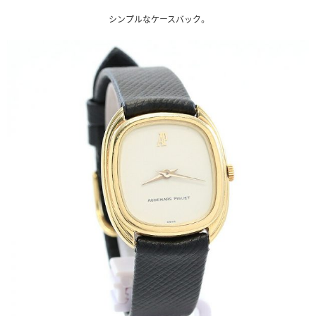
シンプルなケースバック。