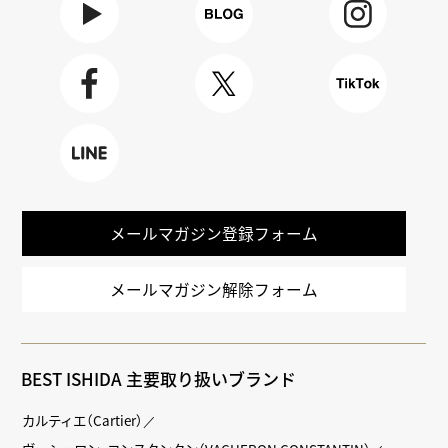
Youtube
BLOG
Instagra
m
Faceboo
X
TikTok
k
LINE
メールマガジン登録フォーム
メールマガジン解除フォーム
BEST ISHIDA 主要取り扱いブランド
カルティエ（Cartier）