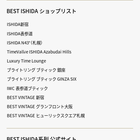
BEST ISHIDA ショップリスト
ISHIDA新宿
ISHIDA表参道
ISHIDA N43°（札幌）
TimeVallée ISHIDA Azabudai Hills
Luxury Time Lounge
ブライトリング ブティック 銀座
ブライトリング ブティック GINZA SIX
IWC 表参道ブティック
BEST VINTAGE 新宿
BEST VINTAGE グランフロント大阪
BEST VINTAGE ヒューリックスクエア札幌
BEST ISHIDA系列 公式サイト