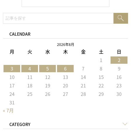
検
検
索:
索
CALENDAR
2026年8月
月
火
水
木
金
土
日
1
2
3
4
5
6
7
8
9
10
11
12
13
14
15
16
17
18
19
20
21
22
23
24
25
26
27
28
29
30
31
« 7月
CATEGORY