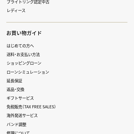
ブライトリング認定中古
レディース
お買い物ガイド
はじめての方へ
送料・お支払い方法
ショッピングローン
ローンシミュレーション
延長保証
返品・交換
ギフトサービス
免税販売（TAX FREE SALES）
海外発送サービス
バンド調整
修理について