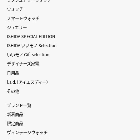
ウォッチ
スマートウォッチ
ジュエリー
ISHIDA SPECIAL EDITION
ISHIDA いいモノ Selection
いいモノ Gift selection
デザイナーズ家電
日用品
i.s.d.（アイエスディー）
その他
ブランド一覧
新着商品
限定商品
ヴィンテージウォッチ