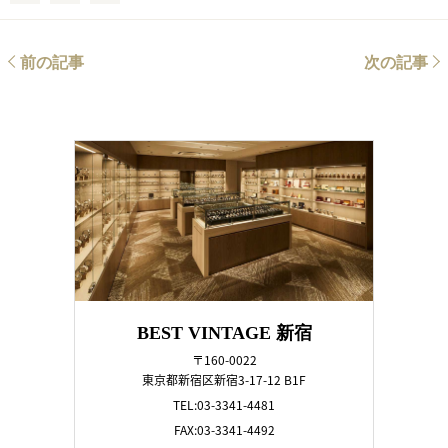
前の記事
次の記事
BEST VINTAGE 新宿
〒160-0022
東京都新宿区新宿3-17-12 B1F
TEL:03-3341-4481
FAX:03-3341-4492