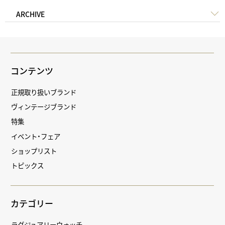
ARCHIVE
コンテンツ
正規取り扱いブランド
ヴィンテージブランド
特集
イベント・フェア
ショップリスト
トピックス
カテゴリー
ラグジュアリーウォッチ