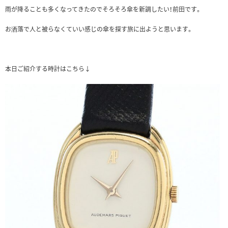
雨が降ることも多くなってきたのでそろそろ傘を新調したい！前田です。
お洒落で人と被らなくていい感じの傘を探す旅に出ようと思います。
本日ご紹介する時計はこちら↓