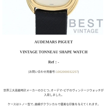
AUDEMARS PIGUET
VINTAGE TONNEAU SHAPE WATCH
Ref：-
(お問い合わせ用番号：
1002000032257
)
世界三大高級時計メーカーのひとつ、オーデマ・ピゲのヴィンテージウォッチが
入荷しました。
ケースはトノー型で、曲線がクラシカルで優美な印象を与えてくれます。