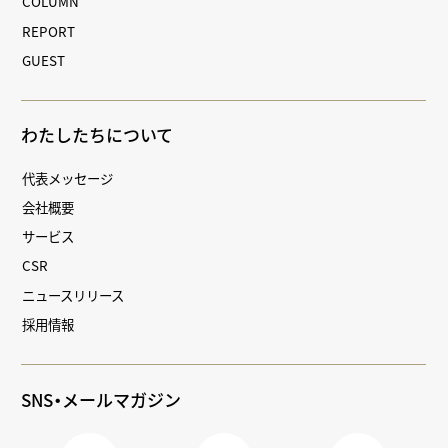
COLUMN
REPORT
GUEST
わたしたちについて
代表メッセージ
会社概要
サービス
CSR
ニュースリリース
採用情報
SNS・メールマガジン