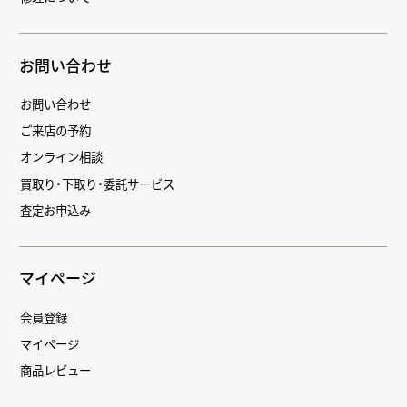
お問い合わせ
お問い合わせ
ご来店の予約
オンライン相談
買取り・下取り・委託サービス
査定お申込み
マイページ
会員登録
マイページ
商品レビュー