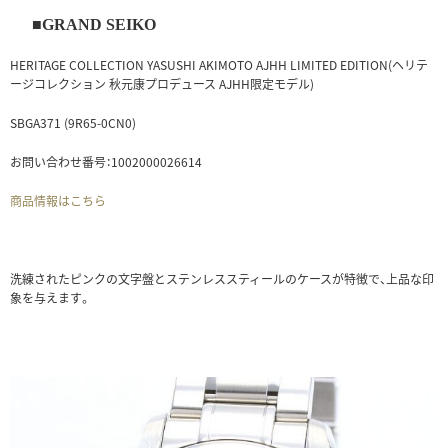
■GRAND SEIKO
HERITAGE COLLECTION YASUSHI AKIMOTO AJHH LIMITED EDITION(ヘリテ
ージコレクション 秋元康プロデュース AJHH限定モデル)
SBGA371 (9R65-0CN0)
お問い合わせ番号：1002000026614
商品情報はこちら
洗練されたピンクの文字盤とステンレススティールのケースが特徴で、上品な印
象を与えます。