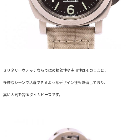
ミリタリーウォッチならではの視認性や実用性はそのままに、
多様なシーンで活躍できるようなデザイン性も兼備しており、
高い人気を誇るタイムピースです。