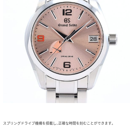
スプリングドライブ機構を搭載し、正確な時間を刻むことができます。