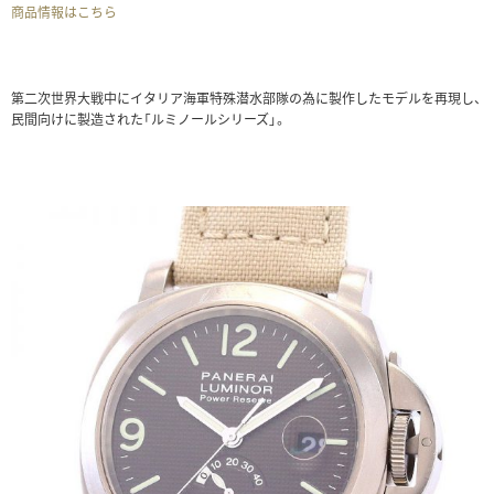
商品情報はこちら
第二次世界大戦中にイタリア海軍特殊潜水部隊の為に製作したモデルを再現し、
民間向けに製造された「ルミノールシリーズ」。