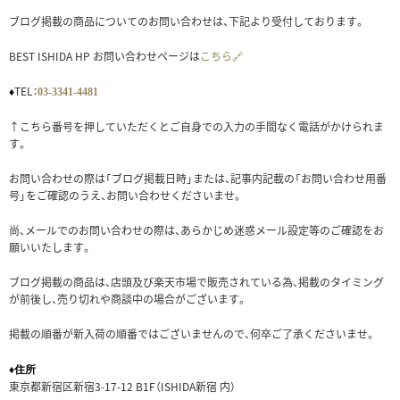
ブログ掲載の商品についてのお問い合わせは、下記より受付しております。
BEST ISHIDA HP お問い合わせページは
こちら🔗
TEL：
♦
03-3341-4481
↑こちら番号を押していただくとご自身での入力の手間なく電話がかけられま
す。
お問い合わせの際は「ブログ掲載日時」または、記事内記載の「お問い合わせ用番
号」をご確認のうえ、お問い合わせくださいませ。
尚、メールでのお問い合わせの際は、あらかじめ迷惑メール設定等のご確認をお
願いいたします。
ブログ掲載の商品は、店頭及び楽天市場で販売されている為、掲載のタイミング
が前後し、売り切れや商談中の場合がございます。
掲載の順番が新入荷の順番ではございませんので、何卒ご了承くださいませ。
♦住所
東京都新宿区新宿3-17-12 B1F（ISHIDA新宿 内）