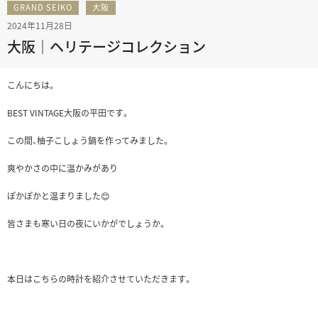
GRAND SEIKO
大阪
2024年11月28日
大阪｜ヘリテージコレクション
こんにちは。
BEST VINTAGE大阪の平田です。
この間、柚子こしょう鍋を作ってみました。
爽やかさの中に温かみがあり
ぽかぽかと温まりました😊
皆さまも寒い日の夜にいかがでしょうか。
本日はこちらの時計を紹介させていただきます。