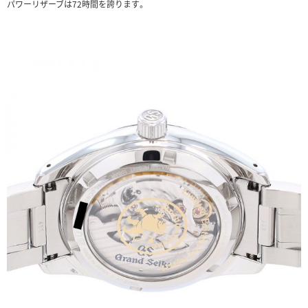
パワーリザーブは72時間を誇ります。