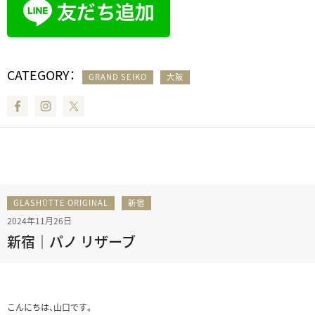
CATEGORY：
GRAND SEIKO
大阪
Facebook
Instagram
Twitter
GLASHÜTTE ORIGINAL
新宿
2024年11月26日
新宿｜パノ リザーブ
こんにちは、山口です。