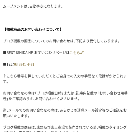
ムーブメントは、自動巻きになります。
【掲載商品のお問い合わせについて】
ブログ掲載の商品についてのお問い合わせは、下記より受付しております。
■BEST ISHIDA HP お問い合わせページは
こちら🔗
■TEL：
03-3341-4481
↑こちら番号を押していただくとご自身での入力の手間なく電話がかけられま
す。
お問い合わせの際は「ブログ掲載日時」または、記事内記載の「お問い合わせ用番
号」をご確認のうえ、お問い合わせくださいませ。
尚、メールでのお問い合わせの際は、あらかじめ迷惑メール設定等のご確認をお
願いいたします。
ブログ掲載の商品は、店頭及び楽天市場で販売されている為、掲載のタイミング