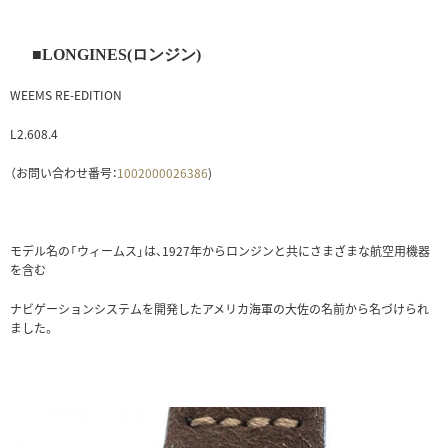
■LONGINES(ロンジン)
WEEMS RE-EDITION
L2.608.4
（お問い合わせ番号：
1002000026386
)
モデル名の「ウィームス」は、1927年からロンジンと共にさまざまな航空用機器
を含む
ナビゲーションシステムを開発したアメリカ海軍の大佐の名前から名づけられ
ました。