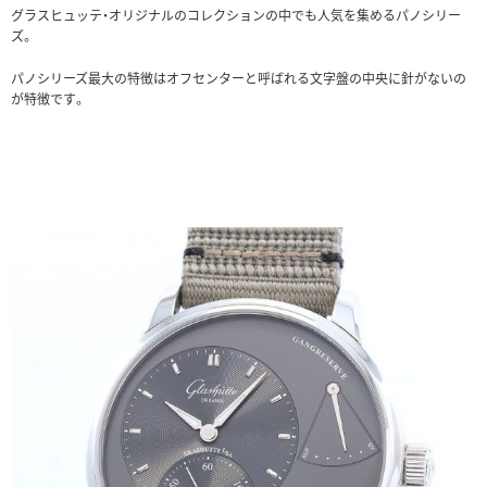
グラスヒュッテ・オリジナルのコレクションの中でも人気を集めるパノシリー
ズ。
パノシリーズ最大の特徴はオフセンターと呼ばれる文字盤の中央に針がないの
が特徴です。