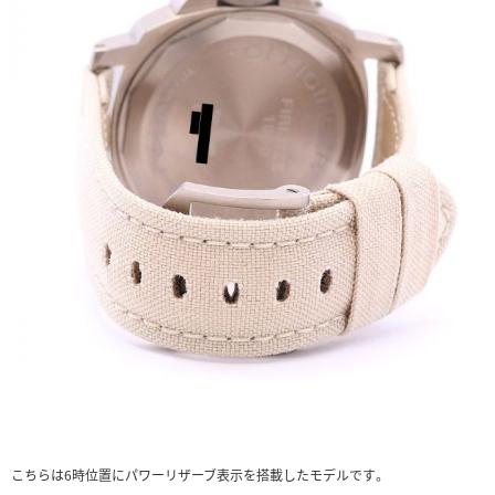
こちらは6時位置にパワーリザーブ表示を搭載したモデルです。