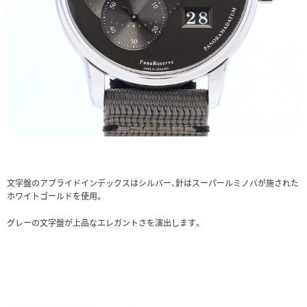
文字盤のアプライドインデックスはシルバー、針はスーパールミノバが施された
ホワイトゴールドを使用。
グレーの文字盤が上品なエレガントさを演出します。