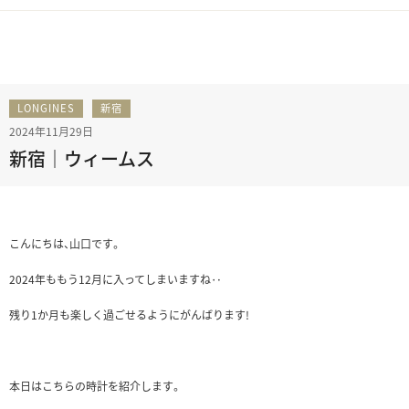
LONGINES
新宿
2024年11月29日
新宿｜ウィームス
こんにちは、山口です。
2024年ももう12月に入ってしまいますね‥
残り1か月も楽しく過ごせるようにがんばります!
本日はこちらの時計を紹介します。