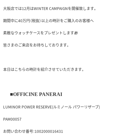
大阪店では12月はWINTER CAMPAIGNを開催致します。
期間中に40万円（税抜）以上の時計をご購入のお客様へ
素敵なウォッチケースをプレゼントします🎁
皆さまのご来店をお待ちしております。
本日はこちらの時計を紹介させていただきます。
■OFFICINE PANERAI
LUMINOR POWER RESERVE(ルミノール パワーリザーブ)
PAM00057
お問い合わせ番号：1002000016431