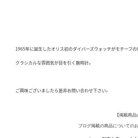
1965年に誕生したオリス初のダイバーズウォッチがモチーフの
クラシカルな雰囲気が目を引く腕時計。
ご興味ございましたら是非お問い合わせ下さい。
【掲載商品
ブログ掲載の商品についての