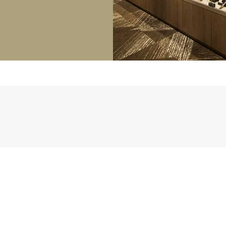
正規取り扱いブランド一覧はこちら
BEST VINTAGE
ヒューリックスクエア札幌
ショップリスト一覧はこちら