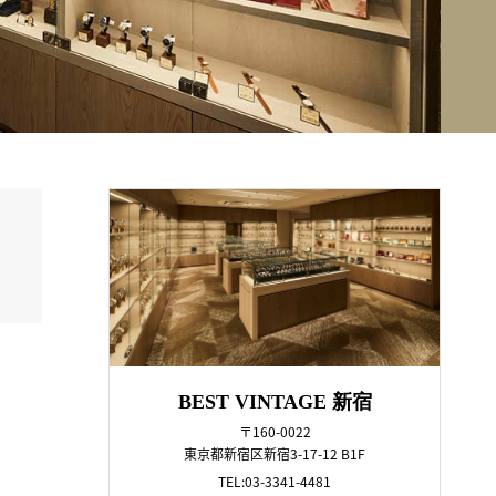
BEST VINTAGE 新宿
〒160-0022
東京都新宿区新宿3-17-12 B1F
TEL:03-3341-4481