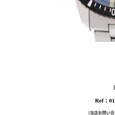
Ref：01.
(当店お問い合わせ