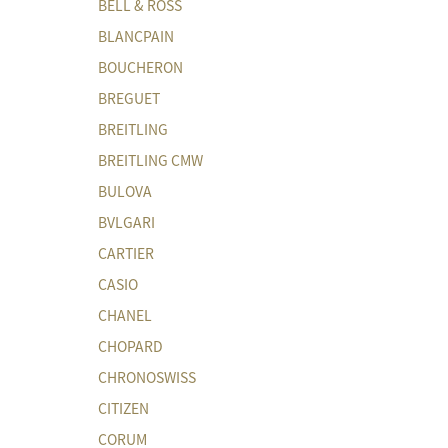
BELL & ROSS
BLANCPAIN
BOUCHERON
BREGUET
BREITLING
BREITLING CMW
BULOVA
BVLGARI
CARTIER
CASIO
CHANEL
CHOPARD
CHRONOSWISS
CITIZEN
CORUM