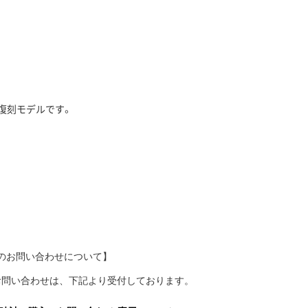
復刻モデルです。
のお問い合わせについて】
お問い合わせは、下記より受付しております。