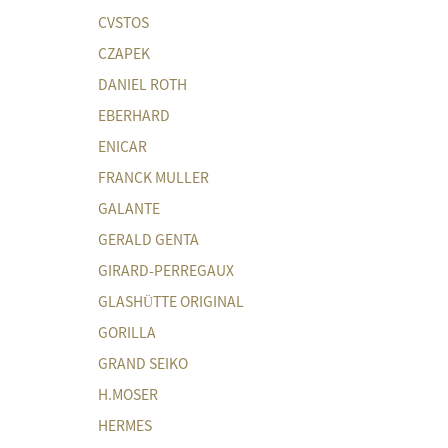
CVSTOS
CZAPEK
DANIEL ROTH
EBERHARD
ENICAR
FRANCK MULLER
GALANTE
GERALD GENTA
GIRARD-PERREGAUX
GLASHÜTTE ORIGINAL
GORILLA
GRAND SEIKO
H.MOSER
HERMES