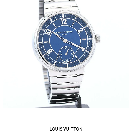
LOUIS VUITTON