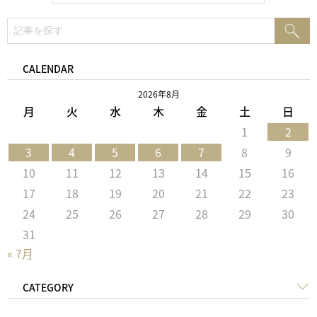
検
検
索:
索
CALENDAR
2026年8月
月
火
水
木
金
土
日
1
2
3
4
5
6
7
8
9
10
11
12
13
14
15
16
17
18
19
20
21
22
23
24
25
26
27
28
29
30
31
« 7月
CATEGORY