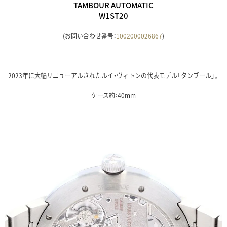
TAMBOUR AUTOMATIC
W1ST20
(お問い合わせ番号：
1002000026867
)
2023年に大幅リニューアルされたルイ・ヴィトンの代表モデル「タンブール」。
ケース約：40mm