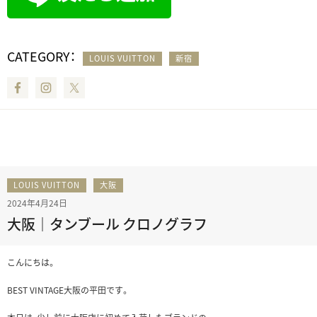
CATEGORY：
LOUIS VUITTON
新宿
Facebook
Instagram
Twitter
LOUIS VUITTON
大阪
2024年4月24日
大阪｜タンブール クロノグラフ
こんにちは。
BEST VINTAGE大阪の平田です。