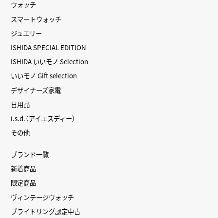
ウォッチ
スマートウォッチ
ジュエリー
ISHIDA SPECIAL EDITION
ISHIDA いいモノ Selection
いいモノ Gift selection
デザイナーズ家電
日用品
i.s.d.（アイエスディー）
その他
ブランド一覧
新着商品
限定商品
ヴィンテージウォッチ
ブライトリング認定中古