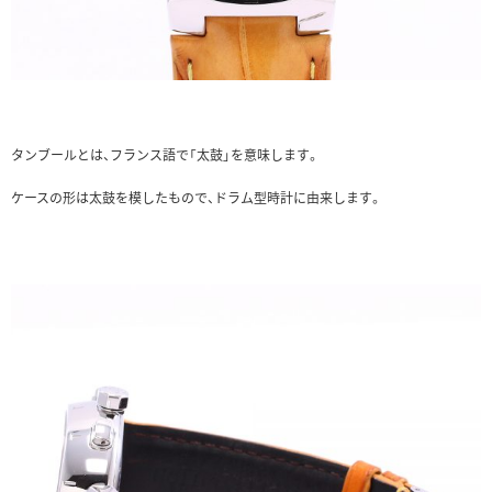
タンブールとは、フランス語で「太鼓」を意味します。
ケースの形は太鼓を模したもので、ドラム型時計に由来します。