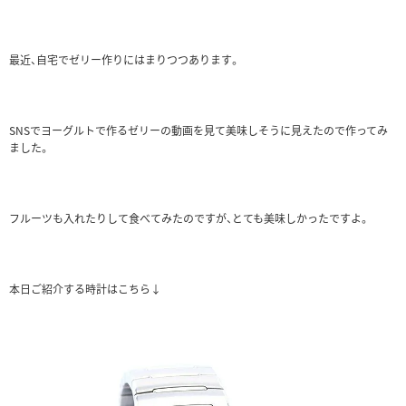
最近、自宅でゼリー作りにはまりつつあります。
SNSでヨーグルトで作るゼリーの動画を見て美味しそうに見えたので作ってみ
ました。
フルーツも入れたりして食べてみたのですが、とても美味しかったですよ。
本日ご紹介する時計はこちら↓