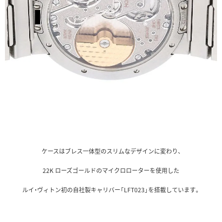
ケースはブレス一体型のスリムなデザインに変わり、
22K ローズゴールドのマイクロローターを使用した
ルイ・ヴィトン初の自社製キャリバー「LFT023」を搭載しています。