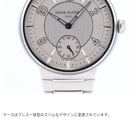
ケースはブレス一体型のスリムなデザインに変更されています。