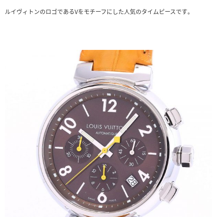
ルイヴィトンのロゴであるVをモチーフにした人気のタイムピースです。