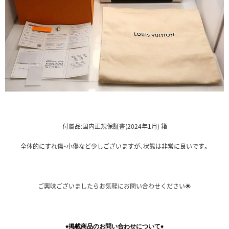
付属品:国内正規保証書(2024年1月) 箱
全体的にすれ傷・小傷など少しございますが、状態は非常に良いです。
ご興味ございましたらお気軽にお問い合わせください🌟
♦掲載商品のお問い合わせについて♦