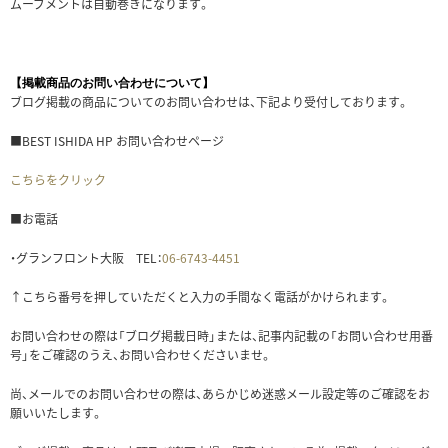
ムーブメントは自動巻きになります。
【掲載商品のお問い合わせについて】
ブログ掲載の商品についてのお問い合わせは、下記より受付しております。
■BEST ISHIDA HP お問い合わせページ
こちらをクリック
■お電話
・グランフロント大阪 TEL：
06-6743-4451
↑こちら番号を押していただくと入力の手間なく電話がかけられます。
お問い合わせの際は「ブログ掲載日時」または、記事内記載の「お問い合わせ用番
号」をご確認のうえ、お問い合わせくださいませ。
尚、メールでのお問い合わせの際は、あらかじめ迷惑メール設定等のご確認をお
願いいたします。