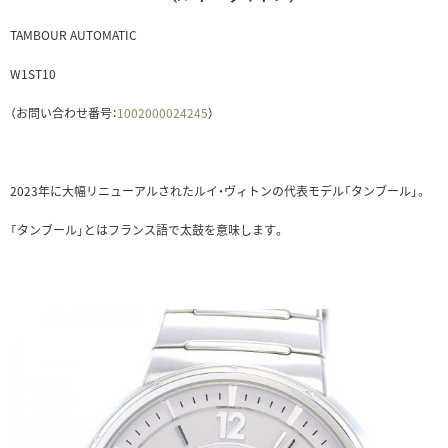
TAMBOUR AUTOMATIC
W1ST10
（お問い合わせ番号：
1002000024245
）
2023年に大幅リニューアルされたルイ・ヴィトンの代表モデル「タンブール」。
「タンブール」とはフランス語で太鼓を意味します。