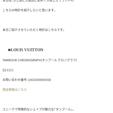
本日は、少し前に大阪店に初めて入荷したブランドの
こちらの時計を紹介したいと思います。
本日ご紹介させていただく時計はこちらです。
■LOUIS VUITTON
TAMBOUR CHRONOGRAPH(タンブール クロノグラフ)
Q11211
お問い合わせ番号：1002000009358
商品情報はこちら
ユニークで特徴的なシェイプが魅力な「タンブール」。