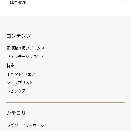
ARCHIVE
コンテンツ
正規取り扱いブランド
ヴィンテージブランド
特集
イベント・フェア
ショップリスト
トピックス
カテゴリー
ラグジュアリーウォッチ