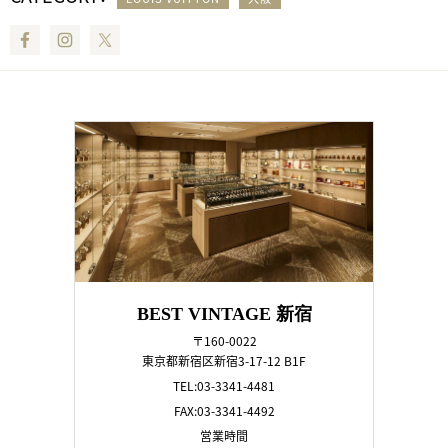
Facebook
Instagram
Twitter
BEST VINTAGE 新宿
〒160-0022
東京都新宿区新宿3-17-12 B1F
TEL:03-3341-4481
FAX:03-3341-4492
営業時間