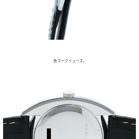
魚マークリューズ。