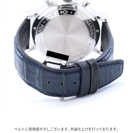
ベルトに使用感が少しございます。外装仕上げを行っております。