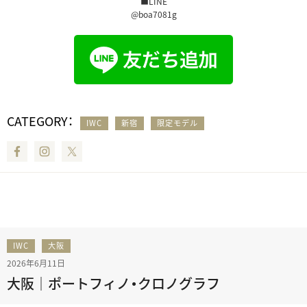
■LINE
@boa7081g
CATEGORY：
IWC
新宿
限定モデル
Facebook
Instagram
Twitter
IWC
大阪
2026年6月11日
大阪｜ポートフィノ・クロノグラフ