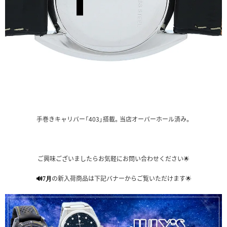
手巻きキャリバー「403」搭載。当店オーバーホール済み。
ご興味ございましたらお気軽にお問い合わせください🌟
の新入荷商品は下記バナーからご覧いただけます🌟
🔊7月