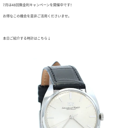
7月は48回無金利キャンペーンを開催中です！
お得なこの機会を是非ご活用くださいませ。
本日ご紹介する時計はこちら↓