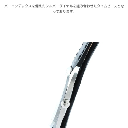
バーインデックスを備えたシルバーダイヤルを組み合わせたタイムピースとな
っております。