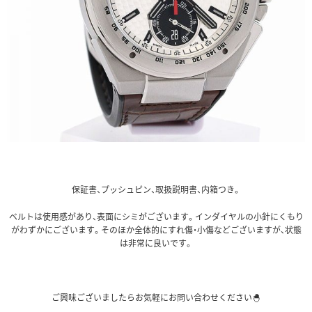
保証書、プッシュピン、取扱説明書、内箱つき。
ベルトは使用感があり、表面にシミがございます。インダイヤルの小針にくもり
がわずかにございます。そのほか全体的にすれ傷・小傷などございますが、状態
は非常に良いです。
ご興味ございましたらお気軽にお問い合わせください🐣