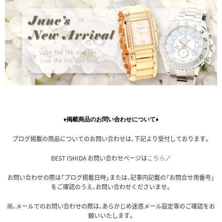
♦掲載商品のお問い合わせについて♦
ブログ掲載の商品についてのお問い合わせは、下記より受付しております。
BEST ISHIDA お問い合わせページは
こちら🔗
お問い合わせの際は「ブログ掲載日時」または、記事内記載の「お問合せ用番号」
をご確認のうえ、お問い合わせくださいませ。
尚、メールでのお問い合わせの際は、あらかじめ迷惑メール設定等のご確認をお
願いいたします。