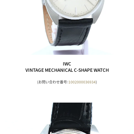
IWC
VINTAGE MECHANICAL C-SHAPE WATCH
(お問い合わせ番号：
1002000036934
)