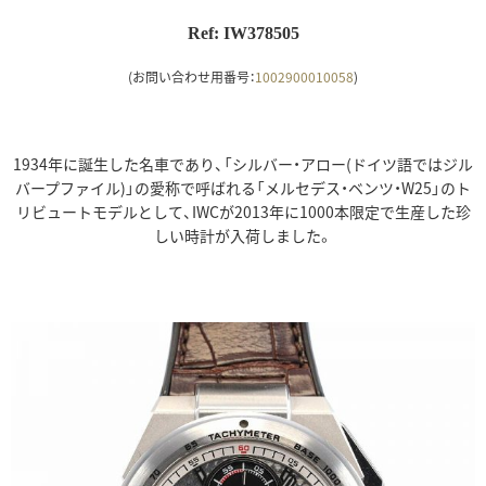
Ref: IW378505
(お問い合わせ用番号：
1002900010058
)
1934年に誕生した名車であり、「シルバー・アロー(ドイツ語ではジル
バープファイル)」の愛称で呼ばれる「メルセデス・ベンツ・W25」のト
リビュートモデルとして、IWCが2013年に1000本限定で生産した珍
しい時計が入荷しました。