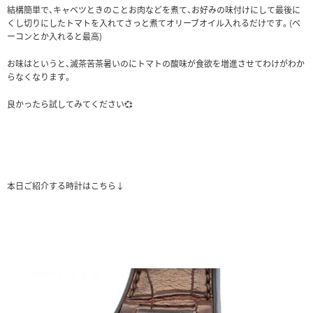
結構簡単で、キャベツときのことお肉などを煮て、お好みの味付けにして最後に
くし切りにしたトマトを入れてさっと煮てオリーブオイル入れるだけです。(ベ
ーコンとか入れると最高)
お味はというと、滅茶苦茶暑いのにトマトの酸味が食欲を増進させてわけがわか
らなくなります。
良かったら試してみてください💞
本日ご紹介する時計はこちら↓