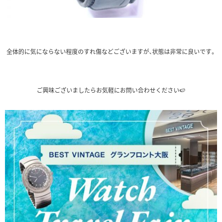
全体的に気にならない程度のすれ傷などございますが、状態は非常に良いです。
ご興味ございましたらお気軽にお問い合わせください🍉