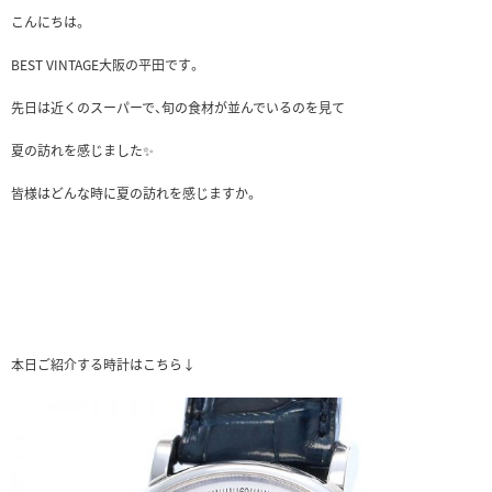
こんにちは。
BEST VINTAGE大阪の平田です。
先日は近くのスーパーで、旬の食材が並んでいるのを見て
夏の訪れを感じました✨
皆様はどんな時に夏の訪れを感じますか。
本日ご紹介する時計はこちら↓