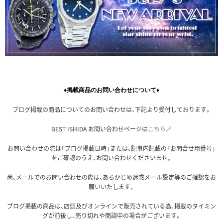
♦掲載商品のお問い合わせについて♦
ブログ掲載の商品についてのお問い合わせは、下記より受付しております。
BEST ISHIDA お問い合わせページは
こちら🔗
お問い合わせの際は「ブログ掲載日時」または、記事内記載の「お問合せ用番号」
をご確認のうえ、お問い合わせくださいませ。
尚、メールでのお問い合わせの際は、あらかじめ迷惑メール設定等のご確認をお
願いいたします。
ブログ掲載の商品は、店頭及びオンラインで販売されている為、掲載のタイミン
グが前後し、売り切れや商談中の場合がございます。