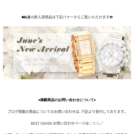
の新入荷商品は下記バナーからご覧いただけます🐸
🔊6月
♦掲載商品のお問い合わせについて♦
ブログ掲載の商品についてのお問い合わせは、下記より受付しております。
BEST ISHIDA お問い合わせページは
こちら🔗