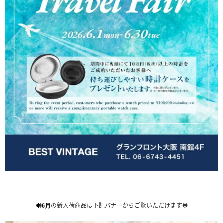
の新入荷商品は下記バナーからご覧いただけます🐸
🔊6月