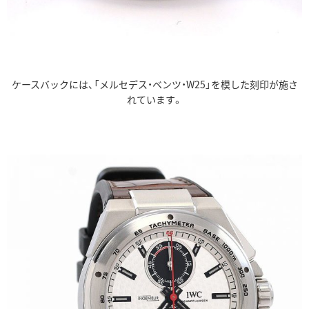
ケースバックには、「メルセデス・ベンツ・W25」を模した刻印が施さ
れています。