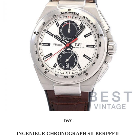
IWC
INGENIEUR CHRONOGRAPH SILBERPFEIL