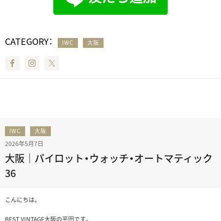
CATEGORY：
IWC
大阪
Facebook
Instagram
Twitter
IWC
大阪
2026年5月7日
大阪｜パイロット・ウォッチ・オートマティック
36
こんにちは。
BEST VINTAGE大阪の平田です。