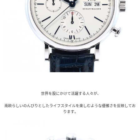
世界を股にかけて活躍する人々が、
南欧らしいのんびりとしたライフスタイルを楽しむような優雅さを反映してお
ります。